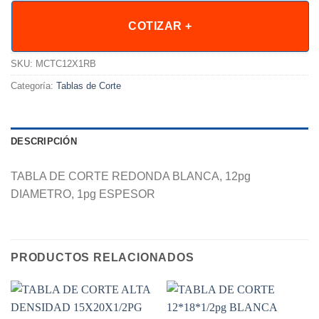
COTIZAR +
SKU:
MCTC12X1RB
Categoría:
Tablas de Corte
DESCRIPCIÓN
TABLA DE CORTE REDONDA BLANCA, 12pg
DIAMETRO, 1pg ESPESOR
PRODUCTOS RELACIONADOS