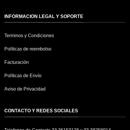
INFORMACION LEGAL Y SOPORTE
Terminos y Condiciones
Políticas de reembolso
Facturación
Políticas de Envío
Aviso de Privacidad
CONTACTO Y REDES SOCIALES