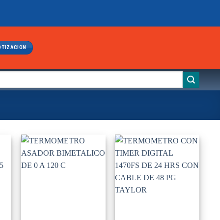
OTIZACION