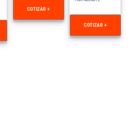
COTIZAR +
COTIZAR +