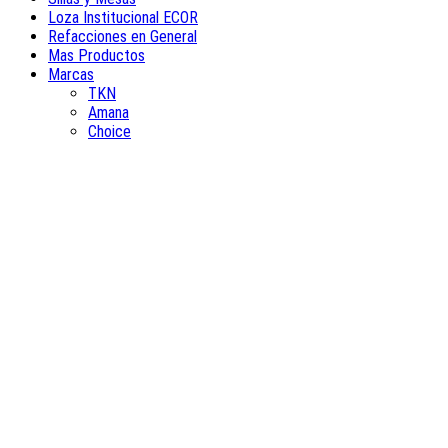
Loza Institucional ECOR
Refacciones en General
Mas Productos
Marcas
TKN
Amana
Choice