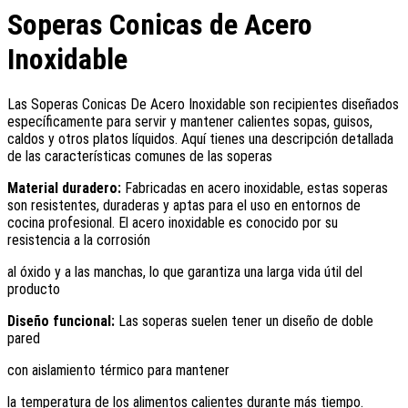
Soperas Conicas de Acero
Inoxidable
Las Soperas Conicas De Acero Inoxidable son recipientes diseñados
específicamente para servir y mantener calientes sopas, guisos,
caldos y otros platos líquidos. Aquí tienes una descripción detallada
de las características comunes de las soperas
Material duradero:
Fabricadas en acero inoxidable, estas soperas
son resistentes, duraderas y aptas para el uso en entornos de
cocina profesional. El acero inoxidable es conocido por su
resistencia a la corrosión
al óxido y a las manchas, lo que garantiza una larga vida útil del
producto
Diseño funcional:
Las soperas suelen tener un diseño de doble
pared
con aislamiento térmico para mantener
la temperatura de los alimentos calientes durante más tiempo.