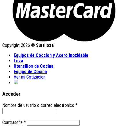
Copyright 2026 ©
Surtiloza
Equipos de Coccion y Acero Inoxidable
Loza
Utensilios de Cocina
Equipo de Cocina
Ver mi Cotizacion
Acceder
Nombre de usuario o correo electrónico
*
Contraseña
*