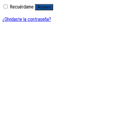
Recuérdame
Acceso
¿Olvidaste la contraseña?