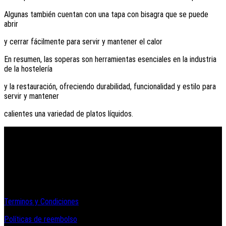
Algunas también cuentan con una tapa con bisagra que se puede
abrir
y cerrar fácilmente para servir y mantener el calor
En resumen, las soperas son herramientas esenciales en la industria
de la hostelería
y la restauración, ofreciendo durabilidad, funcionalidad y estilo para
servir y mantener
calientes una variedad de platos líquidos.
Informacion Legal y Soporte
Terminos y Condiciones
Políticas de reembolso