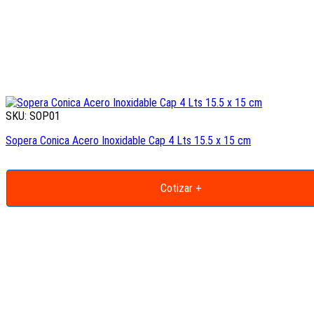
SKU: SOP01
Sopera Conica Acero Inoxidable Cap 4 Lts 15.5 x 15 cm
Cotizar +