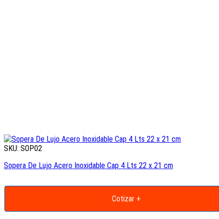
SKU: SOP02
Sopera De Lujo Acero Inoxidable Cap 4 Lts 22 x 21 cm
Cotizar +