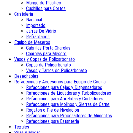
Mango de Plastico
Cuchillos para Cortes
Cristaleria
Nacional
Importado
Jarras De Vidrio
Refractarios
Equipo de Meseros
Cabrillas Porta Charolas
Charolas para Mesero
Vasos y Copas de Policarbonato
Copas de Policarbonato
Vasos y Tarros de Policarbonato
Desechables
Refacciones y Accesorios para Equipo de Cocina
Refacciones para Cajas y Dispensadores
Refacciones de Licuadoras y Turbolicuadores
Refacciones para Abrelatas y Cortadores
Refacciones para Molinos y Sierras de Carne
Regaton o Pie de Nivelacion
Refacciones para Procesadores de Alimentos
Refacciones para Estanteria
Textiles
Sillas y Mesas