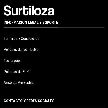
INFORMACION LEGAL Y SOPORTE
Terminos y Condiciones
Políticas de reembolso
Facturación
Políticas de Envío
Aviso de Privacidad
CONTACTO Y REDES SOCIALES