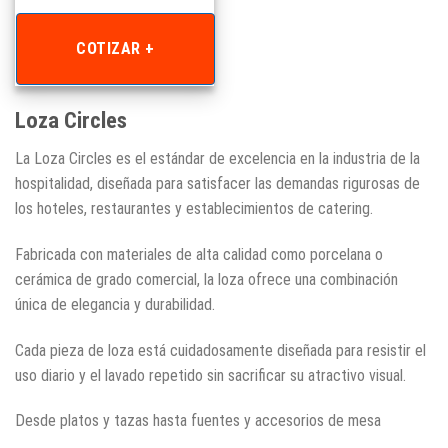
COTIZAR +
Loza Circles
La Loza Circles es el estándar de excelencia en la industria de la
hospitalidad, diseñada para satisfacer las demandas rigurosas de
los hoteles, restaurantes y establecimientos de catering.
Fabricada con materiales de alta calidad como porcelana o
cerámica de grado comercial, la loza ofrece una combinación
única de elegancia y durabilidad.
Cada pieza de loza está cuidadosamente diseñada para resistir el
uso diario y el lavado repetido sin sacrificar su atractivo visual.
Desde platos y tazas hasta fuentes y accesorios de mesa