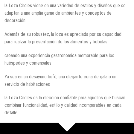
la Loza Circles viene en una variedad de estilos y diseños que se
adaptan a una amplia gama de ambientes y conceptos de
decoración.
Además de su robustez, la loza es apreciada por su capacidad
para realzar la presentación de los alimentos y bebidas
creando una experiencia gastronómica memorable para los
huéspedes y comensales
Ya sea en un desayuno bufé, una elegante cena de gala o un
servicio de habitaciones
la Loza Circles es la elección confiable para aquellos que buscan
combinar funcionalidad, estilo y calidad incomparables en cada
detalle.