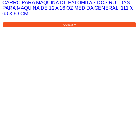
CARRO PARA MAQUINA DE PALOMITAS DOS RUEDAS
PARA MAQUINA DE 12 A 16 OZ MEDIDA GENERAL: 111 X
63 X 83 CM
Cotizar +