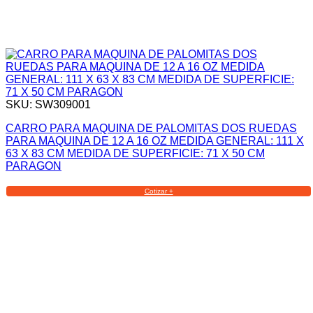
SKU: SW309001
CARRO PARA MAQUINA DE PALOMITAS DOS RUEDAS
PARA MAQUINA DE 12 A 16 OZ MEDIDA GENERAL: 111 X
63 X 83 CM MEDIDA DE SUPERFICIE: 71 X 50 CM
PARAGON
Cotizar +