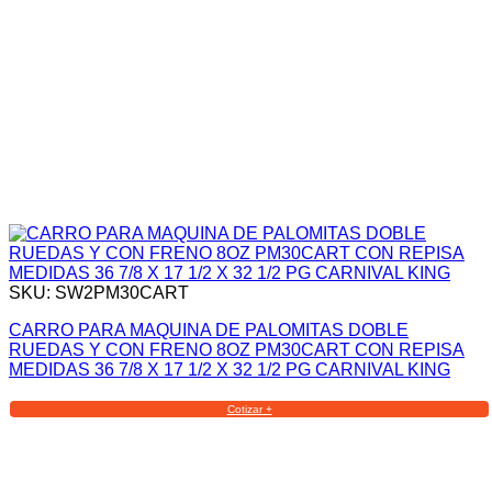
SKU: SW2PM30CART
CARRO PARA MAQUINA DE PALOMITAS DOBLE
RUEDAS Y CON FRENO 8OZ PM30CART CON REPISA
MEDIDAS 36 7/8 X 17 1/2 X 32 1/2 PG CARNIVAL KING
Cotizar +