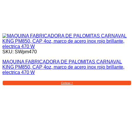
SKU: SWpm470
MAQUINA FABRICADORA DE PALOMITAS CARNAVAL
KING PM850, CAP 4oz, marco de acero inox rojo brillante,
electrica 470 W
Cotizar +