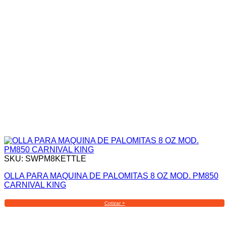
SKU: SWPM8KETTLE
OLLA PARA MAQUINA DE PALOMITAS 8 OZ MOD. PM850
CARNIVAL KING
Cotizar +