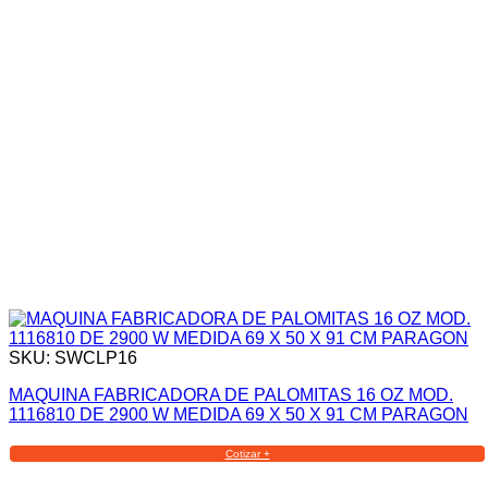
SKU: SWCLP16
MAQUINA FABRICADORA DE PALOMITAS 16 OZ MOD.
1116810 DE 2900 W MEDIDA 69 X 50 X 91 CM PARAGON
Cotizar +