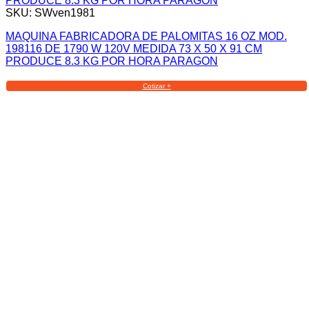
SKU: SWven1981
MAQUINA FABRICADORA DE PALOMITAS 16 OZ MOD.
198116 DE 1790 W 120V MEDIDA 73 X 50 X 91 CM
PRODUCE 8.3 KG POR HORA PARAGON
Cotizar +