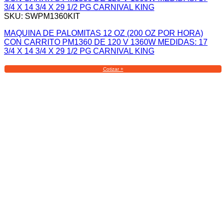
SKU: SWPM1360KIT
MAQUINA DE PALOMITAS 12 OZ (200 OZ POR HORA)
CON CARRITO PM1360 DE 120 V 1360W MEDIDAS: 17
3/4 X 14 3/4 X 29 1/2 PG CARNIVAL KING
Cotizar +