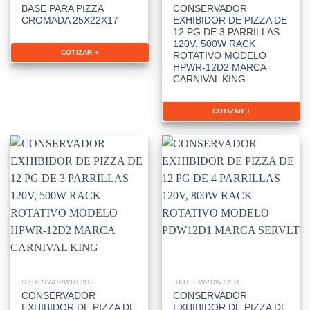
BASE PARA PIZZA
CONSERVADOR
CROMADA 25X22X17
EXHIBIDOR DE PIZZA DE
12 PG DE 3 PARRILLAS
120V, 500W RACK
COTIZAR +
ROTATIVO MODELO
HPWR-12D2 MARCA
CARNIVAL KING
COTIZAR +
SKU: SWHPWR12D2
SKU: SWPDW12D1
CONSERVADOR
CONSERVADOR
EXHIBIDOR DE PIZZA DE
EXHIBIDOR DE PIZZA DE