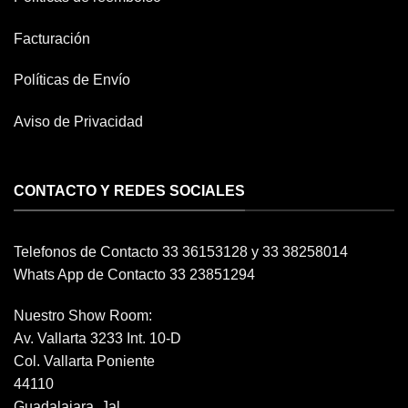
Facturación
Políticas de Envío
Aviso de Privacidad
CONTACTO Y REDES SOCIALES
Telefonos de Contacto 33 36153128 y 33 38258014
Whats App de Contacto 33 23851294
Nuestro Show Room:
Av. Vallarta 3233 Int. 10-D
Col. Vallarta Poniente
44110
Guadalajara, Jal.