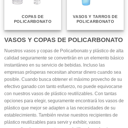
COPAS DE
VASOS Y TARROS DE
POLICARBONATO
POLICARBONATO
VASOS Y COPAS DE POLICARBONATO
Nuestros vasos y copas de Policarbonato y plástico de alta
calidad seguramente se convertirán en un elemento básico
instantáneo en su servicio de bebidas. Incluso las
empresas prósperas necesitan ahorrar dinero cuando sea
posible. Cuando busca obtener el máximo provecho de su
efectivo ganado con tanto esfuerzo, no puede equivocarse
con nuestros vasos de plástico reutilizables. Con tantas
opciones para elegir, seguramente encontrará los vasos de
plástico que mejor se adapten a las necesidades de su
establecimiento. También revise nuestros recipientes de
plástico reutilizables para servir y exhibir, vasos