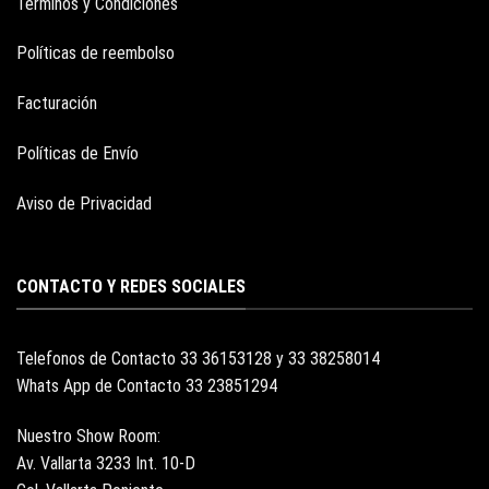
Terminos y Condiciones
Políticas de reembolso
Facturación
Políticas de Envío
Aviso de Privacidad
CONTACTO Y REDES SOCIALES
Telefonos de Contacto 33 36153128 y 33 38258014
Whats App de Contacto 33 23851294
Nuestro Show Room:
Av. Vallarta 3233 Int. 10-D