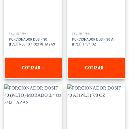
SKU: MCPP30
SKU: MCPP30AI
PORCIONADOR DOSIF 30
PORCIONADOR DOSIF 30 AI
(P/LT) NEGRO 1 Oz1/8 TAZAS
(P/LT) 1 1/4 OZ
COTIZAR +
COTIZAR +