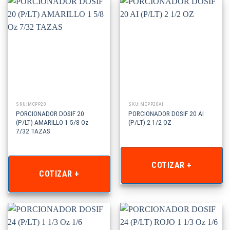
SKU: MCPP20
SKU: MCPP20AI
PORCIONADOR DOSIF 20
PORCIONADOR DOSIF 20 AI
(P/LT) AMARILLO 1 5/8 Oz
(P/LT) 2 1/2 OZ
7/32 TAZAS
COTIZAR +
COTIZAR +