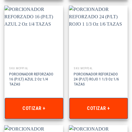
SKU: MCPP16L
SKU: MCPP24L
PORCIONADOR REFORZADO
PORCIONADOR REFORZADO
16 (P/LT) AZUL 2 Oz 1/4
24 (P/LT) ROJO 1 1/3 Oz 1/6
TAZAS
TAZAS
COTIZAR +
COTIZAR +