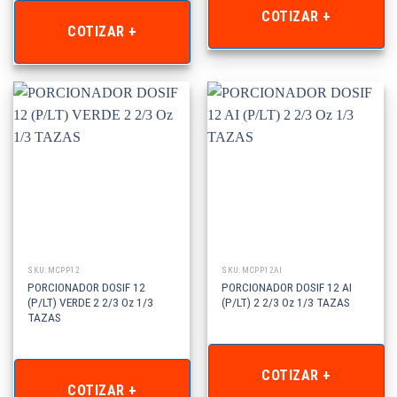
COTIZAR +
COTIZAR +
SKU: MCPP12
SKU: MCPP12AI
PORCIONADOR DOSIF 12
PORCIONADOR DOSIF 12 AI
(P/LT) VERDE 2 2/3 Oz 1/3
(P/LT) 2 2/3 Oz 1/3 TAZAS
TAZAS
COTIZAR +
COTIZAR +