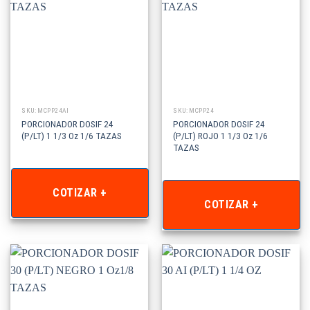
SKU: MCPP24AI
SKU: MCPP24
PORCIONADOR DOSIF 24
PORCIONADOR DOSIF 24
(P/LT) 1 1/3 Oz 1/6 TAZAS
(P/LT) ROJO 1 1/3 Oz 1/6
TAZAS
COTIZAR +
COTIZAR +