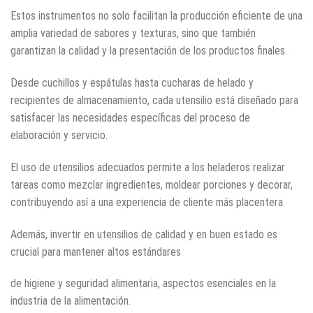
Estos instrumentos no solo facilitan la producción eficiente de una
amplia variedad de sabores y texturas, sino que también
garantizan la calidad y la presentación de los productos finales.
Desde cuchillos y espátulas hasta cucharas de helado y
recipientes de almacenamiento, cada utensilio está diseñado para
satisfacer las necesidades específicas del proceso de
elaboración y servicio.
El uso de utensilios adecuados permite a los heladeros realizar
tareas como mezclar ingredientes, moldear porciones y decorar,
contribuyendo así a una experiencia de cliente más placentera.
Además, invertir en utensilios de calidad y en buen estado es
crucial para mantener altos estándares
de higiene y seguridad alimentaria, aspectos esenciales en la
industria de la alimentación.