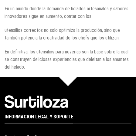
En un mundo donde la demanda de helados artesanales y sabores
innovadores sigue en aumento, contar con los
utensilios correctos no solo optimiza la producción, sino que
también potencia la creatividad de los chefs que los utilizan.
En definitiva, los utensilios para neverías son la base sobre la cual
se construyen deliciosas experiencias que deleitan a los amantes
del helado.
INFORMACION LEGAL Y SOPORTE