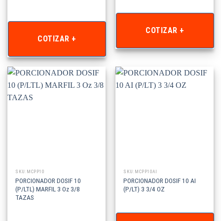
COTIZAR +
COTIZAR +
SKU: MCPP10
SKU: MCPP10AI
PORCIONADOR DOSIF 10
PORCIONADOR DOSIF 10 AI
(P/LTL) MARFIL 3 Oz 3/8
(P/LT) 3 3/4 OZ
TAZAS