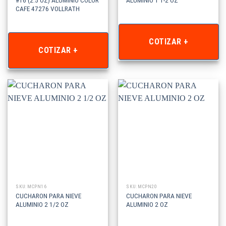
CAFE 47276 VOLLRATH
COTIZAR +
COTIZAR +
SKU: MCPN16
SKU: MCPN20
CUCHARON PARA NIEVE
CUCHARON PARA NIEVE
ALUMINIO 2 1/2 OZ
ALUMINIO 2 OZ