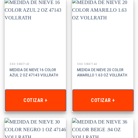
SKU: SW47143
SKU: SW47144
MEDIDA DE NIEVE 16 COLOR
MEDIDA DE NIEVE 20 COLOR
AZUL 2 OZ 47143 VOLLRATH
AMARILLO 1.63 OZ VOLLRATH
COTIZAR +
COTIZAR +