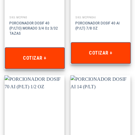
SKU: MCPP40
SKU: MCPP40AI
PORCIONADOR DOSIF 40
PORCIONADOR DOSIF 40 AI
(P/LTO) MORADO 3/4 Oz 3/32
(P/LT) 7/8 OZ
TAZAS
COTIZAR +
COTIZAR +