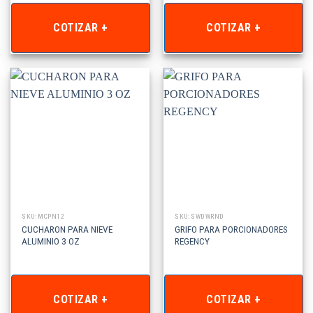
COTIZAR +
COTIZAR +
SKU: MCPN12
SKU: SWDWRND
CUCHARON PARA NIEVE
GRIFO PARA PORCIONADORES
ALUMINIO 3 OZ
REGENCY
COTIZAR +
COTIZAR +