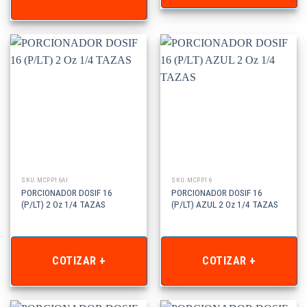
SKU: MCPP16AI
SKU: MCPP16
PORCIONADOR DOSIF 16
PORCIONADOR DOSIF 16
(P/LT) 2 Oz 1/4 TAZAS
(P/LT) AZUL 2 Oz 1/4 TAZAS
COTIZAR +
COTIZAR +