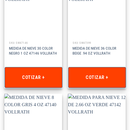
SKU: SW47146
SKU: SW47399
MEDIDA DE NIEVE 30 COLOR
MEDIDA DE NIEVE 36 COLOR
NEGRO 1 OZ 47146 VOLLRATH
BEIGE .94 OZ VOLLRATH
COTIZAR +
COTIZAR +