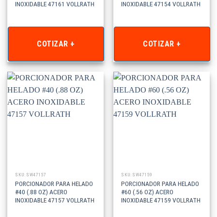
INOXIDABLE 47161 VOLLRATH
INOXIDABLE 47154 VOLLRATH
COTIZAR +
COTIZAR +
SKU: SW47157
SKU: SW47159
PORCIONADOR PARA HELADO
PORCIONADOR PARA HELADO
#40 (.88 OZ) ACERO
#60 (.56 OZ) ACERO
INOXIDABLE 47157 VOLLRATH
INOXIDABLE 47159 VOLLRATH