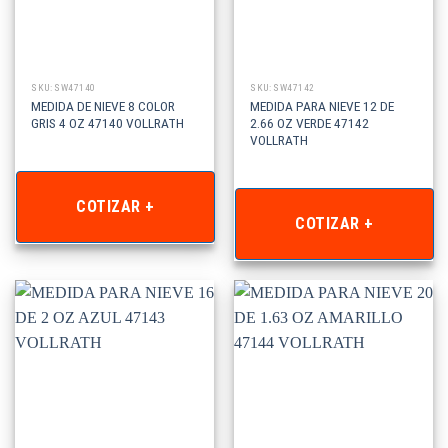
SKU: SW47140
SKU: SW47142
MEDIDA DE NIEVE 8 COLOR
MEDIDA PARA NIEVE 12 DE
GRIS 4 OZ 47140 VOLLRATH
2.66 OZ VERDE 47142
VOLLRATH
COTIZAR +
COTIZAR +