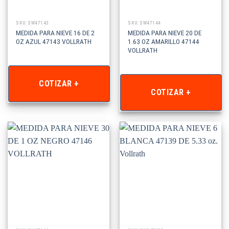
SKU: SW47143
SKU: SW47144
MEDIDA PARA NIEVE 16 DE 2
MEDIDA PARA NIEVE 20 DE
OZ AZUL 47143 VOLLRATH
1.63 OZ AMARILLO 47144
VOLLRATH
COTIZAR +
COTIZAR +