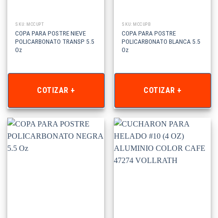
SKU: MCCUPT
SKU: MCCUPB
COPA PARA POSTRE NIEVE
COPA PARA POSTRE
POLICARBONATO TRANSP 5.5
POLICARBONATO BLANCA 5.5
Oz
Oz
COTIZAR +
COTIZAR +