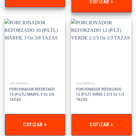
COTIZAR +
SKU: MCPP10L
SKU: MCPP12L
PORCIONADOR REFORZADO
PORCIONADOR REFORZADO
10 (P/LTL) MARFIL 3 Oz 3/8
12 (P/LT) VERDE 2 2/3 Oz 1/3
TAZAS
TAZAS
COTIZAR +
COTIZAR +