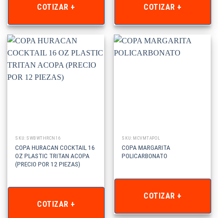
COTIZAR +
COTIZAR +
SKU: SWBWTHRCN16
SKU: MCVMTAPOL
COPA HURACAN COCKTAIL 16
COPA MARGARITA
OZ PLASTIC TRITAN ACOPA
POLICARBONATO
(PRECIO POR 12 PIEZAS)
COTIZAR +
COTIZAR +