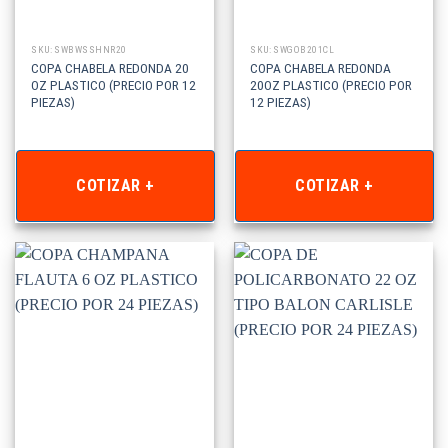
SKU: SWBWSSHNR20
SKU: SWGOB201CL
COPA CHABELA REDONDA 20
COPA CHABELA REDONDA
OZ PLASTICO (PRECIO POR 12
20OZ PLASTICO (PRECIO POR
PIEZAS)
12 PIEZAS)
COTIZAR +
COTIZAR +