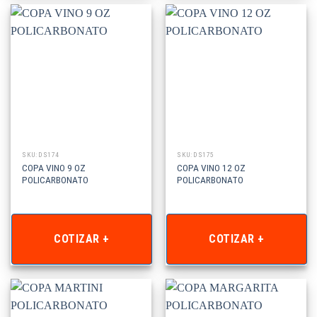
SKU: DS174
SKU: DS175
COPA VINO 9 OZ
COPA VINO 12 OZ
POLICARBONATO
POLICARBONATO
COTIZAR +
COTIZAR +