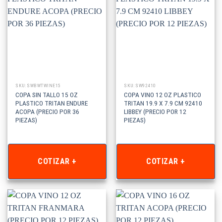
SKU: SWBWTWINE15
SKU: SW92410
COPA SIN TALLO 15 OZ
COPA VINO 12 OZ PLASTICO
PLASTICO TRITAN ENDURE
TRITAN 19.9 X 7.9 CM 92410
ACOPA (PRECIO POR 36
LIBBEY (PRECIO POR 12
PIEZAS)
PIEZAS)
COTIZAR +
COTIZAR +