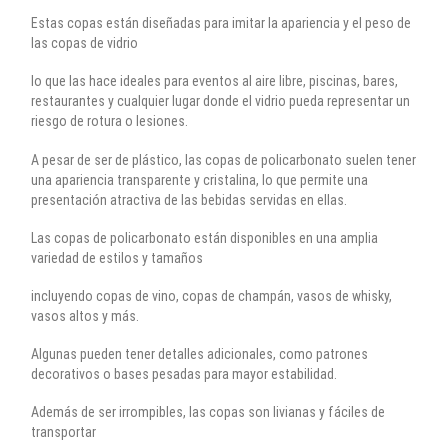
Estas copas están diseñadas para imitar la apariencia y el peso de
las copas de vidrio
lo que las hace ideales para eventos al aire libre, piscinas, bares,
restaurantes y cualquier lugar donde el vidrio pueda representar un
riesgo de rotura o lesiones.
A pesar de ser de plástico, las copas de policarbonato suelen tener
una apariencia transparente y cristalina, lo que permite una
presentación atractiva de las bebidas servidas en ellas.
Las copas de policarbonato están disponibles en una amplia
variedad de estilos y tamaños
incluyendo copas de vino, copas de champán, vasos de whisky,
vasos altos y más.
Algunas pueden tener detalles adicionales, como patrones
decorativos o bases pesadas para mayor estabilidad.
Además de ser irrompibles, las copas son livianas y fáciles de
transportar