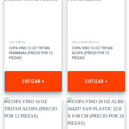
SKU: SW8535
SKU: SWBWTWNST15
COPA VINO 12 OZ TRITAN
COPA VINO 16 OZ TRITAN
FRANMARA (PRECIO POR 12
ACOPA (PRECIO POR 12
PIEZAS)
PIEZAS)
COTIZAR +
COTIZAR +