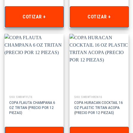
COTIZAR +
COTIZAR +
SKU: SWBWTFLT6
SKU: SWBWTHRCN16
COPA FLAUTA CHAMPANA 6
COPA HURACAN COCKTAIL 16
OZ TRITAN (PRECIO POR 12
OZ PLASTIC TRITAN ACOPA
PIEZAS)
(PRECIO POR 12 PIEZAS)