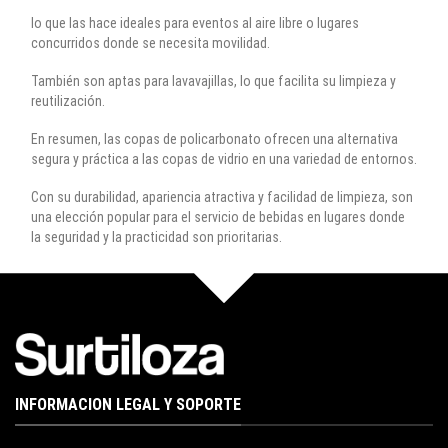
lo que las hace ideales para eventos al aire libre o lugares
concurridos donde se necesita movilidad.
También son aptas para lavavajillas, lo que facilita su limpieza y
reutilización.
En resumen, las copas de policarbonato ofrecen una alternativa
segura y práctica a las copas de vidrio en una variedad de entornos.
Con su durabilidad, apariencia atractiva y facilidad de limpieza, son
una elección popular para el servicio de bebidas en lugares donde
la seguridad y la practicidad son prioritarias.
INFORMACION LEGAL Y SOPORTE