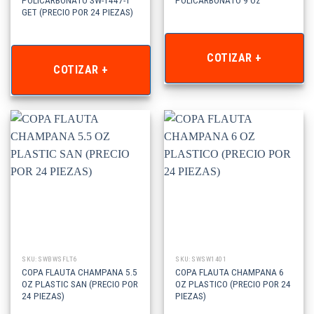
GET (PRECIO POR 24 PIEZAS)
COTIZAR +
COTIZAR +
SKU: SWBWSFLT6
SKU: SWSW1401
COPA FLAUTA CHAMPANA 5.5
COPA FLAUTA CHAMPANA 6
OZ PLASTIC SAN (PRECIO POR
OZ PLASTICO (PRECIO POR 24
24 PIEZAS)
PIEZAS)