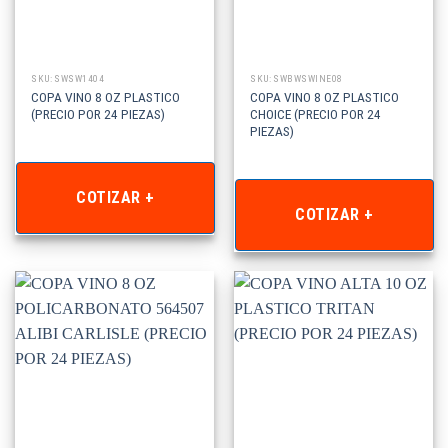
SKU: SWSW1404
SKU: SWBWSWINE08
COPA VINO 8 OZ PLASTICO
COPA VINO 8 OZ PLASTICO
(PRECIO POR 24 PIEZAS)
CHOICE (PRECIO POR 24
PIEZAS)
COTIZAR +
COTIZAR +