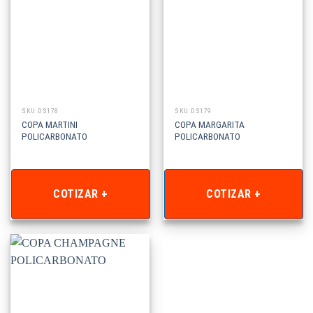
SKU: DS178
SKU: DS179
COPA MARTINI
COPA MARGARITA
POLICARBONATO
POLICARBONATO
COTIZAR +
COTIZAR +