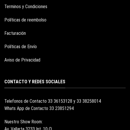
Terminos y Condiciones
Políticas de reembolso
Facturación
Políticas de Envío
Aviso de Privacidad
CONTACTO Y REDES SOCIALES
Telefonos de Contacto 33 36153128 y 33 38258014
Whats App de Contacto 33 23851294
Nuestro Show Room:
Av. Vallarta 3233 Int. 10-D