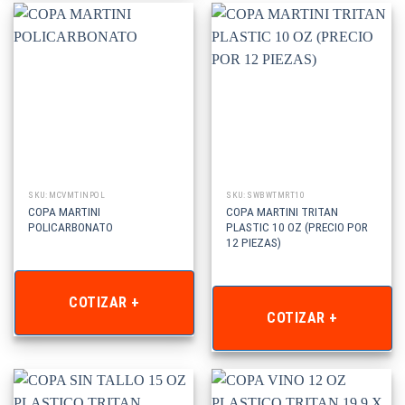
SKU: MCVMTINPOL
SKU: SWBWTMRT10
COPA MARTINI
COPA MARTINI TRITAN
POLICARBONATO
PLASTIC 10 OZ (PRECIO POR
12 PIEZAS)
COTIZAR +
COTIZAR +