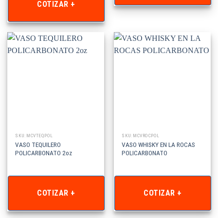
COTIZAR +
SKU: MCVTEQPOL
SKU: MCVROCPOL
VASO TEQUILERO
VASO WHISKY EN LA ROCAS
POLICARBONATO 2oz
POLICARBONATO
COTIZAR +
COTIZAR +