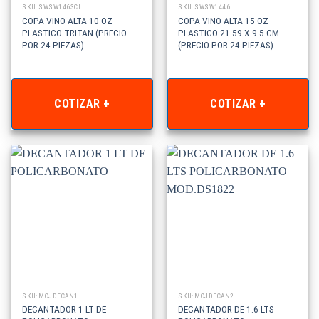
SKU: SWSW1463CL
SKU: SWSW1446
COPA VINO ALTA 10 OZ
COPA VINO ALTA 15 OZ
PLASTICO TRITAN (PRECIO
PLASTICO 21.59 X 9.5 CM
POR 24 PIEZAS)
(PRECIO POR 24 PIEZAS)
COTIZAR +
COTIZAR +
SKU: MCJDECAN1
SKU: MCJDECAN2
DECANTADOR 1 LT DE
DECANTADOR DE 1.6 LTS