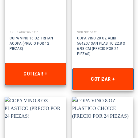
SKU: SWBWTWNST15
SKU: SW15642
COPA VINO 16 OZ TRITAN
COPA VINO 20 OZ ALIBI
ACOPA (PRECIO POR 12
564207 SAN PLASTIC 22.8 X
PIEZAS)
6.98 CM (PRECIO POR 24
PIEZAS)
COTIZAR +
COTIZAR +