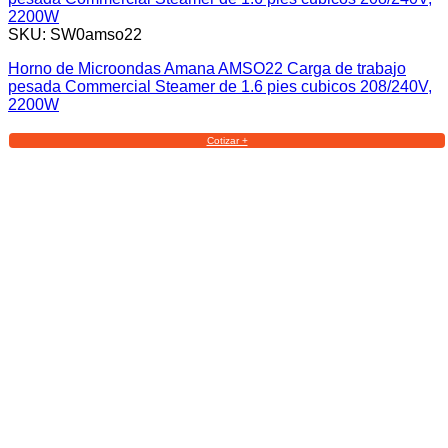
SKU: SW0amso22
Horno de Microondas Amana AMSO22 Carga de trabajo
pesada Commercial Steamer de 1.6 pies cubicos 208/240V,
2200W
Cotizar +