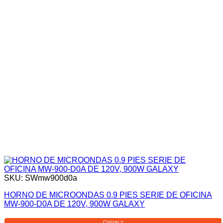
SKU: SWmw900d0a
HORNO DE MICROONDAS 0.9 PIES SERIE DE OFICINA
MW-900-D0A DE 120V, 900W GALAXY
Cotizar +