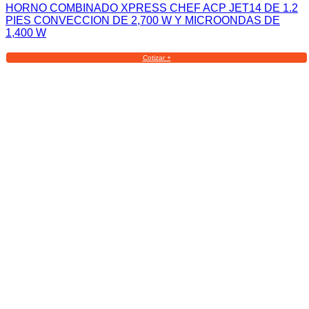
HORNO COMBINADO XPRESS CHEF ACP JET14 DE 1.2
PIES CONVECCION DE 2,700 W Y MICROONDAS DE
1,400 W
Cotizar +