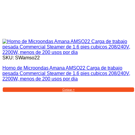
SKU: SWamso22
Horno de Microondas Amana AMSO22 Carga de trabajo
pesada Commercial Steamer de 1.6 pies cubicos 208/240V,
2200W, menos de 200 usos por dia
Cotizar +