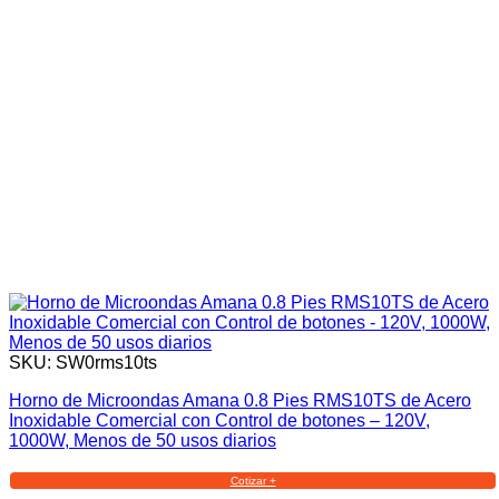
SKU: SW0rms10ts
Horno de Microondas Amana 0.8 Pies RMS10TS de Acero
Inoxidable Comercial con Control de botones – 120V,
1000W, Menos de 50 usos diarios
Cotizar +