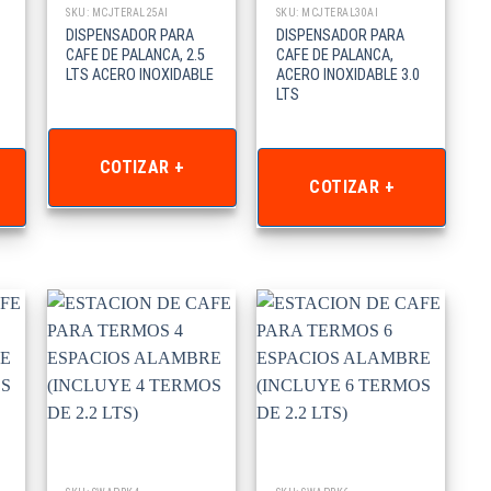
SKU: MCJTERAL25AI
SKU: MCJTERAL30AI
DISPENSADOR PARA
DISPENSADOR PARA
CAFE DE PALANCA, 2.5
CAFE DE PALANCA,
LTS ACERO INOXIDABLE
ACERO INOXIDABLE 3.0
LTS
COTIZAR +
COTIZAR +