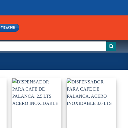
OTIZACION