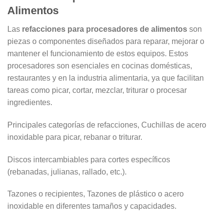
Alimentos
Las
refacciones para procesadores de alimentos
son
piezas o componentes diseñados para reparar, mejorar o
mantener el funcionamiento de estos equipos. Estos
procesadores son esenciales en cocinas domésticas,
restaurantes y en la industria alimentaria, ya que facilitan
tareas como picar, cortar, mezclar, triturar o procesar
ingredientes.
Principales categorías de refacciones, Cuchillas de acero
inoxidable para picar, rebanar o triturar.
Discos intercambiables para cortes específicos
(rebanadas, julianas, rallado, etc.).
Tazones o recipientes, Tazones de plástico o acero
inoxidable en diferentes tamaños y capacidades.