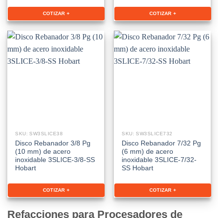
COTIZAR +
COTIZAR +
SKU: SW3SLICE38
SKU: SW3SLICE732
Disco Rebanador 3/8 Pg
Disco Rebanador 7/32 Pg
(10 mm) de acero
(6 mm) de acero
inoxidable 3SLICE-3/8-SS
inoxidable 3SLICE-7/32-
Hobart
SS Hobart
COTIZAR +
COTIZAR +
Refacciones para Procesadores de