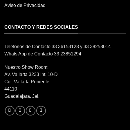
Aviso de Privacidad
CONTACTO Y REDES SOCIALES
Telefonos de Contacto 33 36153128 y 33 38258014
Whats App de Contacto 33 23851294
Nuestro Show Room:
Av. Vallarta 3233 Int. 10-D
Col. Vallarta Poniente
44110
Guadalajara, Jal.