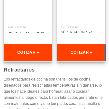
SKU: V417590
SKU: V256590
Set de hornear 6 piezas
SÚPER TAZÓN 4.24L
COTIZAR +
COTIZAR +
Refractarios
Los refractarios de cocina son utensilios de cocina
diseñados para resistir altas temperaturas sin dañarse, lo
que los hace ideales para hornear, asar o cocinar
alimentos a fuego directo. Están fabricados generalmente
con materiales como vidrio templado, cerámica, arcilla o