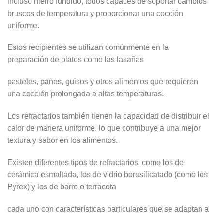
incluso hierro fundido, todos capaces de soportar cambios
bruscos de temperatura y proporcionar una cocción
uniforme.
Estos recipientes se utilizan comúnmente en la
preparación de platos como las lasañas
pasteles, panes, guisos y otros alimentos que requieren
una cocción prolongada a altas temperaturas.
Los refractarios también tienen la capacidad de distribuir el
calor de manera uniforme, lo que contribuye a una mejor
textura y sabor en los alimentos.
Existen diferentes tipos de refractarios, como los de
cerámica esmaltada, los de vidrio borosilicatado (como los
Pyrex) y los de barro o terracota
cada uno con características particulares que se adaptan a