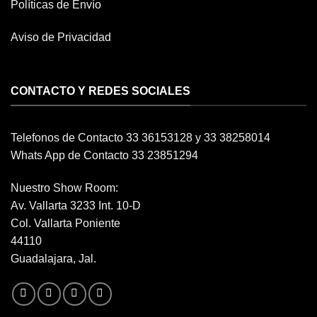
Políticas de Envío
Aviso de Privacidad
CONTACTO Y REDES SOCIALES
Telefonos de Contacto 33 36153128 y 33 38258014
Whats App de Contacto 33 23851294
Nuestro Show Room:
Av. Vallarta 3233 Int. 10-D
Col. Vallarta Poniente
44110
Guadalajara, Jal.