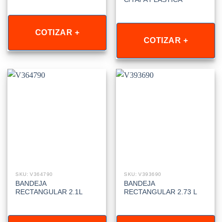
COTIZAR +
COTIZAR +
SKU: V364790
SKU: V393690
BANDEJA
BANDEJA
RECTANGULAR 2.1L
RECTANGULAR 2.73 L