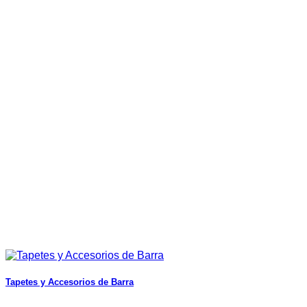
Tapetes y Accesorios de Barra