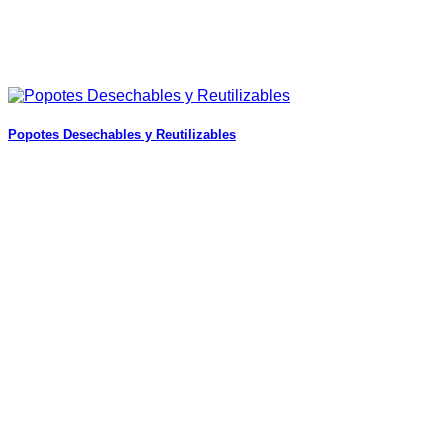
Popotes Desechables y Reutilizables