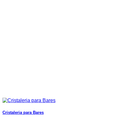
Cristaleria para Bares