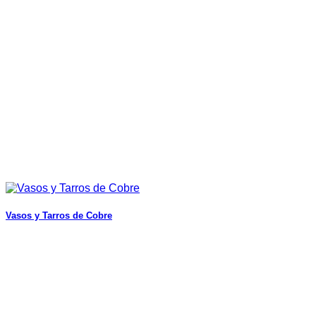
Vasos y Tarros de Cobre