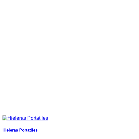
Hieleras Portatiles