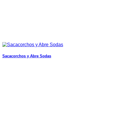
Sacacorchos y Abre Sodas