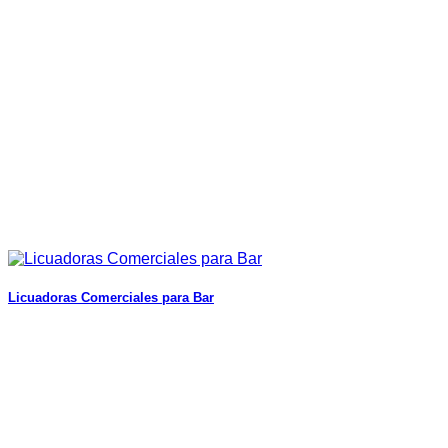
Licuadoras Comerciales para Bar