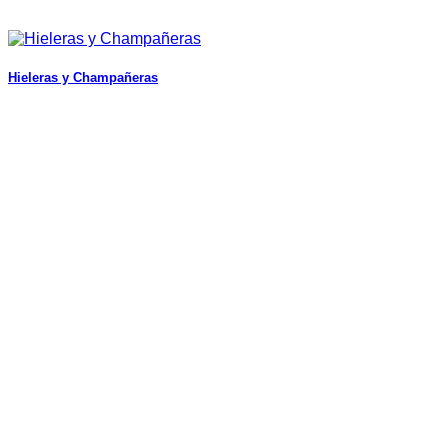
Hieleras y Champañeras