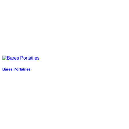
Bares Portatiles