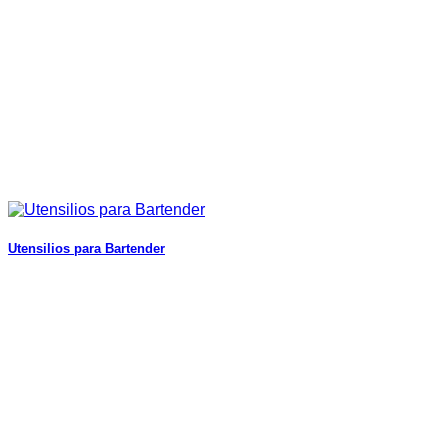
Utensilios para Bartender