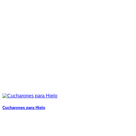
Cucharones para Hielo