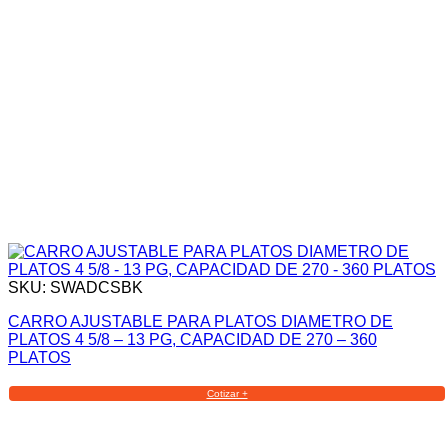
SKU: SWADCSBK
CARRO AJUSTABLE PARA PLATOS DIAMETRO DE
PLATOS 4 5/8 – 13 PG, CAPACIDAD DE 270 – 360
PLATOS
Cotizar +