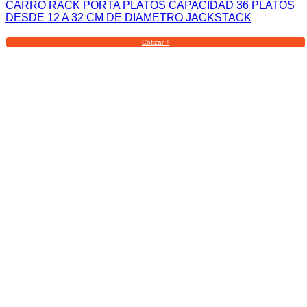
CARRO RACK PORTA PLATOS CAPACIDAD 36 PLATOS
DESDE 12 A 32 CM DE DIAMETRO JACKSTACK
Cotizar +