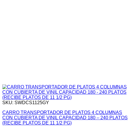
SKU: SWDCS1125GY
CARRO TRANSPORTADOR DE PLATOS 4 COLUMNAS
CON CUBIERTA DE VINIL CAPACIDAD 180 – 240 PLATOS
(RECIBE PLATOS DE 11 1/2 PG)