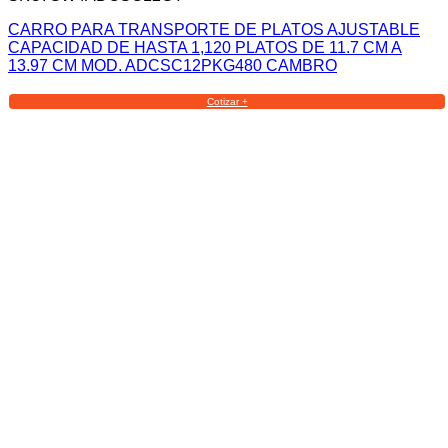
CARRO PARA TRANSPORTE DE PLATOS AJUSTABLE
CAPACIDAD DE HASTA 1,120 PLATOS DE 11.7 CM A
13.97 CM MOD. ADCSC12PKG480 CAMBRO
Cotizar +