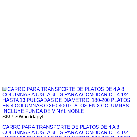
SKU: SWpcddagyf
CARRO PARA TRANSPORTE DE PLATOS DE 4 A 8
COLUMNAS AJUSTABLES PARA ACOMODAR DE 4 1/2