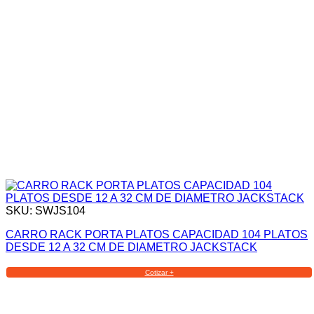
SKU: SWJS104
CARRO RACK PORTA PLATOS CAPACIDAD 104 PLATOS
DESDE 12 A 32 CM DE DIAMETRO JACKSTACK
Cotizar +