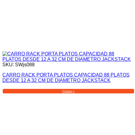
SKU: SWjs088
CARRO RACK PORTA PLATOS CAPACIDAD 88 PLATOS
DESDE 12 A 32 CM DE DIAMETRO JACKSTACK
Cotizar +