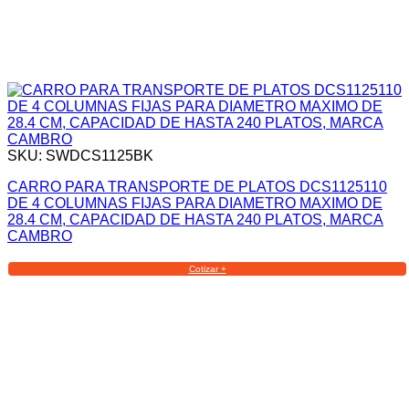
SKU: SWDCS1125BK
CARRO PARA TRANSPORTE DE PLATOS DCS1125110
DE 4 COLUMNAS FIJAS PARA DIAMETRO MAXIMO DE
28.4 CM, CAPACIDAD DE HASTA 240 PLATOS, MARCA
CAMBRO
Cotizar +