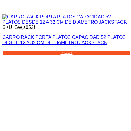
SKU: SWjs052f
CARRO RACK PORTA PLATOS CAPACIDAD 52 PLATOS
DESDE 12 A 32 CM DE DIAMETRO JACKSTACK
Cotizar +