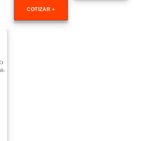
COTIZAR +