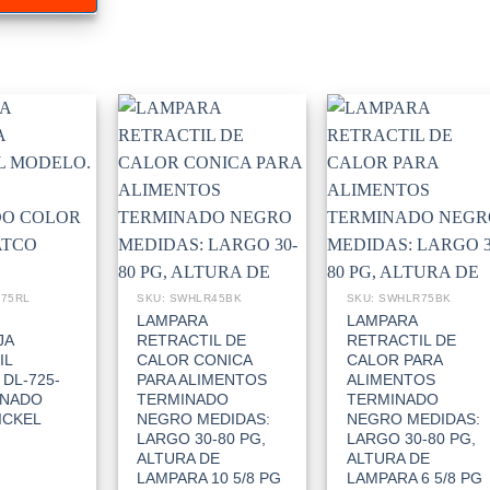
775RL
SKU: SWHLR45BK
SKU: SWHLR75BK
LAMPARA
LAMPARA
JA
RETRACTIL DE
RETRACTIL DE
IL
CALOR CONICA
CALOR PARA
DL-725-
PARA ALIMENTOS
ALIMENTOS
INADO
TERMINADO
TERMINADO
ICKEL
NEGRO MEDIDAS:
NEGRO MEDIDAS:
LARGO 30-80 PG,
LARGO 30-80 PG,
ALTURA DE
ALTURA DE
LAMPARA 10 5/8 PG
LAMPARA 6 5/8 PG