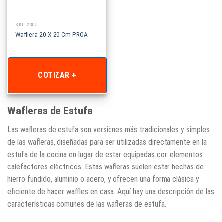
SKU: 2305
Wafflera 20 X 20 Cm PROA
COTIZAR +
Wafleras de Estufa
Las wafleras de estufa son versiones más tradicionales y simples
de las wafleras, diseñadas para ser utilizadas directamente en la
estufa de la cocina en lugar de estar equipadas con elementos
calefactores eléctricos. Estas wafleras suelen estar hechas de
hierro fundido, aluminio o acero, y ofrecen una forma clásica y
eficiente de hacer waffles en casa. Aquí hay una descripción de las
características comunes de las wafleras de estufa.