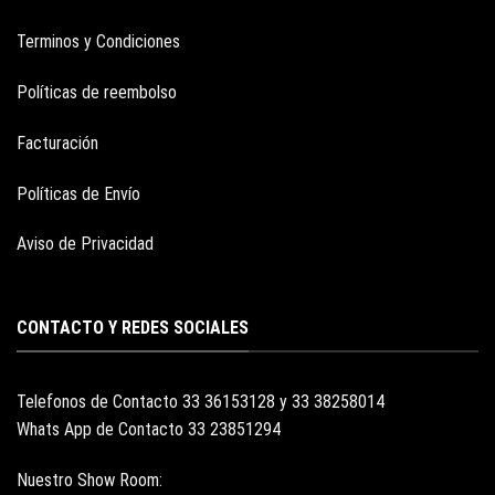
Terminos y Condiciones
Políticas de reembolso
Facturación
Políticas de Envío
Aviso de Privacidad
CONTACTO Y REDES SOCIALES
Telefonos de Contacto 33 36153128 y 33 38258014
Whats App de Contacto 33 23851294
Nuestro Show Room: