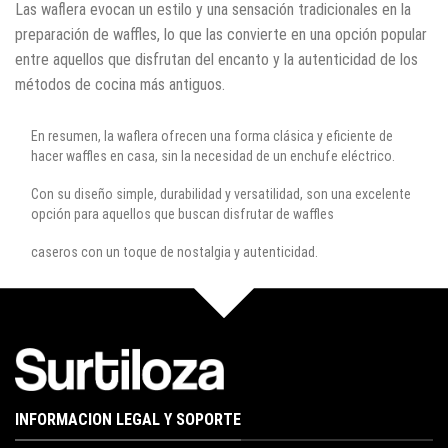
Las waflera evocan un estilo y una sensación tradicionales en la
preparación de waffles, lo que las convierte en una opción popular
entre aquellos que disfrutan del encanto y la autenticidad de los
métodos de cocina más antiguos.
En resumen, la waflera ofrecen una forma clásica y eficiente de
hacer waffles en casa, sin la necesidad de un enchufe eléctrico.
Con su diseño simple, durabilidad y versatilidad, son una excelente
opción para aquellos que buscan disfrutar de waffles
caseros con un toque de nostalgia y autenticidad.
INFORMACION LEGAL Y SOPORTE