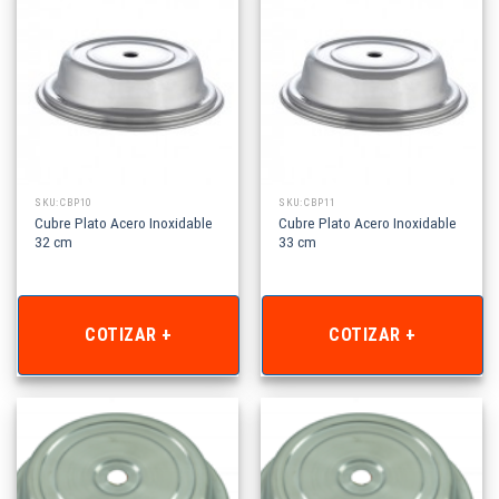
SKU: CBP10
SKU: CBP11
Cubre Plato Acero Inoxidable
Cubre Plato Acero Inoxidable
32 cm
33 cm
COTIZAR +
COTIZAR +