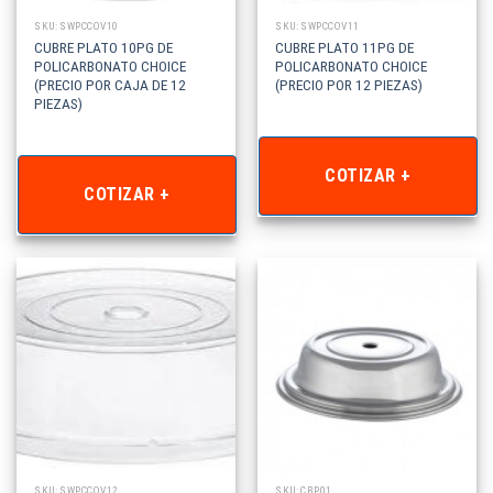
SKU: SWPCCOV10
SKU: SWPCCOV11
CUBRE PLATO 10PG DE
CUBRE PLATO 11PG DE
POLICARBONATO CHOICE
POLICARBONATO CHOICE
(PRECIO POR CAJA DE 12
(PRECIO POR 12 PIEZAS)
PIEZAS)
COTIZAR +
COTIZAR +
SKU: SWPCCOV12
SKU: CBP01