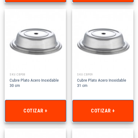
SKU: CBP08
SKU: CBP09
Cubre Plato Acero Inoxidable
Cubre Plato Acero Inoxidable
30 cm
31 cm
COTIZAR +
COTIZAR +