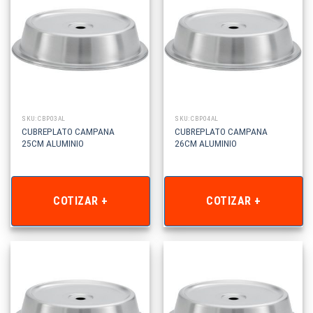
SKU: CBP03AL
SKU: CBP04AL
CUBREPLATO CAMPANA
CUBREPLATO CAMPANA
25CM ALUMINIO
26CM ALUMINIO
COTIZAR +
COTIZAR +