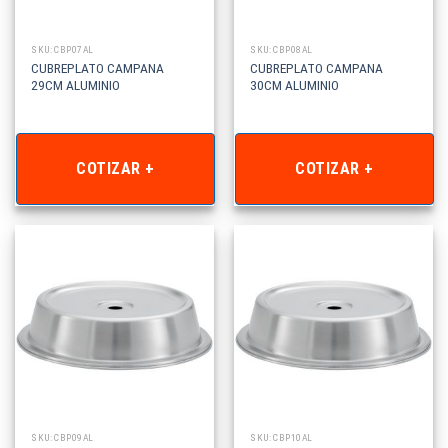
SKU: CBP07AL
SKU: CBP08AL
CUBREPLATO CAMPANA
CUBREPLATO CAMPANA
29CM ALUMINIO
30CM ALUMINIO
COTIZAR +
COTIZAR +
SKU: CBP09AL
SKU: CBP10AL