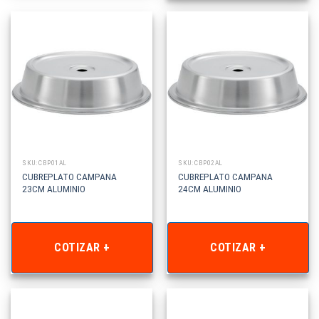
SKU: CBP01AL
SKU: CBP02AL
CUBREPLATO CAMPANA
CUBREPLATO CAMPANA
23CM ALUMINIO
24CM ALUMINIO
COTIZAR +
COTIZAR +