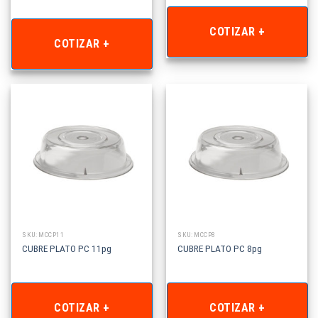
COTIZAR +
COTIZAR +
SKU: MCCP11
SKU: MCCP8
CUBRE PLATO PC 11pg
CUBRE PLATO PC 8pg
COTIZAR +
COTIZAR +