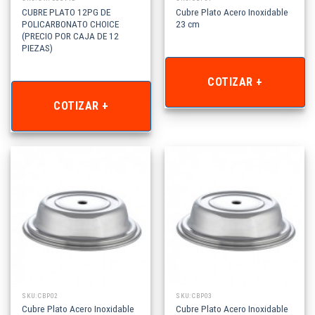
CUBRE PLATO 12PG DE
Cubre Plato Acero Inoxidable
POLICARBONATO CHOICE
23 cm
(PRECIO POR CAJA DE 12
PIEZAS)
COTIZAR +
COTIZAR +
SKU: CBP02
SKU: CBP03
Cubre Plato Acero Inoxidable
Cubre Plato Acero Inoxidable