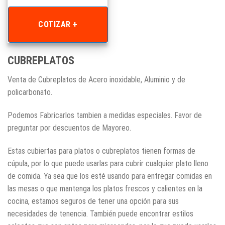
COTIZAR +
CUBREPLATOS
Venta de Cubreplatos de Acero inoxidable, Aluminio y de
policarbonato.
Podemos Fabricarlos tambien a medidas especiales. Favor de
preguntar por descuentos de Mayoreo.
Estas cubiertas para platos o cubreplatos tienen formas de
cúpula, por lo que puede usarlas para cubrir cualquier plato lleno
de comida. Ya sea que los esté usando para entregar comidas en
las mesas o que mantenga los platos frescos y calientes en la
cocina, estamos seguros de tener una opción para sus
necesidades de tenencia. También puede encontrar estilos