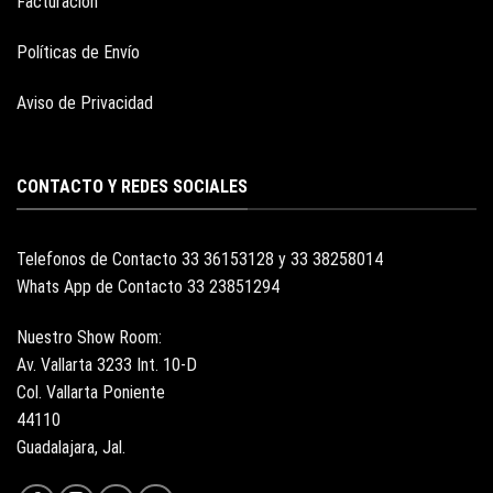
Facturación
Políticas de Envío
Aviso de Privacidad
CONTACTO Y REDES SOCIALES
Telefonos de Contacto 33 36153128 y 33 38258014
Whats App de Contacto 33 23851294
Nuestro Show Room:
Av. Vallarta 3233 Int. 10-D
Col. Vallarta Poniente
44110
Guadalajara, Jal.