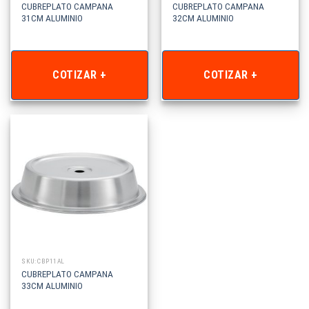
CUBREPLATO CAMPANA
CUBREPLATO CAMPANA
31CM ALUMINIO
32CM ALUMINIO
COTIZAR +
COTIZAR +
SKU: CBP11AL
CUBREPLATO CAMPANA
33CM ALUMINIO