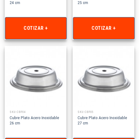
24 cm
25 cm
COTIZAR +
COTIZAR +
SKU: CBP04
SKU: CBP05
Cubre Plato Acero Inoxidable
Cubre Plato Acero Inoxidable
26 cm
27 cm