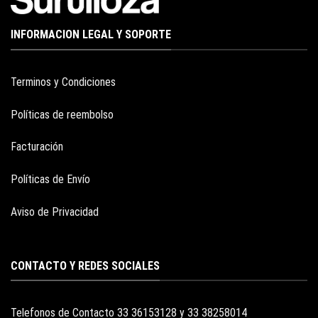
INFORMACION LEGAL Y SOPORTE
Terminos y Condiciones
Políticas de reembolso
Facturación
Políticas de Envío
Aviso de Privacidad
CONTACTO Y REDES SOCIALES
Telefonos de Contacto 33 36153128 y 33 38258014