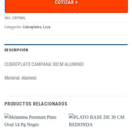
COTIZAR +
SKU:
CBP08AL
Categorías:
Cubreplatos
,
Loza
DESCRIPCIÓN
CUBREPLATO CAMPANA 30CM ALUMINIO
Material: Aluminio
PRODUCTOS RELACIONADOS