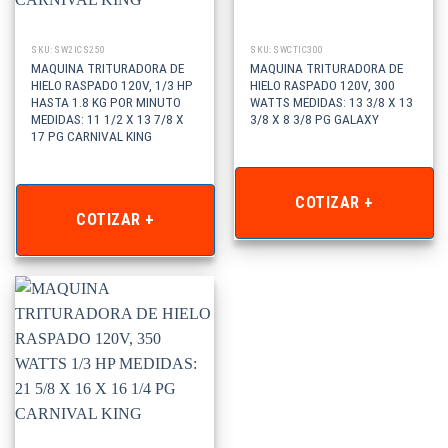
SKU: SW2ICS250
SKU: SWCTIC300
MAQUINA TRITURADORA DE
MAQUINA TRITURADORA DE
HIELO RASPADO 120V, 1/3 HP
HIELO RASPADO 120V, 300
HASTA 1.8 KG POR MINUTO
WATTS MEDIDAS: 13 3/8 X 13
MEDIDAS: 11 1/2 X 13 7/8 X
3/8 X 8 3/8 PG GALAXY
17 PG CARNIVAL KING
COTIZAR +
COTIZAR +