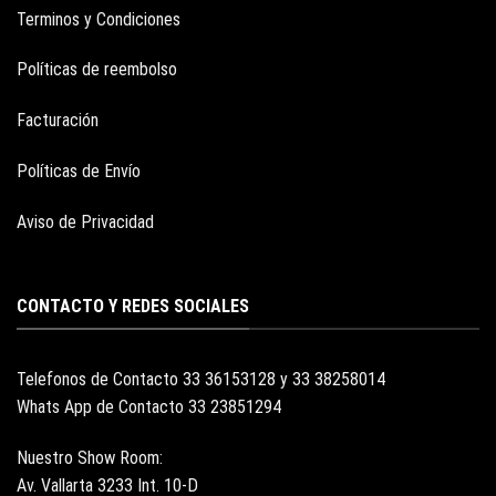
Terminos y Condiciones
Políticas de reembolso
Facturación
Políticas de Envío
Aviso de Privacidad
CONTACTO Y REDES SOCIALES
Telefonos de Contacto 33 36153128 y 33 38258014
Whats App de Contacto 33 23851294
Nuestro Show Room:
Av. Vallarta 3233 Int. 10-D