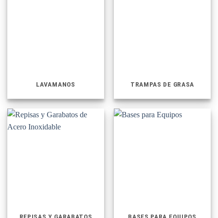
LAVAMANOS
TRAMPAS DE GRASA
REPISAS Y GARABATOS
BASES PARA EQUIPOS