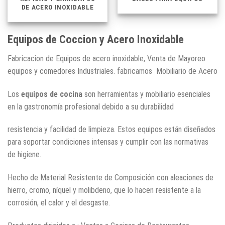
DE ACERO INOXIDABLE
Equipos de Coccion y Acero Inoxidable
Fabricacion de Equipos de acero inoxidable, Venta de Mayoreo
equipos y comedores Industriales. fabricamos Mobiliario de Acero
Los
equipos de cocina
son herramientas y mobiliario esenciales
en la gastronomía profesional debido a su durabilidad
resistencia y facilidad de limpieza. Estos equipos están diseñados
para soportar condiciones intensas y cumplir con las normativas
de higiene.
Hecho de Material Resistente de Composición con aleaciones de
hierro, cromo, níquel y molibdeno, que lo hacen resistente a la
corrosión, el calor y el desgaste.