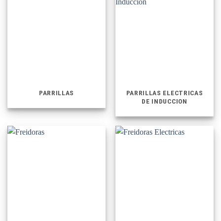
PARRILLAS
PARRILLAS ELECTRICAS
DE INDUCCION