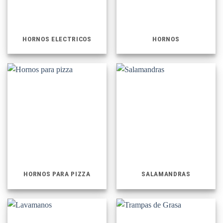
HORNOS ELECTRICOS
HORNOS
HORNOS PARA PIZZA
SALAMANDRAS