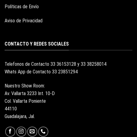
Políticas de Envío
Aviso de Privacidad
CONTACTO Y REDES SOCIALES
Telefonos de Contacto 33 36153128 y 33 38258014
Whats App de Contacto 33 23851294
Nuestro Show Room:
Av. Vallarta 3233 Int. 10-D
Col. Vallarta Poniente
44110
Guadalajara, Jal.