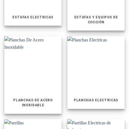
ESTUFAS ELECTRICAS
ESTUFAS Y EQUIPOS DE
COCCIÓN
PLANCHAS DE ACERO
PLANCHAS ELECTRICAS
INOXIDABLE