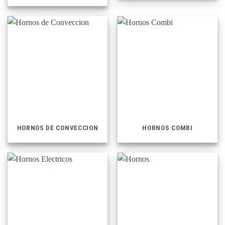
HORNOS DE CONVECCION
HORNOS COMBI