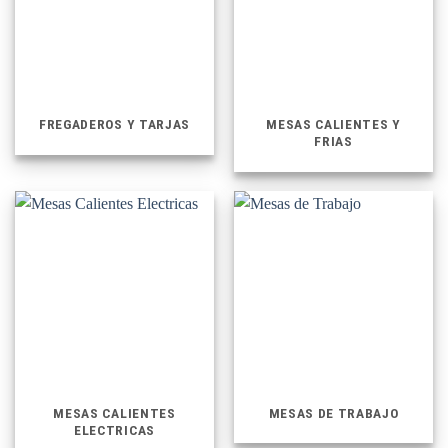
FREGADEROS Y TARJAS
MESAS CALIENTES Y
FRIAS
MESAS CALIENTES
MESAS DE TRABAJO
ELECTRICAS