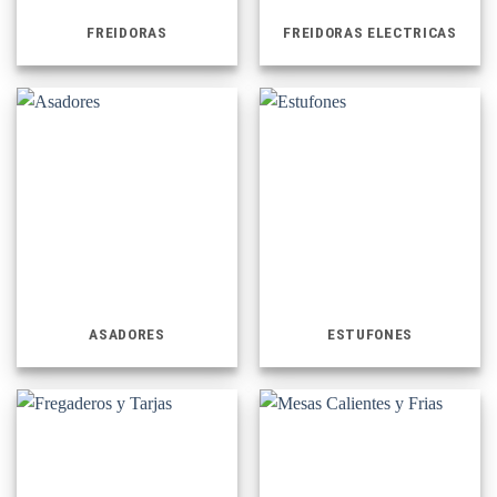
FREIDORAS
FREIDORAS ELECTRICAS
ASADORES
ESTUFONES