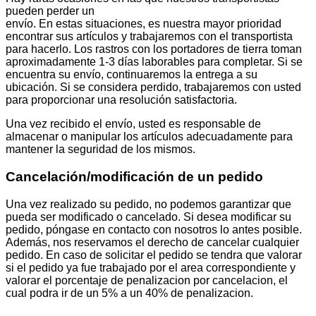
pueden perder un
envío. En estas situaciones, es nuestra mayor prioridad
encontrar sus artículos y trabajaremos con el transportista
para hacerlo. Los rastros con los portadores de tierra toman
aproximadamente 1-3 días laborables para completar. Si se
encuentra su envío, continuaremos la entrega a su
ubicación. Si se considera perdido, trabajaremos con usted
para proporcionar una resolución satisfactoria.
Una vez recibido el envío, usted es responsable de
almacenar o manipular los artículos adecuadamente para
mantener la seguridad de los mismos.
Cancelación/modificación de un pedido
Una vez realizado su pedido, no podemos garantizar que
pueda ser modificado o cancelado. Si desea modificar su
pedido, póngase en contacto con nosotros lo antes posible.
Además, nos reservamos el derecho de cancelar cualquier
pedido. En caso de solicitar el pedido se tendra que valorar
si el pedido ya fue trabajado por el area correspondiente y
valorar el porcentaje de penalizacion por cancelacion, el
cual podra ir de un 5% a un 40% de penalizacion.