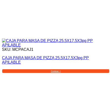
SKU: MCPACAJ1
CAJA PARA MASA DE PIZZA 25.5X17.5X3pg PP
APILABLE
Cotizar +