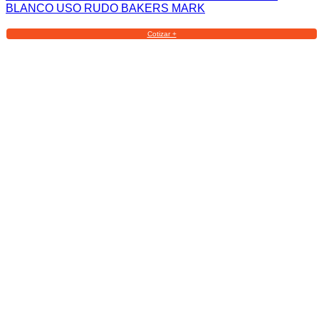
BLANCO USO RUDO BAKERS MARK
Cotizar +