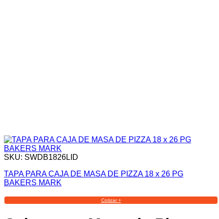
SKU: SWDB1826LID
TAPA PARA CAJA DE MASA DE PIZZA 18 x 26 PG
BAKERS MARK
Cotizar +