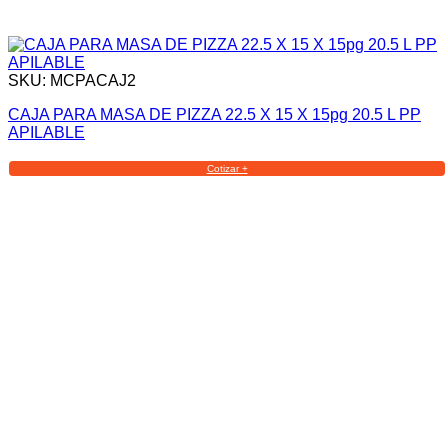
SKU: MCPACAJ2
CAJA PARA MASA DE PIZZA 22.5 X 15 X 15pg 20.5 L PP
APILABLE
Cotizar +