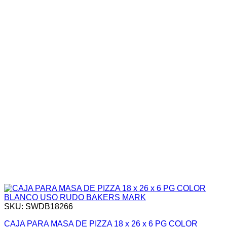
SKU: SWDB18266
CAJA PARA MASA DE PIZZA 18 x 26 x 6 PG COLOR