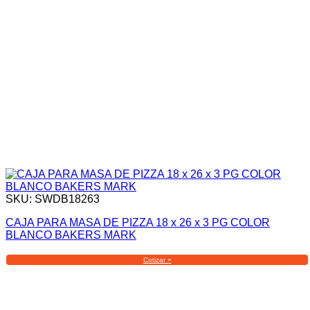
SKU: SWDB18263
CAJA PARA MASA DE PIZZA 18 x 26 x 3 PG COLOR
BLANCO BAKERS MARK
Cotizar +