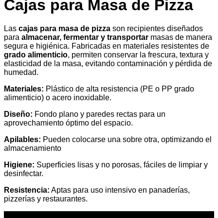
Cajas para Masa de Pizza
Las
cajas para masa de pizza
son recipientes diseñados
para
almacenar, fermentar y transportar
masas de manera
segura e higiénica. Fabricadas en materiales resistentes de
grado alimenticio
, permiten conservar la frescura, textura y
elasticidad de la masa, evitando contaminación y pérdida de
humedad.
Materiales:
Plástico de alta resistencia (PE o PP grado
alimenticio) o acero inoxidable.
Diseño:
Fondo plano y paredes rectas para un
aprovechamiento óptimo del espacio.
Apilables:
Pueden colocarse una sobre otra, optimizando el
almacenamiento
Higiene:
Superficies lisas y no porosas, fáciles de limpiar y
desinfectar.
Resistencia:
Aptas para uso intensivo en panaderías,
pizzerías y restaurantes.