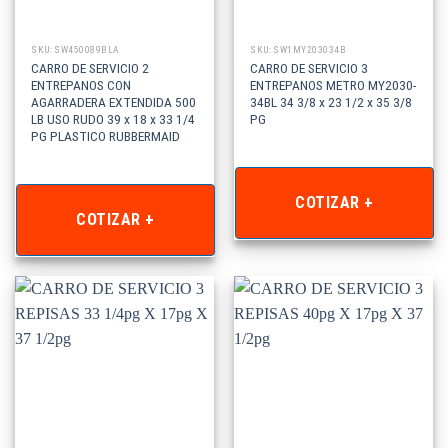
SKU: SW450089BLA
SKU: SW1MY203034B
CARRO DE SERVICIO 2
CARRO DE SERVICIO 3
ENTREPANOS CON
ENTREPANOS METRO MY2030-
AGARRADERA EXTENDIDA 500
34BL 34 3/8 x 23 1/2 x 35 3/8
LB USO RUDO 39 x 18 x 33 1/4
PG
PG PLASTICO RUBBERMAID
COTIZAR +
COTIZAR +