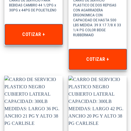
CARRO DE SERVICIO PARA
CARRO DE SERVICIO
BEBIDAS CAMBRO 44 1/2PG x
PLASTICO DE DOS REPISAS
30PG x 44PG DE POLIETILENO
CON AGARRADERA
ERGONOMICA CON
CAPACIDAD DE HASTA 500
LBS MEDIDA: 39 X 17 7/8 X 33
1/4 PG COLOR BEIGE
COTIZAR +
RUBBERMAID
COTIZAR +