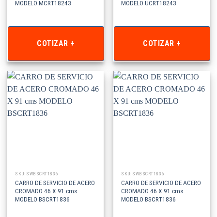
MODELO MCRT18243
MODELO UCRT18243
COTIZAR +
COTIZAR +
SKU: SWBSCRT1836
SKU: SWBSCRT1836
CARRO DE SERVICIO DE ACERO
CARRO DE SERVICIO DE ACERO
CROMADO 46 X 91 cms
CROMADO 46 X 91 cms
MODELO BSCRT1836
MODELO BSCRT1836