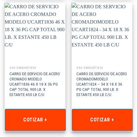
SKU: SWUCART1836
SKU: SWUCART1824
CARRO DE SERVICIO DE ACERO
CARRO DE SERVICIO DE ACERO
CROMADO MODELO
CROMADOMODELO
UCART1836 46 X 18 X 36 PG
UCART1824 – 34 X 18 X 36
CAP TOTAL 900 LB. X
PG CAP TOTAL 900 LB. X
ESTANTE 450 LB C/U
ESTANTE 450 LB C/U
COTIZAR +
COTIZAR +