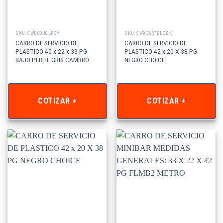
SKU: SWBC340LPGY
SKU: SW9CARTBLGBK
CARRO DE SERVICIO DE
CARRO DE SERVICIO DE
PLASTICO 40 x 22 x 33 PG
PLASTICO 42 x 20 X 38 PG
BAJO PERFIL GRIS CAMBRO
NEGRO CHOICE
COTIZAR +
COTIZAR +