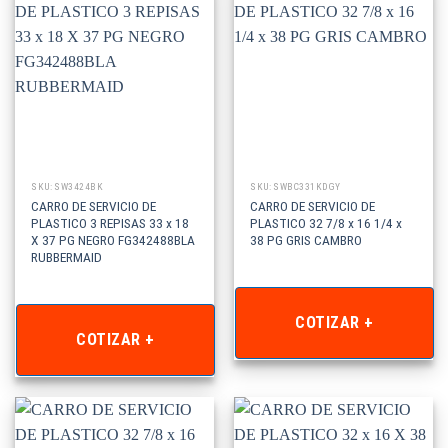
SKU: SW3424BK
SKU: SWBC331KDGY
CARRO DE SERVICIO DE
CARRO DE SERVICIO DE
PLASTICO 3 REPISAS 33 x 18
PLASTICO 32 7/8 x 16 1/4 x
X 37 PG NEGRO FG342488BLA
38 PG GRIS CAMBRO
RUBBERMAID
COTIZAR +
COTIZAR +