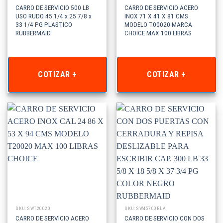
CARRO DE SERVICIO 500 LB
CARRO DE SERVICIO ACERO
USO RUDO 45 1/4 x 25 7/8 x
INOX 71 X 41 X 81 CMS
33 1/4 PG PLASTICO
MODELO T00020 MARCA
RUBBERMAID
CHOICE MAX 100 LIBRAS
COTIZAR +
COTIZAR +
SKU: SWT20020
SKU: SW45700BLA
CARRO DE SERVICIO ACERO
CARRO DE SERVICIO CON DOS