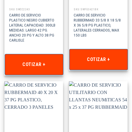
SKU: SWCC2243
SKU: SWFG3421BK
CARRO DE SERVICIO
CARRO DE SERVICIO
PLASTICO NEGRO CUBIERTO
RUBBERMAID 33 5/8 X 18 5/8
LATERAL CAPACIDAD: 300LB
X 36 5/8 PG PLASTICO,
MEDIDAS: LARGO 42 PG.
LATERALES CERRADOS, MAX
ANCHO 20 PG Y ALTO 38 PG
150 LBS
CARLISLE
COTIZAR +
COTIZAR +