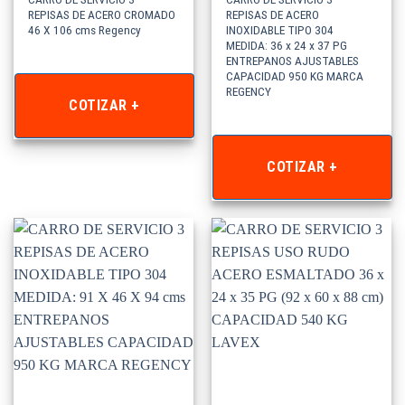
REPISAS DE ACERO CROMADO
REPISAS DE ACERO
46 X 106 cms Regency
INOXIDABLE TIPO 304
MEDIDA: 36 x 24 x 37 PG
ENTREPANOS AJUSTABLES
CAPACIDAD 950 KG MARCA
REGENCY
COTIZAR +
COTIZAR +