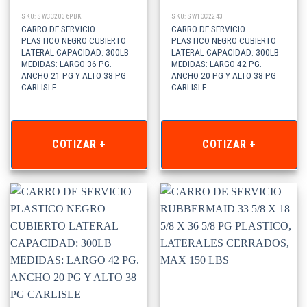
SKU: SWCC2036PBK
SKU: SW1CC2243
CARRO DE SERVICIO
CARRO DE SERVICIO
PLASTICO NEGRO CUBIERTO
PLASTICO NEGRO CUBIERTO
LATERAL CAPACIDAD: 300LB
LATERAL CAPACIDAD: 300LB
MEDIDAS: LARGO 36 PG.
MEDIDAS: LARGO 42 PG.
ANCHO 21 PG Y ALTO 38 PG
ANCHO 20 PG Y ALTO 38 PG
CARLISLE
CARLISLE
COTIZAR +
COTIZAR +