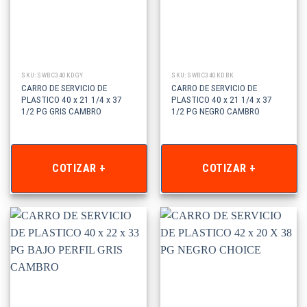
SKU: SWBC340KDGY
SKU: SWBC340KDBK
CARRO DE SERVICIO DE
CARRO DE SERVICIO DE
PLASTICO 40 x 21 1/4 x 37
PLASTICO 40 x 21 1/4 x 37
1/2 PG GRIS CAMBRO
1/2 PG NEGRO CAMBRO
COTIZAR +
COTIZAR +