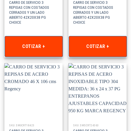
CARRO DE SERVICIO 3
CARRO DE SERVICIO 3
REPISAS CON COSTADOS
REPISAS CON COSTADOS
CERRADOS Y UN LADO
CERRADOS Y UN LADO
ABIERTO 42X20X38 PG
ABIERTO 42X20X38 PG
CHOICE
CHOICE
COTIZAR +
COTIZAR +
SKU: SWUCRT18423
SKU: SWSCRT24363
CARRO DE SERVICIO 3
CARRO DE SERVICIO 3