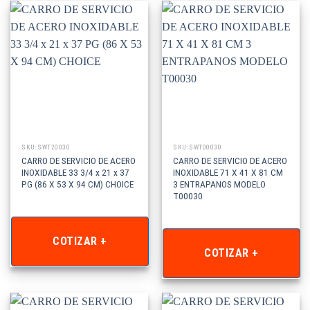
SKU: SWT20030
SKU: SWT00030
CARRO DE SERVICIO DE ACERO
CARRO DE SERVICIO DE ACERO
INOXIDABLE 33 3/4 x 21 x 37
INOXIDABLE 71 X 41 X 81 CM
PG (86 X 53 X 94 CM) CHOICE
3 ENTRAPANOS MODELO
T00030
COTIZAR +
COTIZAR +