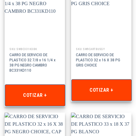
SKU: SWBC331KDBK
SKU: SW9CARTBUSGY
CARRO DE SERVICIO DE
CARRO DE SERVICIO DE
PLASTICO 32 7/8 x 16 1/4 x
PLASTICO 32 x 16 X 38 PG
38 PG NEGRO CAMBRO
GRIS CHOICE
BC331KD110
COTIZAR +
COTIZAR +