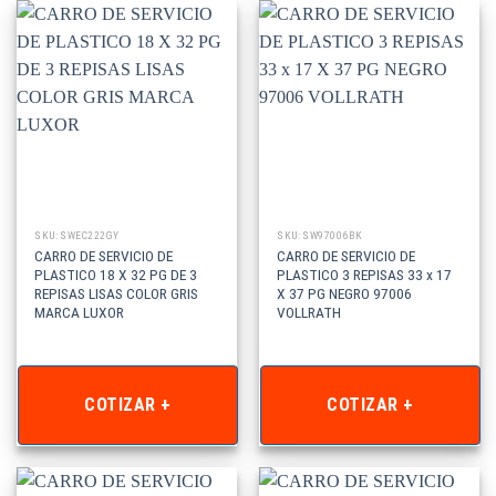
SKU: SWEC222GY
SKU: SW97006BK
CARRO DE SERVICIO DE
CARRO DE SERVICIO DE
PLASTICO 18 X 32 PG DE 3
PLASTICO 3 REPISAS 33 x 17
REPISAS LISAS COLOR GRIS
X 37 PG NEGRO 97006
MARCA LUXOR
VOLLRATH
COTIZAR +
COTIZAR +