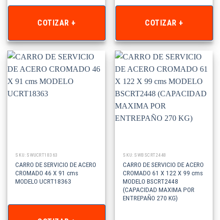
COTIZAR +
COTIZAR +
SKU: SWUCRT18363
SKU: SWBSCRT2448
CARRO DE SERVICIO DE ACERO
CARRO DE SERVICIO DE ACERO
CROMADO 46 X 91 cms
CROMADO 61 X 122 X 99 cms
MODELO UCRT18363
MODELO BSCRT2448
(CAPACIDAD MAXIMA POR
ENTREPAÑO 270 KG)