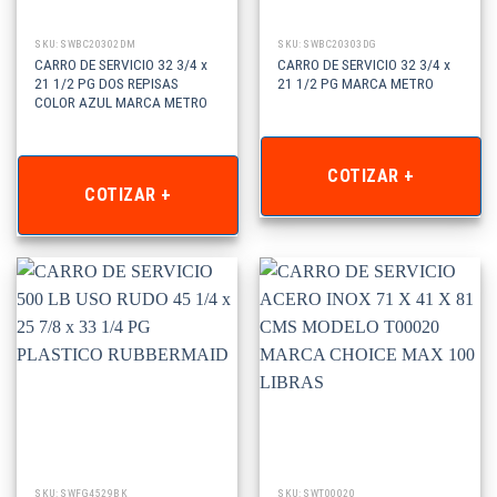
SKU: SWBC20302DM
SKU: SWBC20303DG
CARRO DE SERVICIO 32 3/4 x
CARRO DE SERVICIO 32 3/4 x
21 1/2 PG DOS REPISAS
21 1/2 PG MARCA METRO
COLOR AZUL MARCA METRO
COTIZAR +
COTIZAR +
SKU: SWFG4529BK
SKU: SWT00020