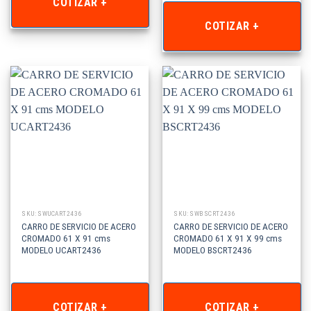
COTIZAR +
COTIZAR +
SKU: SWUCART2436
SKU: SWBSCRT2436
CARRO DE SERVICIO DE ACERO
CARRO DE SERVICIO DE ACERO
CROMADO 61 X 91 cms
CROMADO 61 X 91 X 99 cms
MODELO UCART2436
MODELO BSCRT2436
COTIZAR +
COTIZAR +