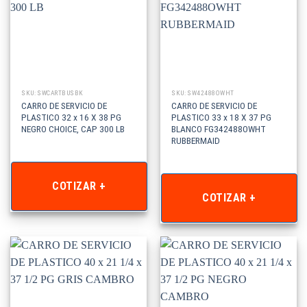
SKU: SWCARTBUSBK
SKU: SW42488OWHT
CARRO DE SERVICIO DE
CARRO DE SERVICIO DE
PLASTICO 32 x 16 X 38 PG
PLASTICO 33 x 18 X 37 PG
NEGRO CHOICE, CAP 300 LB
BLANCO FG342488OWHT
RUBBERMAID
COTIZAR +
COTIZAR +