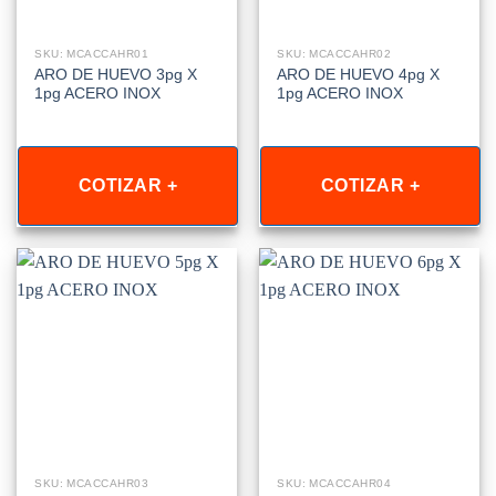
SKU: MCACCAHR01
SKU: MCACCAHR02
ARO DE HUEVO 3pg X
ARO DE HUEVO 4pg X
1pg ACERO INOX
1pg ACERO INOX
COTIZAR +
COTIZAR +
SKU: MCACCAHR03
SKU: MCACCAHR04