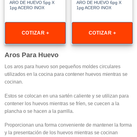
ARO DE HUEVO 5pg X
ARO DE HUEVO 6pg X
1pg ACERO INOX
1pg ACERO INOX
COTIZAR +
COTIZAR +
Aros Para Huevo
Los aros para huevo son pequeños moldes circulares
utilizados en la cocina para contener huevos mientras se
cocinan.
Estos se colocan en una sartén caliente y se utilizan para
contener los huevos mientras se fríen, se cuecen a la
plancha o se hacen a la parrilla.
Proporcionan una forma conveniente de mantener la forma
y la presentación de los huevos mientras se cocinan