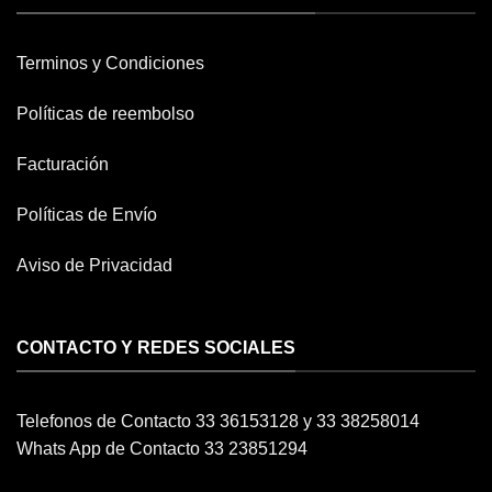
Terminos y Condiciones
Políticas de reembolso
Facturación
Políticas de Envío
Aviso de Privacidad
CONTACTO Y REDES SOCIALES
Telefonos de Contacto 33 36153128 y 33 38258014
Whats App de Contacto 33 23851294