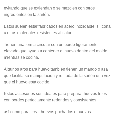
evitando que se extiendan o se mezclen con otros
ingredientes en la sartén.
Estos suelen estar fabricados en acero inoxidable, silicona
u otros materiales resistentes al calor.
Tienen una forma circular con un borde ligeramente
elevado que ayuda a contener el huevo dentro del molde
mientras se cocina.
Algunos aros para huevo también tienen un mango o asa
que facilita su manipulación y retirada de la sartén una vez
que el huevo está cocido.
Estos accesorios son ideales para preparar huevos fritos
con bordes perfectamente redondos y consistentes
así como para crear huevos pochados o huevos