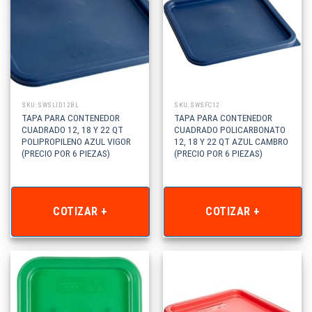
SKU: SWSLID12BL
SKU: SWSFC12
TAPA PARA CONTENEDOR
TAPA PARA CONTENEDOR
CUADRADO 12, 18 Y 22 QT
CUADRADO POLICARBONATO
POLIPROPILENO AZUL VIGOR
12, 18 Y 22 QT AZUL CAMBRO
(PRECIO POR 6 PIEZAS)
(PRECIO POR 6 PIEZAS)
COTIZAR +
COTIZAR +