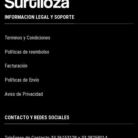
INFORMACION LEGAL Y SOPORTE
Terminos y Condiciones
Políticas de reembolso
Facturación
Políticas de Envío
Aviso de Privacidad
CONTACTO Y REDES SOCIALES
Telefonos de Contacto 33 36153128 y 33 38258014