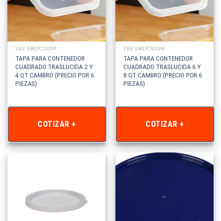
SKU: SWSFC2SCPP
SKU: SWSFC6SCPP
TAPA PARA CONTENEDOR
TAPA PARA CONTENEDOR
CUADRADO TRASLUCIDA 2 Y
CUADRADO TRASLUCIDA 6 Y
4 QT CAMBRO (PRECIO POR 6
8 QT CAMBRO (PRECIO POR 6
PIEZAS)
PIEZAS)
COTIZAR +
COTIZAR +