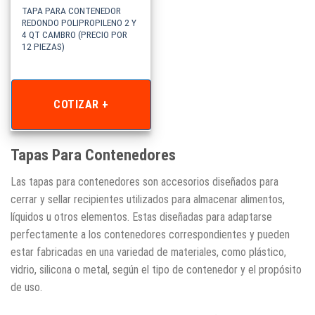
TAPA PARA CONTENEDOR
REDONDO POLIPROPILENO 2 Y
4 QT CAMBRO (PRECIO POR
12 PIEZAS)
COTIZAR +
Tapas Para Contenedores
Las tapas para contenedores son accesorios diseñados para
cerrar y sellar recipientes utilizados para almacenar alimentos,
líquidos u otros elementos. Estas diseñadas para adaptarse
perfectamente a los contenedores correspondientes y pueden
estar fabricadas en una variedad de materiales, como plástico,
vidrio, silicona o metal, según el tipo de contenedor y el propósito
de uso.