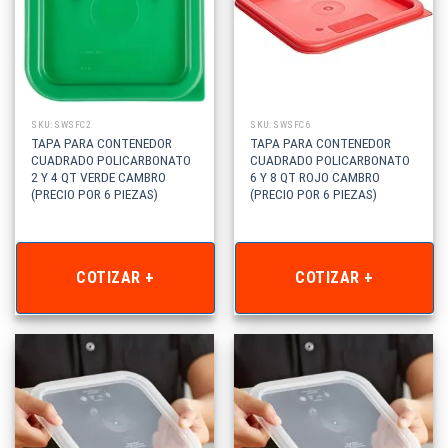
SKU: SWSFC2
SKU: SWSFC6
TAPA PARA CONTENEDOR
TAPA PARA CONTENEDOR
CUADRADO POLICARBONATO
CUADRADO POLICARBONATO
2 Y 4 QT VERDE CAMBRO
6 Y 8 QT ROJO CAMBRO
(PRECIO POR 6 PIEZAS)
(PRECIO POR 6 PIEZAS)
COTIZAR +
COTIZAR +