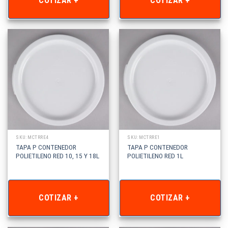
COTIZAR +
COTIZAR +
SKU: MCTRRE4
SKU: MCTRRE1
TAPA P CONTENEDOR
TAPA P CONTENEDOR
POLIETILENO RED 10, 15 Y 18L
POLIETILENO RED 1L
COTIZAR +
COTIZAR +