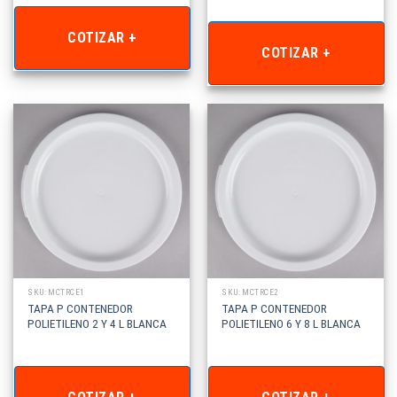
COTIZAR +
COTIZAR +
SKU: MCTRCE1
SKU: MCTRCE2
TAPA P CONTENEDOR
TAPA P CONTENEDOR
POLIETILENO 2 Y 4 L BLANCA
POLIETILENO 6 Y 8 L BLANCA