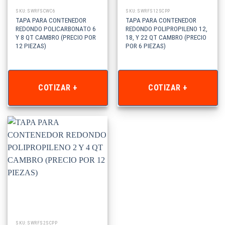
SKU: SWRFSCWC6
SKU: SWRFS12SCPP
TAPA PARA CONTENEDOR
TAPA PARA CONTENEDOR
REDONDO POLICARBONATO 6
REDONDO POLIPROPILENO 12,
Y 8 QT CAMBRO (PRECIO POR
18, Y 22 QT CAMBRO (PRECIO
12 PIEZAS)
POR 6 PIEZAS)
COTIZAR +
COTIZAR +
SKU: SWRFS2SCPP