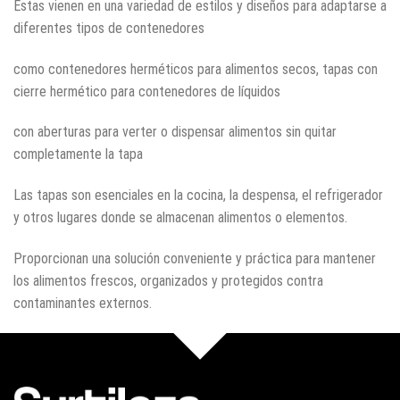
Estas vienen en una variedad de estilos y diseños para adaptarse a
diferentes tipos de contenedores
como contenedores herméticos para alimentos secos, tapas con
cierre hermético para contenedores de líquidos
con aberturas para verter o dispensar alimentos sin quitar
completamente la tapa
Las tapas son esenciales en la cocina, la despensa, el refrigerador
y otros lugares donde se almacenan alimentos o elementos.
Proporcionan una solución conveniente y práctica para mantener
los alimentos frescos, organizados y protegidos contra
contaminantes externos.