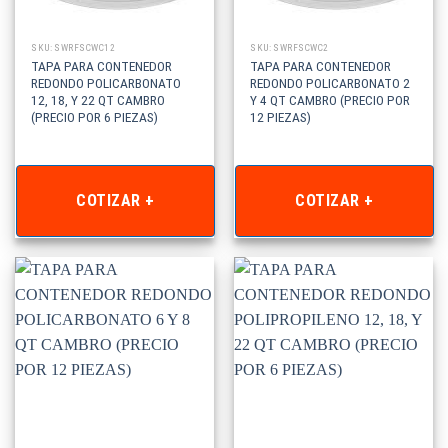
SKU: SWRFSCWC12
SKU: SWRFSCWC2
TAPA PARA CONTENEDOR
TAPA PARA CONTENEDOR
REDONDO POLICARBONATO
REDONDO POLICARBONATO 2
12, 18, Y 22 QT CAMBRO
Y 4 QT CAMBRO (PRECIO POR
(PRECIO POR 6 PIEZAS)
12 PIEZAS)
COTIZAR +
COTIZAR +