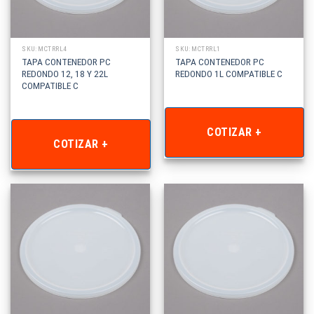
SKU: MCTRRL4
SKU: MCTRRL1
TAPA CONTENEDOR PC
TAPA CONTENEDOR PC
REDONDO 12, 18 Y 22L
REDONDO 1L COMPATIBLE C
COMPATIBLE C
COTIZAR +
COTIZAR +