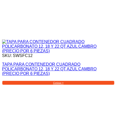
SKU: SWSFC12
TAPA PARA CONTENEDOR CUADRADO
POLICARBONATO 12, 18 Y 22 QT AZUL CAMBRO
(PRECIO POR 6 PIEZAS)
Cotizar +