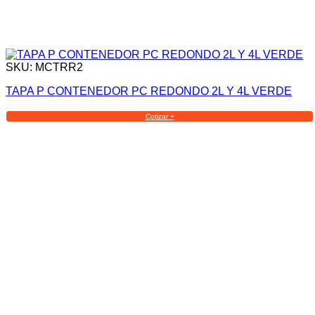
SKU: MCTRR2
TAPA P CONTENEDOR PC REDONDO 2L Y 4L VERDE
Cotizar +