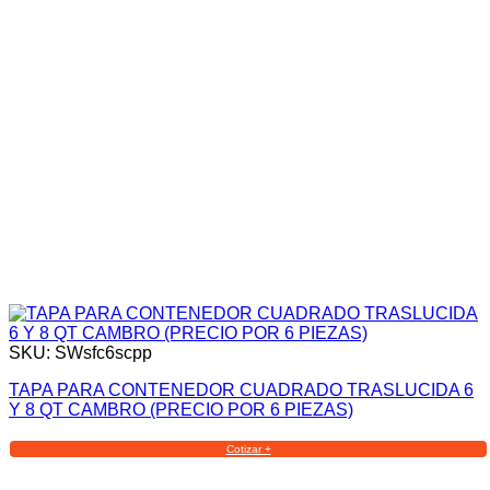
SKU: SWsfc6scpp
TAPA PARA CONTENEDOR CUADRADO TRASLUCIDA 6
Y 8 QT CAMBRO (PRECIO POR 6 PIEZAS)
Cotizar +