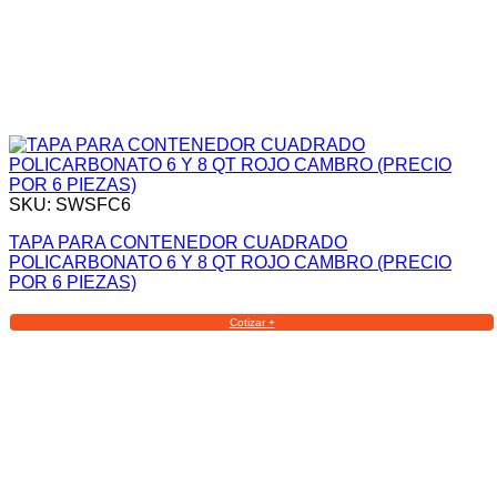
SKU: SWSFC6
TAPA PARA CONTENEDOR CUADRADO
POLICARBONATO 6 Y 8 QT ROJO CAMBRO (PRECIO
POR 6 PIEZAS)
Cotizar +