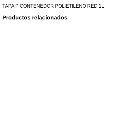
TAPA P CONTENEDOR POLIETILENO RED 1L
Productos relacionados