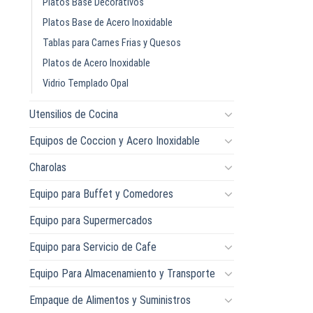
Platos Base Decorativos
Platos Base de Acero Inoxidable
Tablas para Carnes Frias y Quesos
Platos de Acero Inoxidable
Vidrio Templado Opal
Utensilios de Cocina
Equipos de Coccion y Acero Inoxidable
Charolas
Equipo para Buffet y Comedores
Equipo para Supermercados
Equipo para Servicio de Cafe
Equipo Para Almacenamiento y Transporte
Empaque de Alimentos y Suministros