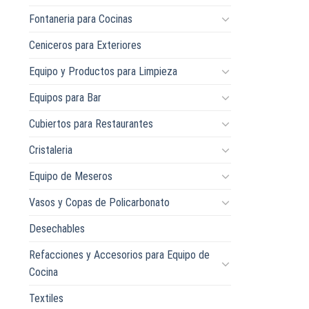
Fontaneria para Cocinas
Ceniceros para Exteriores
Equipo y Productos para Limpieza
Equipos para Bar
Cubiertos para Restaurantes
Cristaleria
Equipo de Meseros
Vasos y Copas de Policarbonato
Desechables
Refacciones y Accesorios para Equipo de
Cocina
Textiles