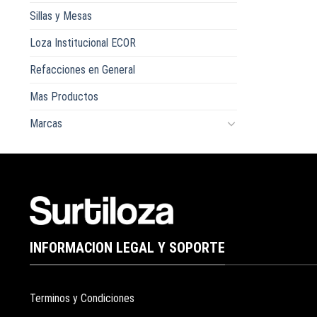
Sillas y Mesas
Loza Institucional ECOR
Refacciones en General
Mas Productos
Marcas
INFORMACION LEGAL Y SOPORTE
Terminos y Condiciones