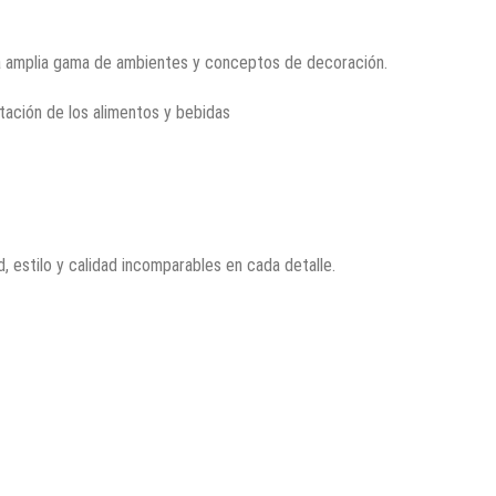
na amplia gama de ambientes y conceptos de decoración.
tación de los alimentos y bebidas
, estilo y calidad incomparables en cada detalle.