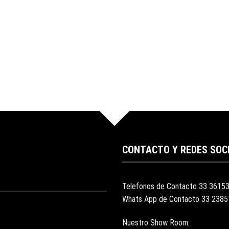
CONTACTO Y REDES SOC
Telefonos de Contacto 33 3615
Whats App de Contacto 33 238
Nuestro Show Room: