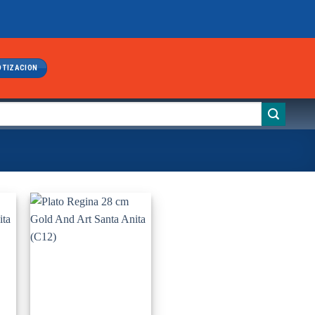
OTIZACION