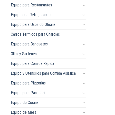
Equipo para Restaurantes
Equipos de Refrigeracion
Equipo para Usos de Oficina
Carros Termicos para Charolas
Equipo para Banquetes
Ollas y Sartenes
Equipo para Comida Rapida
Equipo y Utensilios para Comida Asiatica
Equipo para Pizzerias
Equipo para Panaderia
Equipo de Cocina
Equipo de Mesa