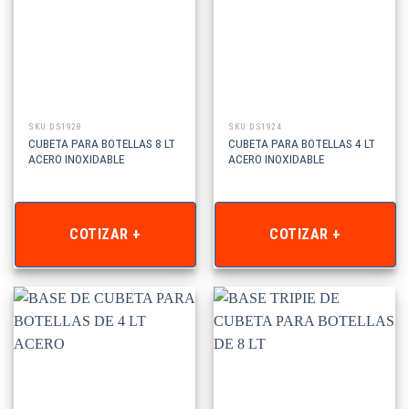
SKU: DS1928
SKU: DS1924
CUBETA PARA BOTELLAS 8 LT
CUBETA PARA BOTELLAS 4 LT
ACERO INOXIDABLE
ACERO INOXIDABLE
COTIZAR +
COTIZAR +