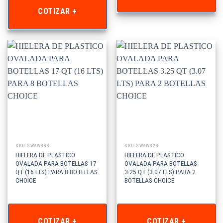
COTIZAR +
SKU: SWAWB8B
SKU: SWAWB2B
HIELERA DE PLASTICO
HIELERA DE PLASTICO
OVALADA PARA BOTELLAS 17
OVALADA PARA BOTELLAS
QT (16 LTS) PARA 8 BOTELLAS
3.25 QT (3.07 LTS) PARA 2
CHOICE
BOTELLAS CHOICE
COTIZAR +
COTIZAR +