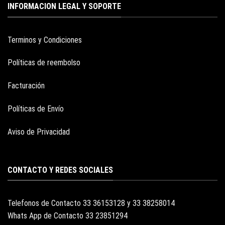
INFORMACION LEGAL Y SOPORTE
Terminos y Condiciones
Políticas de reembolso
Facturación
Políticas de Envío
Aviso de Privacidad
CONTACTO Y REDES SOCIALES
Telefonos de Contacto 33 36153128 y 33 38258014
Whats App de Contacto 33 23851294