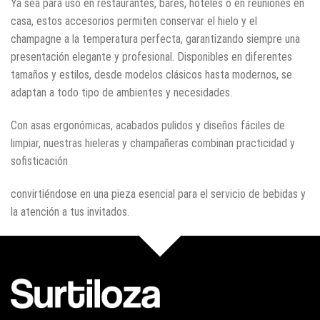
Ya sea para uso en restaurantes, bares, hoteles o en reuniones en
casa, estos accesorios permiten conservar el hielo y el
champagne a la temperatura perfecta, garantizando siempre una
presentación elegante y profesional. Disponibles en diferentes
tamaños y estilos, desde modelos clásicos hasta modernos, se
adaptan a todo tipo de ambientes y necesidades.
Con asas ergonómicas, acabados pulidos y diseños fáciles de
limpiar, nuestras hieleras y champañeras combinan practicidad y
sofisticación
convirtiéndose en una pieza esencial para el servicio de bebidas y
la atención a tus invitados.