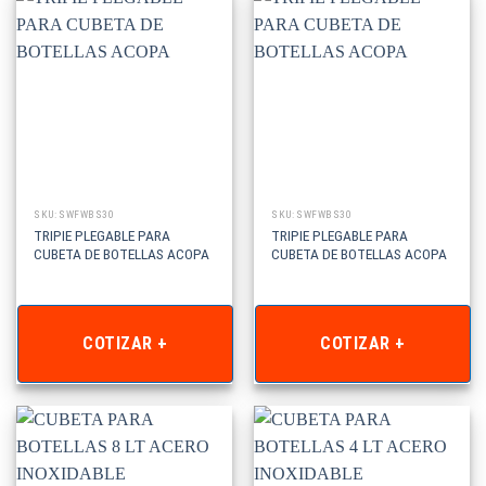
SKU: SWFWBS30
SKU: SWFWBS30
TRIPIE PLEGABLE PARA
TRIPIE PLEGABLE PARA
CUBETA DE BOTELLAS ACOPA
CUBETA DE BOTELLAS ACOPA
COTIZAR +
COTIZAR +