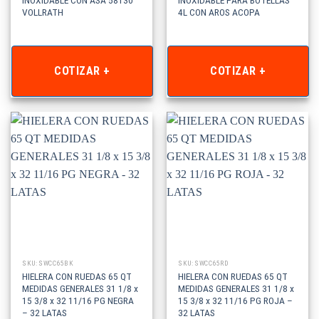
VOLLRATH
4L CON AROS ACOPA
COTIZAR +
COTIZAR +
SKU: SWCC65BK
SKU: SWCC65RD
HIELERA CON RUEDAS 65 QT
HIELERA CON RUEDAS 65 QT
MEDIDAS GENERALES 31 1/8 x
MEDIDAS GENERALES 31 1/8 x
15 3/8 x 32 11/16 PG NEGRA
15 3/8 x 32 11/16 PG ROJA –
– 32 LATAS
32 LATAS