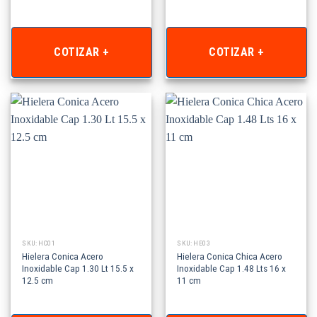
COTIZAR +
COTIZAR +
SKU: HC01
SKU: HE03
Hielera Conica Acero
Hielera Conica Chica Acero
Inoxidable Cap 1.30 Lt 15.5 x
Inoxidable Cap 1.48 Lts 16 x
12.5 cm
11 cm