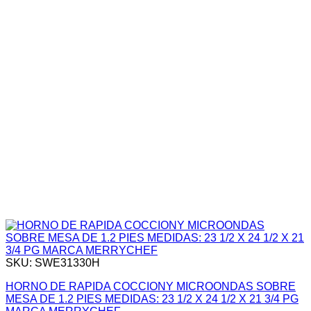
SKU: SWE31330H
HORNO DE RAPIDA COCCIONY MICROONDAS SOBRE
MESA DE 1.2 PIES MEDIDAS: 23 1/2 X 24 1/2 X 21 3/4 PG