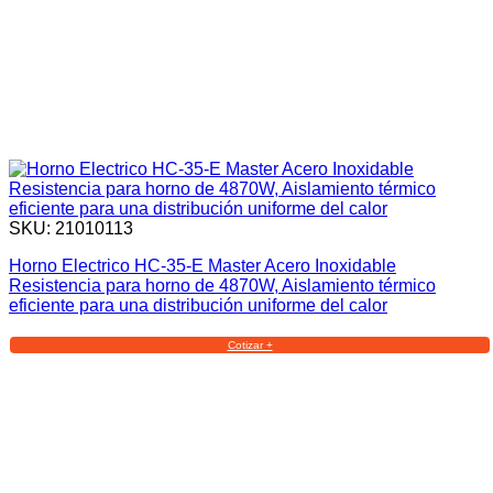
SKU: 21010113
Horno Electrico HC-35-E Master Acero Inoxidable
Resistencia para horno de 4870W, Aislamiento térmico
eficiente para una distribución uniforme del calor
Cotizar +