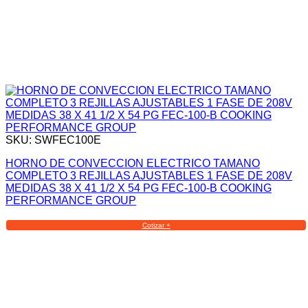
SKU: SWFEC100E
HORNO DE CONVECCION ELECTRICO TAMANO
COMPLETO 3 REJILLAS AJUSTABLES 1 FASE DE 208V
MEDIDAS 38 X 41 1/2 X 54 PG FEC-100-B COOKING
PERFORMANCE GROUP
Cotizar +