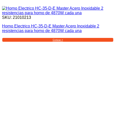
SKU: 21010213
Horno Electrico HC-35-D-E Master Acero Inoxidable 2
resistencias para horno de 4870W cada una
Cotizar +