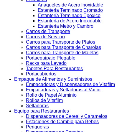
Anaqueles de Acero Inoxidable
Estanteria Terminado Cromado
Estantería Terminado Epoxico
Estantería de Acero Inoxidable
Estanteria Metro y Cambro
Carros de Transporte
Carros de Servicio
Carros para Transporte de Platos
Carros para Transporte de Charolas
Carros para Transporte de Maletas
Portaequipaje Plegable
Racks para Lavado
Tapetes Para Restaurantes
Portacubiertos
Empaque de Alimentos y Suministros
Empacadoras y Dispensadores de Vitafilm
Empacadoras y Selladoras al Vacio
Rollo de Papel Aluminio
Rollos de Vitafilm
Selladoras
Equipo para Restaurantes
Dispensadores de Cereal y Caramelos
Estaciones de Cambio para Bebes
Periqueras