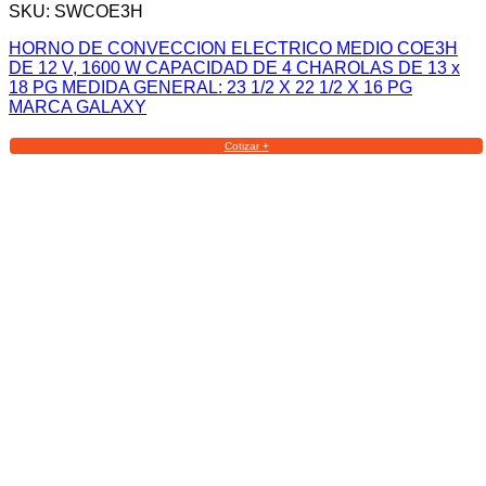
SKU: SWCOE3H
HORNO DE CONVECCION ELECTRICO MEDIO COE3H
DE 12 V, 1600 W CAPACIDAD DE 4 CHAROLAS DE 13 x
18 PG MEDIDA GENERAL: 23 1/2 X 22 1/2 X 16 PG
MARCA GALAXY
Cotizar +