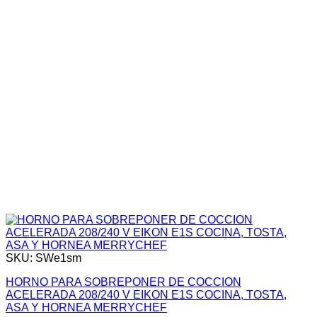
SKU: SWe1sm
HORNO PARA SOBREPONER DE COCCION
ACELERADA 208/240 V EIKON E1S COCINA, TOSTA,
ASA Y HORNEA MERRYCHEF