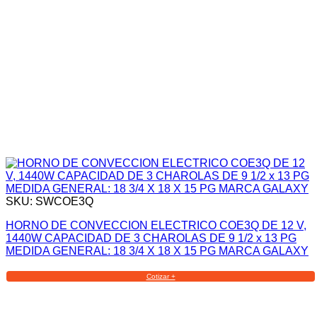
SKU: SWCOE3Q
HORNO DE CONVECCION ELECTRICO COE3Q DE 12 V,
1440W CAPACIDAD DE 3 CHAROLAS DE 9 1/2 x 13 PG
MEDIDA GENERAL: 18 3/4 X 18 X 15 PG MARCA GALAXY
Cotizar +