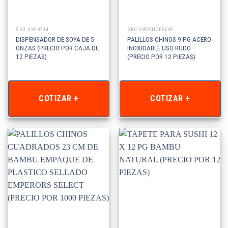
SKU: SW19714
SKU: SW7CHOPSLVR
DISPENSADOR DE SOYA DE 5
PALILLOS CHINOS 9 PG ACERO
ONZAS (PRECIO POR CAJA DE
INOXIDABLE USO RUDO
12 PIEZAS)
(PRECIO POR 12 PIEZAS)
COTIZAR +
COTIZAR +