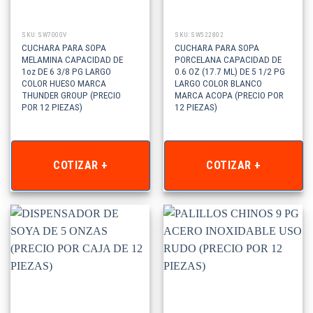
SKU: SW7000V
SKU: SW522802
CUCHARA PARA SOPA
CUCHARA PARA SOPA
MELAMINA CAPACIDAD DE
PORCELANA CAPACIDAD DE
1oz DE 6 3/8 PG LARGO
0.6 OZ (17.7 ML) DE 5 1/2 PG
COLOR HUESO MARCA
LARGO COLOR BLANCO
THUNDER GROUP (PRECIO
MARCA ACOPA (PRECIO POR
POR 12 PIEZAS)
12 PIEZAS)
COTIZAR +
COTIZAR +