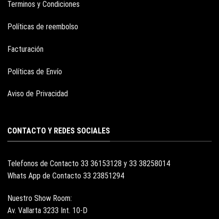
Terminos y Condiciones
Políticas de reembolso
Facturación
Políticas de Envío
Aviso de Privacidad
CONTACTO Y REDES SOCIALES
Telefonos de Contacto 33 36153128 y 33 38258014
Whats App de Contacto 33 23851294
Nuestro Show Room:
Av. Vallarta 3233 Int. 10-D