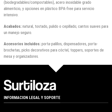
(biodegradables/compostables), acero inoxidable grado
alimenticio, y opciones en plástico BPA-free para servicio
intensivo.
Acabados:
natural, tostado, pulido o cepillado; cantos suaves para
un manejo seguro.
Accesorios incluidos:
porta-palillos, dispensadores, porta-
brochetas, picks decorativos para cóctel, toppers, soportes de
mesa y organizadores.
INFORMACION LEGAL Y SOPORTE