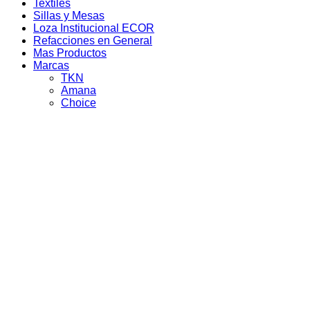
Textiles
Sillas y Mesas
Loza Institucional ECOR
Refacciones en General
Mas Productos
Marcas
TKN
Amana
Choice