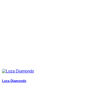
Loza Diamonds