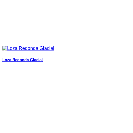
Loza Redonda Glacial