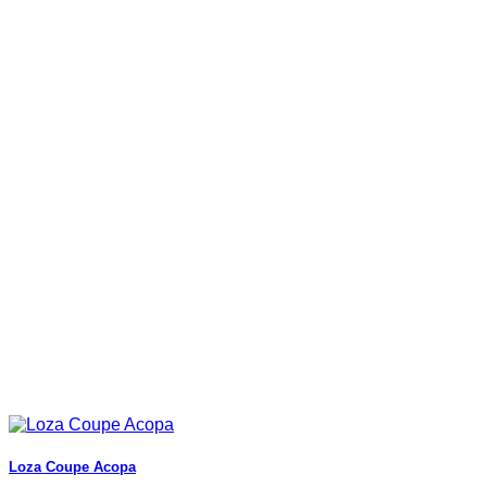
Loza Coupe Acopa