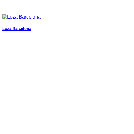
Loza Barcelona