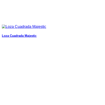
Loza Cuadrada Majestic