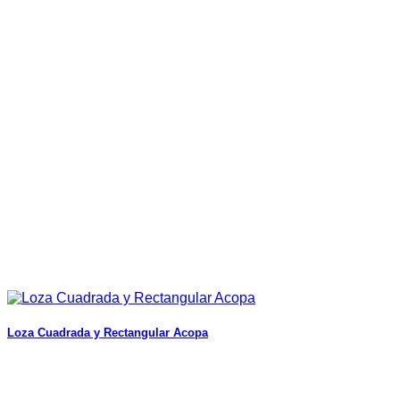
Loza Cuadrada y Rectangular Acopa