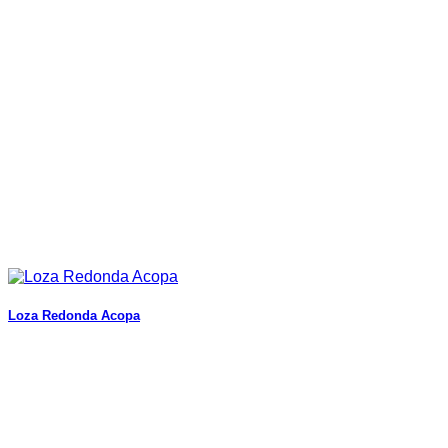
Loza Redonda Acopa