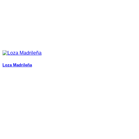
Loza Madrileña