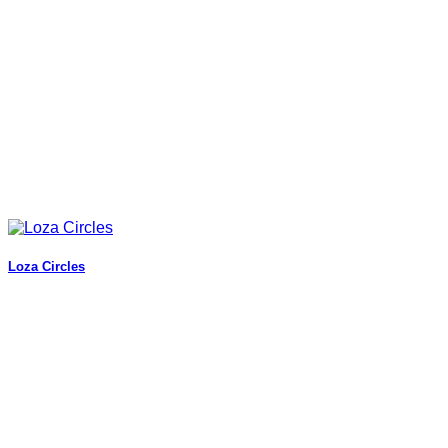
Loza Circles