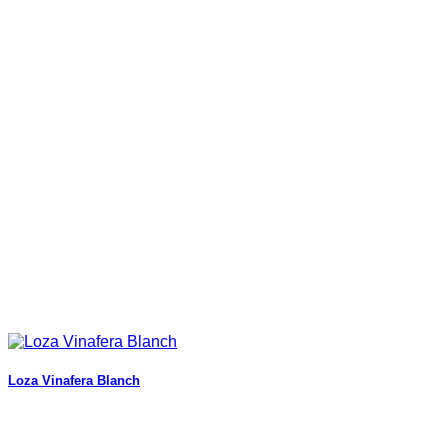
Loza Vinafera Blanch