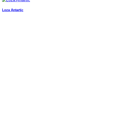
Loza Antartic