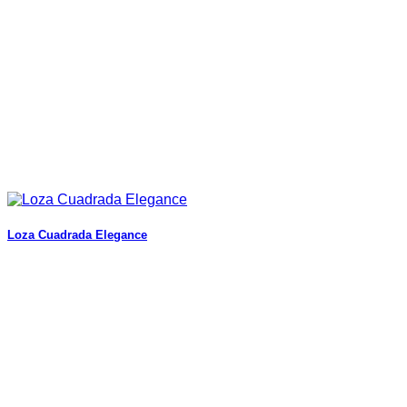
Loza Cuadrada Elegance