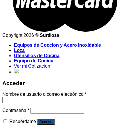
Copyright 2026 ©
Surtiloza
Equipos de Coccion y Acero Inoxidable
Loza
Utensilios de Cocina
Equipo de Cocina
Ver mi Cotizacion
Acceder
Nombre de usuario o correo electrónico
*
Contraseña
*
Recuérdame
Acceso