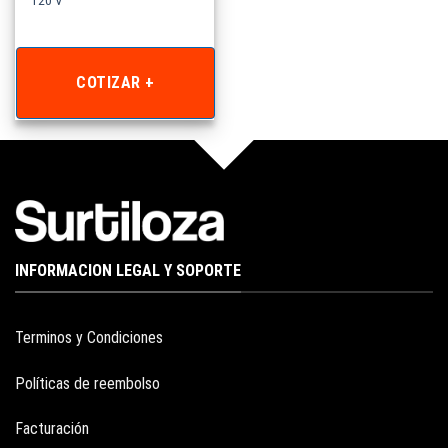
COTIZAR +
INFORMACION LEGAL Y SOPORTE
Terminos y Condiciones
Políticas de reembolso
Facturación