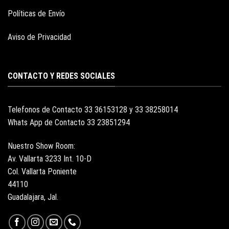
Políticas de Envío
Aviso de Privacidad
CONTACTO Y REDES SOCIALES
Telefonos de Contacto 33 36153128 y 33 38258014
Whats App de Contacto 33 23851294
Nuestro Show Room:
Av. Vallarta 3233 Int. 10-D
Col. Vallarta Poniente
44110
Guadalajara, Jal.