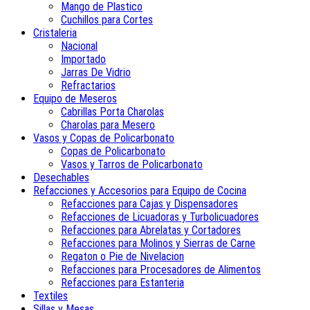
Mango de Plastico
Cuchillos para Cortes
Cristaleria
Nacional
Importado
Jarras De Vidrio
Refractarios
Equipo de Meseros
Cabrillas Porta Charolas
Charolas para Mesero
Vasos y Copas de Policarbonato
Copas de Policarbonato
Vasos y Tarros de Policarbonato
Desechables
Refacciones y Accesorios para Equipo de Cocina
Refacciones para Cajas y Dispensadores
Refacciones de Licuadoras y Turbolicuadores
Refacciones para Abrelatas y Cortadores
Refacciones para Molinos y Sierras de Carne
Regaton o Pie de Nivelacion
Refacciones para Procesadores de Alimentos
Refacciones para Estanteria
Textiles
Sillas y Mesas