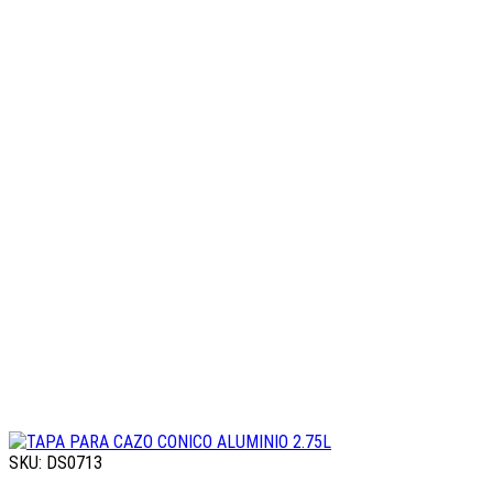
SKU: DS0713