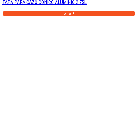
TAPA PARA CAZO CONICO ALUMINIO 2.75L
Cotizar +