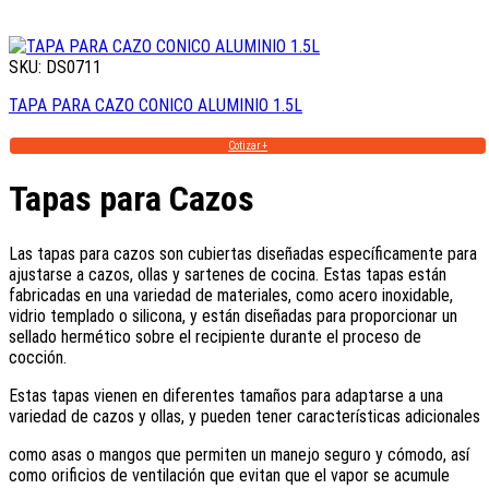
SKU: DS0711
TAPA PARA CAZO CONICO ALUMINIO 1.5L
Cotizar +
Tapas para Cazos
Las tapas para cazos son cubiertas diseñadas específicamente para
ajustarse a cazos, ollas y sartenes de cocina. Estas tapas están
fabricadas en una variedad de materiales, como acero inoxidable,
vidrio templado o silicona, y están diseñadas para proporcionar un
sellado hermético sobre el recipiente durante el proceso de
cocción.
Estas tapas vienen en diferentes tamaños para adaptarse a una
variedad de cazos y ollas, y pueden tener características adicionales
como asas o mangos que permiten un manejo seguro y cómodo, así
como orificios de ventilación que evitan que el vapor se acumule