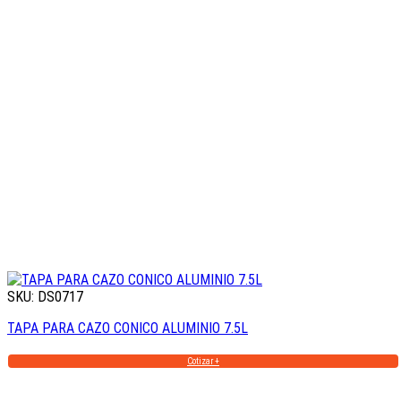
SKU: DS0717
TAPA PARA CAZO CONICO ALUMINIO 7.5L
Cotizar +