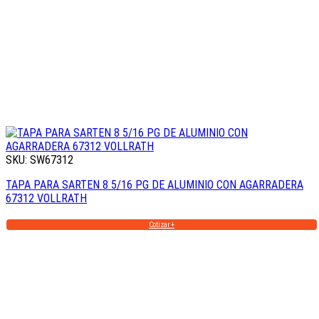
SKU: SW67312
TAPA PARA SARTEN 8 5/16 PG DE ALUMINIO CON AGARRADERA
67312 VOLLRATH
Cotizar +