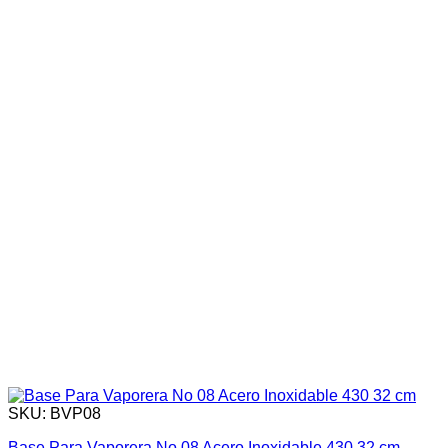
SKU: BVP08
Base Para Vaporera No 08 Acero Inoxidable 430 32 cm