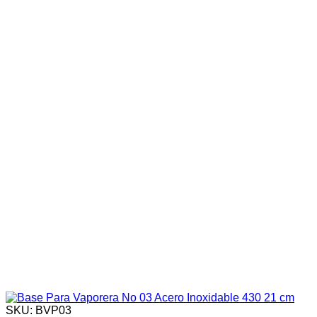
SKU: BVP03