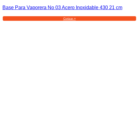
Base Para Vaporera No 03 Acero Inoxidable 430 21 cm
Cotizar +