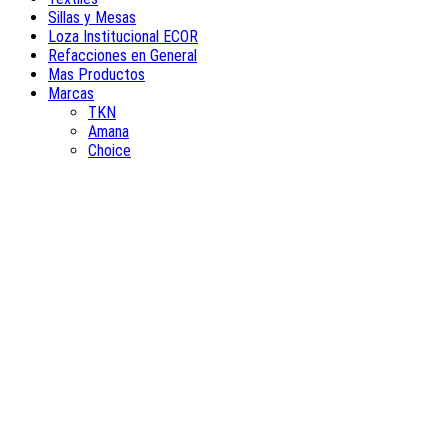
Sillas y Mesas
Loza Institucional ECOR
Refacciones en General
Mas Productos
Marcas
TKN
Amana
Choice