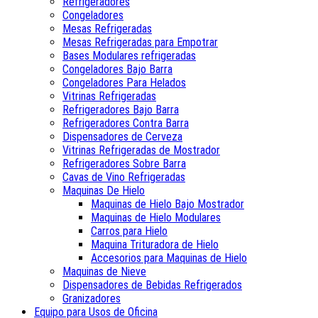
Refrigeradores
Congeladores
Mesas Refrigeradas
Mesas Refrigeradas para Empotrar
Bases Modulares refrigeradas
Congeladores Bajo Barra
Congeladores Para Helados
Vitrinas Refrigeradas
Refrigeradores Bajo Barra
Refrigeradores Contra Barra
Dispensadores de Cerveza
Vitrinas Refrigeradas de Mostrador
Refrigeradores Sobre Barra
Cavas de Vino Refrigeradas
Maquinas De Hielo
Maquinas de Hielo Bajo Mostrador
Maquinas de Hielo Modulares
Carros para Hielo
Maquina Trituradora de Hielo
Accesorios para Maquinas de Hielo
Maquinas de Nieve
Dispensadores de Bebidas Refrigerados
Granizadores
Equipo para Usos de Oficina