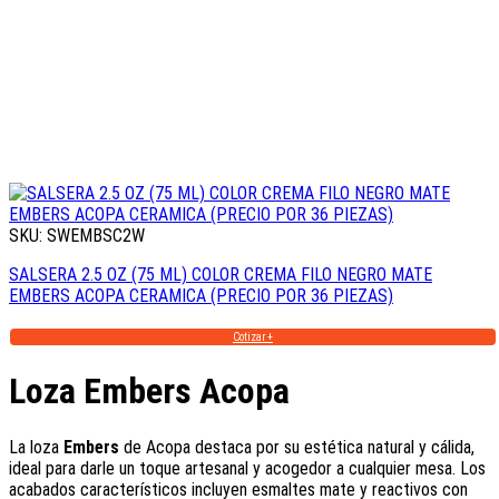
SKU: SWEMBSC2W
SALSERA 2.5 OZ (75 ML) COLOR CREMA FILO NEGRO MATE
EMBERS ACOPA CERAMICA (PRECIO POR 36 PIEZAS)
Cotizar +
Loza Embers Acopa
La loza
Embers
de Acopa destaca por su estética natural y cálida,
ideal para darle un toque artesanal y acogedor a cualquier mesa. Los
acabados característicos incluyen esmaltes mate y reactivos con