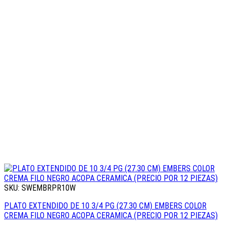
SKU: SWEMBRPR10W
PLATO EXTENDIDO DE 10 3/4 PG (27.30 CM) EMBERS COLOR
CREMA FILO NEGRO ACOPA CERAMICA (PRECIO POR 12 PIEZAS)