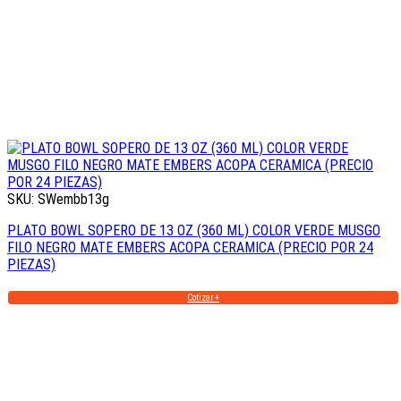
SKU: SWembb13g
PLATO BOWL SOPERO DE 13 OZ (360 ML) COLOR VERDE MUSGO
FILO NEGRO MATE EMBERS ACOPA CERAMICA (PRECIO POR 24
PIEZAS)
Cotizar +