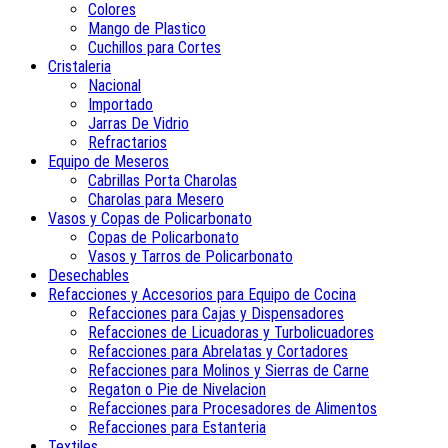
Colores
Mango de Plastico
Cuchillos para Cortes
Cristaleria
Nacional
Importado
Jarras De Vidrio
Refractarios
Equipo de Meseros
Cabrillas Porta Charolas
Charolas para Mesero
Vasos y Copas de Policarbonato
Copas de Policarbonato
Vasos y Tarros de Policarbonato
Desechables
Refacciones y Accesorios para Equipo de Cocina
Refacciones para Cajas y Dispensadores
Refacciones de Licuadoras y Turbolicuadores
Refacciones para Abrelatas y Cortadores
Refacciones para Molinos y Sierras de Carne
Regaton o Pie de Nivelacion
Refacciones para Procesadores de Alimentos
Refacciones para Estanteria
Textiles