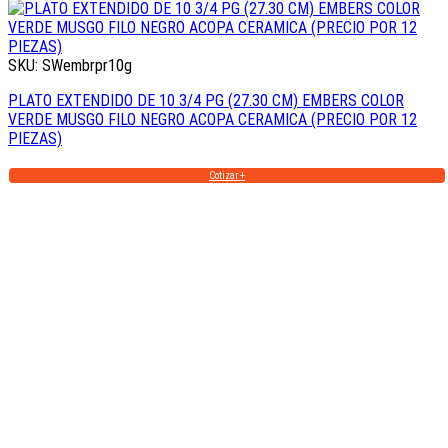
SKU: SWembrpr10g
PLATO EXTENDIDO DE 10 3/4 PG (27.30 CM) EMBERS COLOR
VERDE MUSGO FILO NEGRO ACOPA CERAMICA (PRECIO POR 12
PIEZAS)
Cotizar +