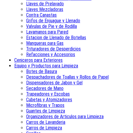
Llaves de Prelavado
Llaves Mezcladoras
Contra Canastas
Grifos de Enjuague y Llenado
Valvulas de Pie y de Rodilla
Lavamanos para Pared
Estacion de Llenado de Botellas
Mangueras para Gas
Trituradores de Desperdicios
Refacciones y Accesorios
Ceniceros para Exteriores
Equipo y Productos para Limpieza
Botes de Basura
Despachadores de Toallas y Rollos de Papel
Dispensadores de Jabon y Gel
Secadores de Mano
Trapeadores y Escobas
Cubetas y Atomizadores
Microfibras y Trapos
Guantes de Limpieza
Organizadores de Articulos para Limpieza
Carros de Lavanderia
Carros de Limpieza