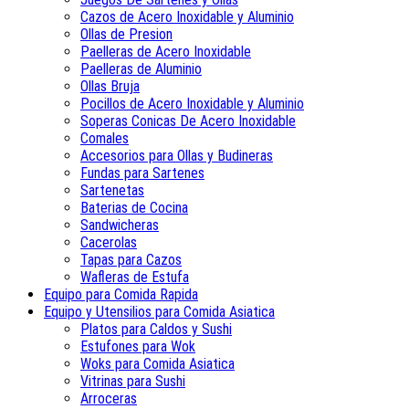
Cazos de Acero Inoxidable y Aluminio
Ollas de Presion
Paelleras de Acero Inoxidable
Paelleras de Aluminio
Ollas Bruja
Pocillos de Acero Inoxidable y Aluminio
Soperas Conicas De Acero Inoxidable
Comales
Accesorios para Ollas y Budineras
Fundas para Sartenes
Sartenetas
Baterias de Cocina
Sandwicheras
Cacerolas
Tapas para Cazos
Wafleras de Estufa
Equipo para Comida Rapida
Equipo y Utensilios para Comida Asiatica
Platos para Caldos y Sushi
Estufones para Wok
Woks para Comida Asiatica
Vitrinas para Sushi
Arroceras