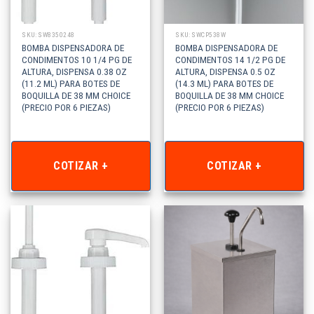
SKU: SW8350248
SKU: SWCP538W
BOMBA DISPENSADORA DE
BOMBA DISPENSADORA DE
CONDIMENTOS 10 1/4 PG DE
CONDIMENTOS 14 1/2 PG DE
ALTURA, DISPENSA 0.38 OZ
ALTURA, DISPENSA 0.5 OZ
(11.2 ML) PARA BOTES DE
(14.3 ML) PARA BOTES DE
BOQUILLA DE 38 MM CHOICE
BOQUILLA DE 38 MM CHOICE
(PRECIO POR 6 PIEZAS)
(PRECIO POR 6 PIEZAS)
COTIZAR +
COTIZAR +