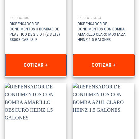
SKU: SW38503
SKU: SW1313994
DISPENSADOR DE
DISPENSADOR DE
CONDIMENTOS 3 BOMBAS DE
CONDIMENTOS CON BOMBA
PLASTICO DE 2.5 QT (2.3 LTS)
AMARILLO CLARO MOSTAZA
38503 CARLISLE
HEINZ 1.5 GALONES
COTIZAR +
COTIZAR +