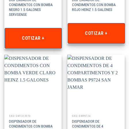
CONDIMENTOS CON BOMBA
CONDIMENTOS CON BOMBA
NEGRO 1.5 GALONES
ROJO HEINZ 1.5 GALONES
SERVSENSE
COTIZAR +
COTIZAR +
SKU: SW1313970
SKU: SWP9724
DISPENSADOR DE
DISPENSADOR DE
CONDIMENTOS CON BOMBA
CONDIMENTOS DE 4