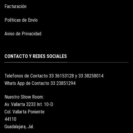
Facturación
Políticas de Envío
Aviso de Privacidad
CONTACTO Y REDES SOCIALES
Telefonos de Contacto 33 36153128 y 33 38258014
Whats App de Contacto 33 23851294
Nuestro Show Room:
Av. Vallarta 3233 Int. 10-D
Col. Vallarta Poniente
44110
Guadalajara, Jal.