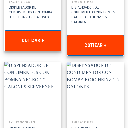
SKU: SW1313925
SKU: SW1313963
DISPENSADOR DE
DISPENSADOR DE
CONDIMENTOS CON BOMBA
CONDIMENTOS CON BOMBA
BEIGE HEINZ 1.5 GALONES
CAFE CLARO HEINZ 1.5
GALONES
COTIZAR +
COTIZAR +
SKU: SWPDPCHMSTR
SKU: SW1313833
DISPENSADOR DE
DISPENSADOR DE