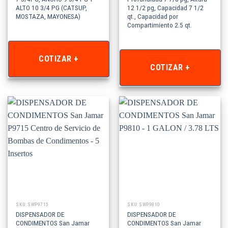
ALTO 10 3/4 PG (CATSUP,
12 1/2 pg, Capacidad 7 1/2
MOSTAZA, MAYONESA)
qt., Capacidad por
Compartimiento 2.5 qt.
COTIZAR +
COTIZAR +
SKU: SWP9715
SKU: SWP9810
DISPENSADOR DE
DISPENSADOR DE
CONDIMENTOS San Jamar
CONDIMENTOS San Jamar