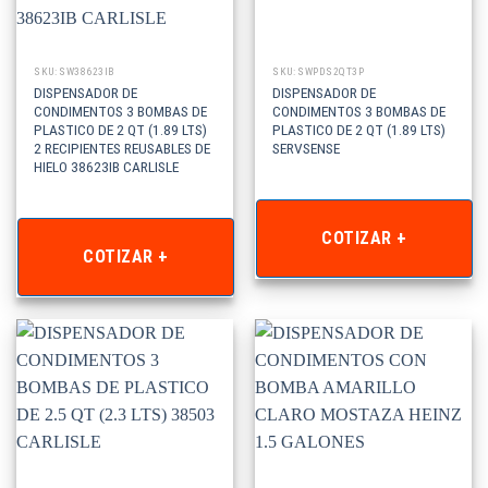
SKU: SW38623IB
SKU: SWPDS2QT3P
DISPENSADOR DE
DISPENSADOR DE
CONDIMENTOS 3 BOMBAS DE
CONDIMENTOS 3 BOMBAS DE
PLASTICO DE 2 QT (1.89 LTS)
PLASTICO DE 2 QT (1.89 LTS)
2 RECIPIENTES REUSABLES DE
SERVSENSE
HIELO 38623IB CARLISLE
COTIZAR +
COTIZAR +