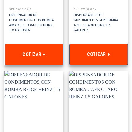
SKU: SW1313918
SKU: SW1313956
DISPENSADOR DE
DISPENSADOR DE
CONDIMENTOS CON BOMBA
CONDIMENTOS CON BOMBA
AMARILLO OBSCURO HEINZ
AZUL CLARO HEINZ 1.5
1.5 GALONES
GALONES
COTIZAR +
COTIZAR +