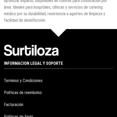
optimizar espacio; disponibles en colores para codificación por
área. Ideales para hospitales, clínicas y servicios de catering
médico por su durabilidad, resistencia a agentes de limpieza y
facilidad de desinfección.
INFORMACION LEGAL Y SOPORTE
Terminos y Condiciones
Políticas de reembolso
Facturación
Políticas de Envío