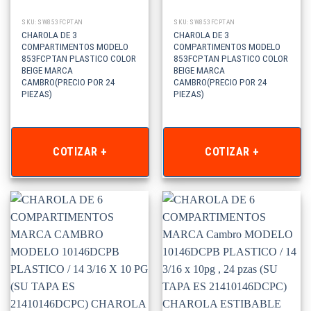
SKU: SW853FCPTAN
SKU: SW853FCPTAN
CHAROLA DE 3
CHAROLA DE 3
COMPARTIMENTOS MODELO
COMPARTIMENTOS MODELO
853FCPTAN PLASTICO COLOR
853FCPTAN PLASTICO COLOR
BEIGE MARCA
BEIGE MARCA
CAMBRO(PRECIO POR 24
CAMBRO(PRECIO POR 24
PIEZAS)
PIEZAS)
COTIZAR +
COTIZAR +