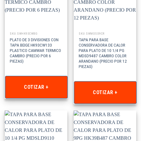
SKU: SWHK93CWBG
SKU: SWMDSD9CR
PLATO DE 3 DIVISIONES CON
TAPA PARA BASE
TAPA BEIGE HK93CW133
CONSERVADORA DE CALOR
PLASTICO CAMWAR TERMICO
PARA PLATO DE 10 1/4 PG
CAMBRO (PRECIO POR 6
MDSD9487 CAMBRO COLOR
PIEZAS)
ARANDANO (PRECIO POR 12
PIEZAS)
COTIZAR +
COTIZAR +