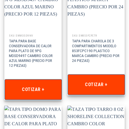
SKU: SWMDSD9NV
SKU: SW853FCPCTR
TAPA PARA BASE
TAPA PARA CHAROLA DE 3
CONSERVADORA DE CALOR
COMPARTIMENTOS MODELO
PARA PLATO DE 9PG
853FCPC190 PLASTICO
MDSD9497 CAMBRO COLOR
MARCA CAMBRO (PRECIO POR
AZUL MARINO (PRECIO POR
24 PIEZAS)
12 PIEZAS)
COTIZAR +
COTIZAR +