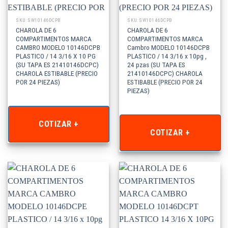
SKU: SW10146DCPB
SKU: SW10146DCPB
CHAROLA DE 6
CHAROLA DE 6
COMPARTIMENTOS MARCA
COMPARTIMENTOS MARCA
CAMBRO MODELO 10146DCPB
Cambro MODELO 10146DCPB
PLASTICO / 14 3/16 X 10 PG
PLASTICO / 14 3/16 x 10pg ,
(SU TAPA ES 21410146DCPC)
24 pzas (SU TAPA ES
CHAROLA ESTIBABLE (PRECIO
21410146DCPC) CHAROLA
POR 24 PIEZAS)
ESTIBABLE (PRECIO POR 24
PIEZAS)
COTIZAR +
COTIZAR +