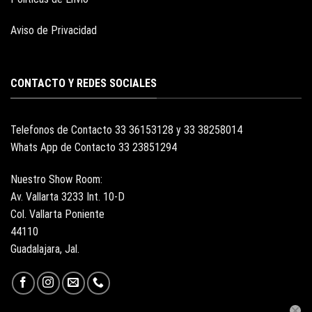
Aviso de Privacidad
CONTACTO Y REDES SOCIALES
Telefonos de Contacto 33 36153128 y 33 38258014
Whats App de Contacto 33 23851294
Nuestro Show Room:
Av. Vallarta 3233 Int. 10-D
Col. Vallarta Poniente
44110
Guadalajara, Jal.