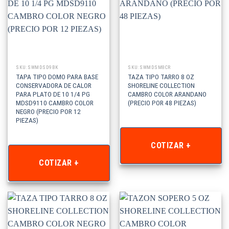
SKU: SWMDSD9BK
SKU: SWMDSM8CR
TAPA TIPO DOMO PARA BASE
TAZA TIPO TARRO 8 OZ
CONSERVADORA DE CALOR
SHORELINE COLLECTION
PARA PLATO DE 10 1/4 PG
CAMBRO COLOR ARANDANO
MDSD9110 CAMBRO COLOR
(PRECIO POR 48 PIEZAS)
NEGRO (PRECIO POR 12
PIEZAS)
COTIZAR +
COTIZAR +