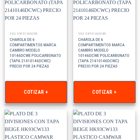
SKU: SW10146DCWE
SKU: SW10146DCWE
CHAROLA DE 6
CHAROLA DE 6
COMPARTIMENTOS MARCA
COMPARTIMENTOS MARCA
CAMBRO MODELO
CAMBRO MODELO
10146DCWE POLICARBONATO
10146DCWE POLICARBONATO
(TAPA 21410146DCWC)
(TAPA 21410146DCWC)
PRECIO POR 24 PIEZAS
PRECIO POR 24 PIEZAS
COTIZAR +
COTIZAR +