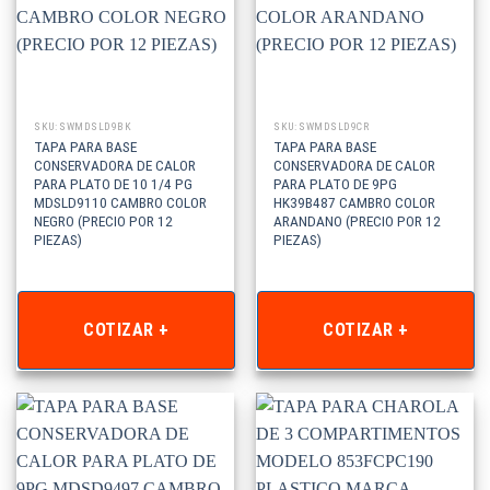
SKU: SWMDSLD9BK
SKU: SWMDSLD9CR
TAPA PARA BASE
TAPA PARA BASE
CONSERVADORA DE CALOR
CONSERVADORA DE CALOR
PARA PLATO DE 10 1/4 PG
PARA PLATO DE 9PG
MDSLD9110 CAMBRO COLOR
HK39B487 CAMBRO COLOR
NEGRO (PRECIO POR 12
ARANDANO (PRECIO POR 12
PIEZAS)
PIEZAS)
COTIZAR +
COTIZAR +