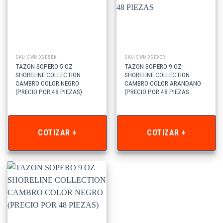
SKU: SWMDSB5BK
SKU: SWMDSB9CR
TAZON SOPERO 5 OZ
TAZON SOPERO 9 OZ
SHORELINE COLLECTION
SHORELINE COLLECTION
CAMBRO COLOR NEGRO
CAMBRO COLOR ARANDANO
(PRECIO POR 48 PIEZAS)
(PRECIO POR 48 PIEZAS
COTIZAR +
COTIZAR +