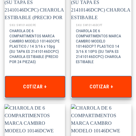
SKU: SW10146DCPE
SKU: SW10146DCPT
CHAROLA DE 6
CHAROLA DE 6
COMPARTIMENTOS MARCA
COMPARTIMENTOS MARCA
CAMBRO MODELO 10146DCPE
CAMBRO MODELO
PLASTICO / 14 3/16 x 10pg
10146DCPT PLASTICO 14
(SU TAPA ES 21410146DCPC)
3/16 X 10PG (SU TAPA ES
CHAROLA ESTIBABLE (PRECIO
21410146DCPC) CHAROLA
POR 24 PIEZAS)
ESTIBABLE
COTIZAR +
COTIZAR +