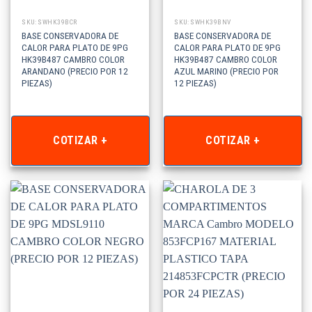
SKU: SWHK39BCR
SKU: SWHK39BNV
BASE CONSERVADORA DE
BASE CONSERVADORA DE
CALOR PARA PLATO DE 9PG
CALOR PARA PLATO DE 9PG
HK39B487 CAMBRO COLOR
HK39B487 CAMBRO COLOR
ARANDANO (PRECIO POR 12
AZUL MARINO (PRECIO POR
PIEZAS)
12 PIEZAS)
COTIZAR +
COTIZAR +