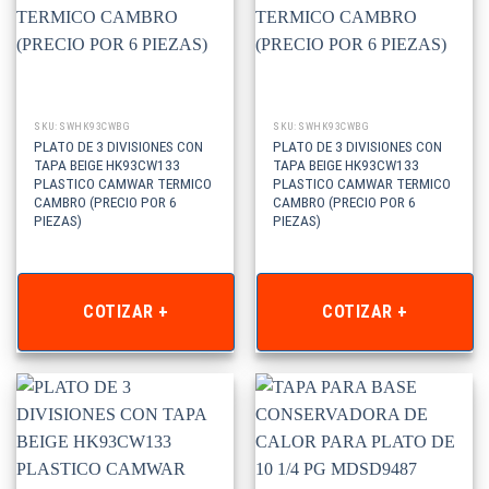
SKU: SWHK93CWBG
SKU: SWHK93CWBG
PLATO DE 3 DIVISIONES CON
PLATO DE 3 DIVISIONES CON
TAPA BEIGE HK93CW133
TAPA BEIGE HK93CW133
PLASTICO CAMWAR TERMICO
PLASTICO CAMWAR TERMICO
CAMBRO (PRECIO POR 6
CAMBRO (PRECIO POR 6
PIEZAS)
PIEZAS)
COTIZAR +
COTIZAR +