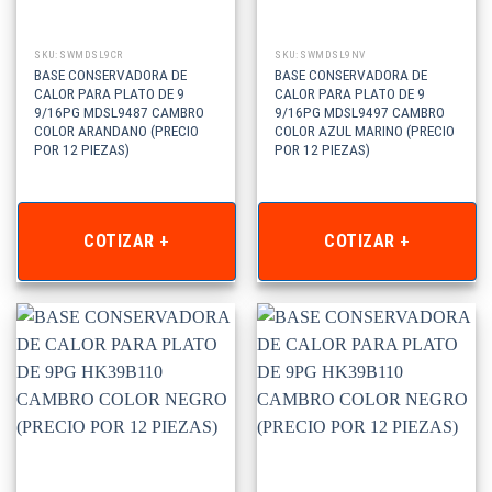
SKU: SWMDSL9CR
SKU: SWMDSL9NV
BASE CONSERVADORA DE
BASE CONSERVADORA DE
CALOR PARA PLATO DE 9
CALOR PARA PLATO DE 9
9/16PG MDSL9487 CAMBRO
9/16PG MDSL9497 CAMBRO
COLOR ARANDANO (PRECIO
COLOR AZUL MARINO (PRECIO
POR 12 PIEZAS)
POR 12 PIEZAS)
COTIZAR +
COTIZAR +