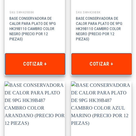
SKU: SWHK39BBK
SKU: SWHK39BBK
BASE CONSERVADORA DE
BASE CONSERVADORA DE
CALOR PARA PLATO DE 9PG
CALOR PARA PLATO DE 9PG
HK39B110 CAMBRO COLOR
HK39B110 CAMBRO COLOR
NEGRO (PRECIO POR 12
NEGRO (PRECIO POR 12
PIEZAS)
PIEZAS)
COTIZAR +
COTIZAR +