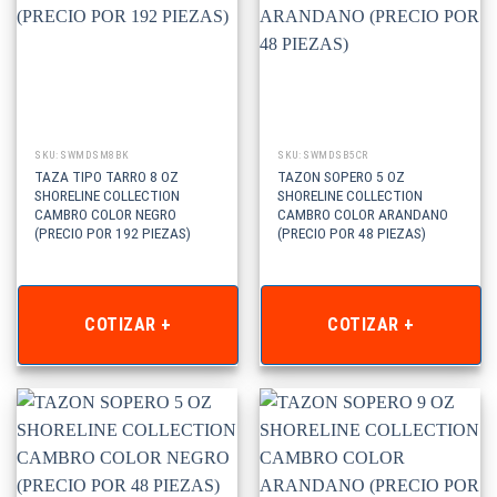
SKU: SWMDSM8BK
SKU: SWMDSB5CR
TAZA TIPO TARRO 8 OZ
TAZON SOPERO 5 OZ
SHORELINE COLLECTION
SHORELINE COLLECTION
CAMBRO COLOR NEGRO
CAMBRO COLOR ARANDANO
(PRECIO POR 192 PIEZAS)
(PRECIO POR 48 PIEZAS)
COTIZAR +
COTIZAR +