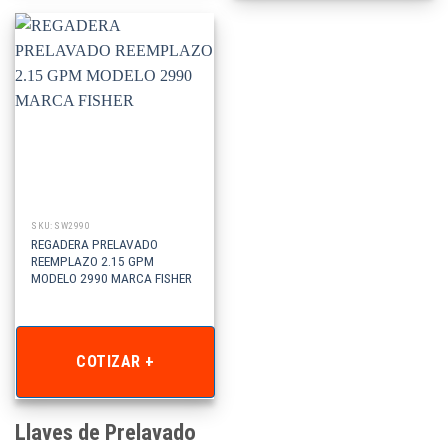
SKU: SW2990
REGADERA PRELAVADO
REEMPLAZO 2.15 GPM
MODELO 2990 MARCA FISHER
COTIZAR +
Llaves de Prelavado