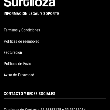
INFORMACION LEGAL Y SOPORTE
Terminos y Condiciones
Políticas de reembolso
Facturación
Políticas de Envío
Aviso de Privacidad
CONTACTO Y REDES SOCIALES
Telefonos de Contacto 33 36153128 y 33 38258014