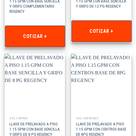
1.15 GPM CON BASE SENCILLA
1.15 GPM CON BASE SENCILLA
Y GRIFO COMPLEMENTARIO
Y GRIFO DE 12 PG REGENCY
REGENCY
COTIZAR +
COTIZAR +
SKU: SWPRD8
SKU: SWPRDN8X
LLAVE DE PRELAVADO A PISO
LLAVE DE PRELAVADO A PISO
1.15 GPM CON BASE SENCILLA
1.15 GPM CON CENTROS BASE
Y GRIFO DE 8 PG REGENCY
DE 8PG REGENCY