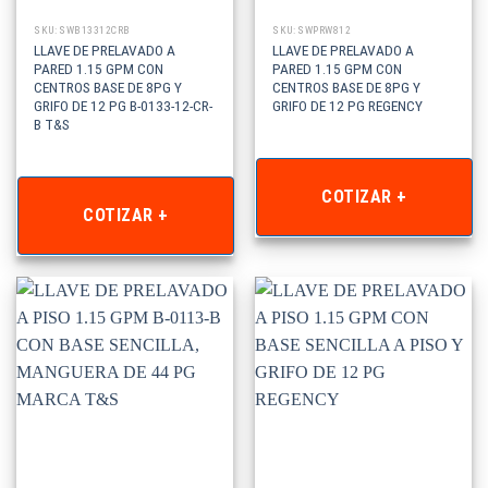
SKU: SWB13312CRB
SKU: SWPRW812
LLAVE DE PRELAVADO A
LLAVE DE PRELAVADO A
PARED 1.15 GPM CON
PARED 1.15 GPM CON
CENTROS BASE DE 8PG Y
CENTROS BASE DE 8PG Y
GRIFO DE 12 PG B-0133-12-CR-
GRIFO DE 12 PG REGENCY
B T&S
COTIZAR +
COTIZAR +