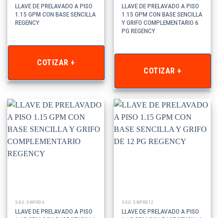
LLAVE DE PRELAVADO A PISO
LLAVE DE PRELAVADO A PISO
1.15 GPM CON BASE SENCILLA
1.15 GPM CON BASE SENCILLA
REGENCY
Y GRIFO COMPLEMENTARIO 6
PG REGENCY
COTIZAR +
COTIZAR +
SKU: SWPRD6
SKU: SWPRD12
LLAVE DE PRELAVADO A PISO
LLAVE DE PRELAVADO A PISO