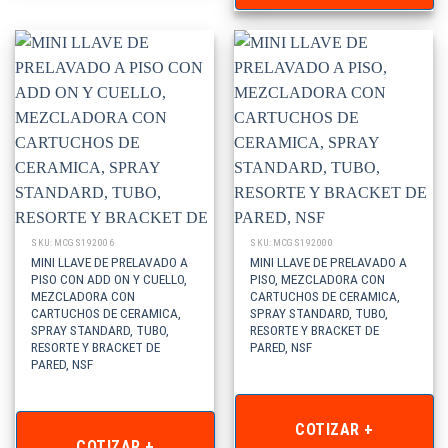
SKU: MCGS192006
SKU: MCGS192000
MINI LLAVE DE PRELAVADO A
MINI LLAVE DE PRELAVADO A
PISO CON ADD ON Y CUELLO,
PISO, MEZCLADORA CON
MEZCLADORA CON
CARTUCHOS DE CERAMICA,
CARTUCHOS DE CERAMICA,
SPRAY STANDARD, TUBO,
SPRAY STANDARD, TUBO,
RESORTE Y BRACKET DE
RESORTE Y BRACKET DE
PARED, NSF
PARED, NSF
COTIZAR +
COTIZAR +