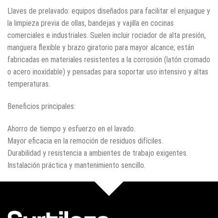
Llaves de prelavado: equipos diseñados para facilitar el enjuague y
la limpieza previa de ollas, bandejas y vajilla en cocinas
comerciales e industriales. Suelen incluir rociador de alta presión,
manguera flexible y brazo giratorio para mayor alcance; están
fabricadas en materiales resistentes a la corrosión (latón cromado
o acero inoxidable) y pensadas para soportar uso intensivo y altas
temperaturas.
Beneficios principales:
Ahorro de tiempo y esfuerzo en el lavado.
Mayor eficacia en la remoción de residuos difíciles.
Durabilidad y resistencia a ambientes de trabajo exigentes.
Instalación práctica y mantenimiento sencillo.