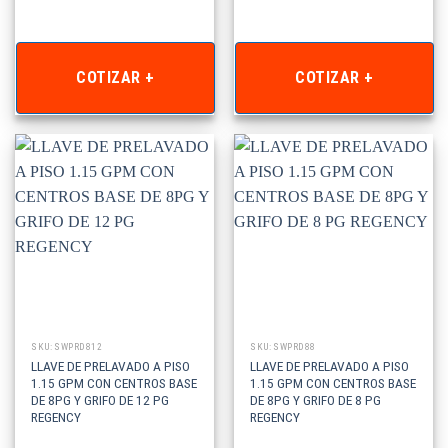
COTIZAR +
COTIZAR +
SKU: SWPRD812
SKU: SWPRD88
LLAVE DE PRELAVADO A PISO
LLAVE DE PRELAVADO A PISO
1.15 GPM CON CENTROS BASE
1.15 GPM CON CENTROS BASE
DE 8PG Y GRIFO DE 12 PG
DE 8PG Y GRIFO DE 8 PG
REGENCY
REGENCY