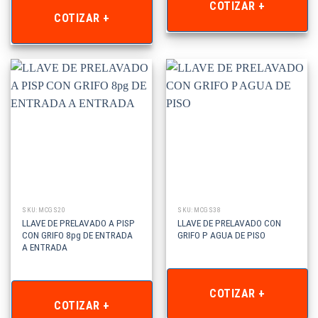
COTIZAR +
COTIZAR +
SKU: MCGS20
SKU: MCGS38
LLAVE DE PRELAVADO A PISP
LLAVE DE PRELAVADO CON
CON GRIFO 8pg DE ENTRADA
GRIFO P AGUA DE PISO
A ENTRADA
COTIZAR +
COTIZAR +