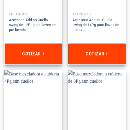
SKU: TKNAD12
SKU: TKNAD14
Accesorio Add-on Cuello
Accesorio Add-on. Cuello
swing de 12Pg para llaves de
swing de 14Pg para llaves de
pre-lavado
prelavado.
COTIZAR +
COTIZAR +