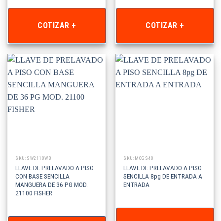
COTIZAR +
COTIZAR +
SKU: SW2110WB
SKU: MCGS40
LLAVE DE PRELAVADO A PISO
LLAVE DE PRELAVADO A PISO
CON BASE SENCILLA
SENCILLA 8pg DE ENTRADA A
MANGUERA DE 36 PG MOD.
ENTRADA
21100 FISHER