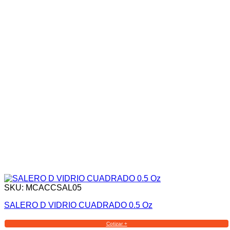
SKU: MCACCSAL05
SALERO D VIDRIO CUADRADO 0.5 Oz
Cotizar +