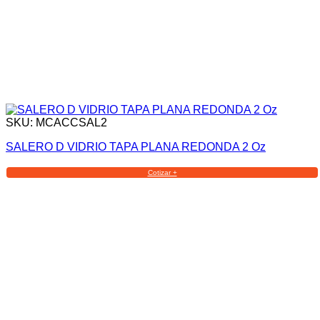
SKU: MCACCSAL2
SALERO D VIDRIO TAPA PLANA REDONDA 2 Oz
Cotizar +