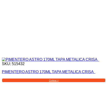
SKU: 515432
PIMENTERO ASTRO 170ML TAPA METALICA CRISA
Cotizar +