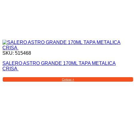
SKU: 515468
SALERO ASTRO GRANDE 170ML TAPA METALICA
CRISA
Cotizar +