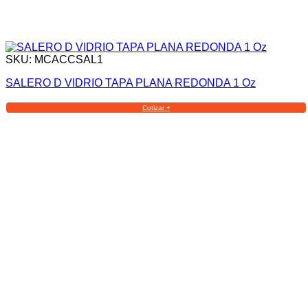
SKU: MCACCSAL1
SALERO D VIDRIO TAPA PLANA REDONDA 1 Oz
Cotizar +