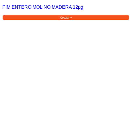
PIMIENTERO MOLINO MADERA 12pg
Cotizar +