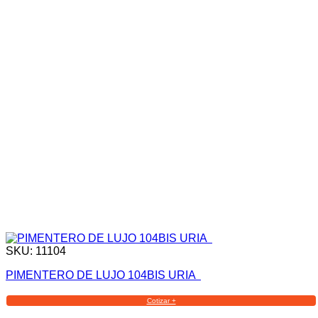
SKU: 11104
PIMENTERO DE LUJO 104BIS URIA
Cotizar +