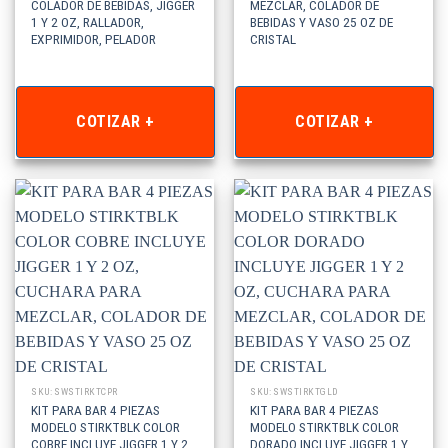
COLADOR DE BEBIDAS, JIGGER
MEZCLAR, COLADOR DE
1 Y 2 OZ, RALLADOR,
BEBIDAS Y VASO 25 OZ DE
EXPRIMIDOR, PELADOR
CRISTAL
COTIZAR +
COTIZAR +
SKU: SWSTIRKTCPR
SKU: SWSTIRKTGLD
KIT PARA BAR 4 PIEZAS
KIT PARA BAR 4 PIEZAS
MODELO STIRKTBLK COLOR
MODELO STIRKTBLK COLOR
COBRE INCLUYE JIGGER 1 Y 2
DORADO INCLUYE JIGGER 1 Y