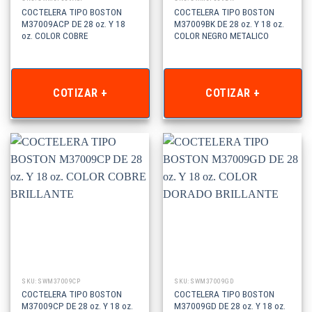
COCTELERA TIPO BOSTON
COCTELERA TIPO BOSTON
M37009ACP DE 28 oz. Y 18
M37009BK DE 28 oz. Y 18 oz.
oz. COLOR COBRE
COLOR NEGRO METALICO
COTIZAR +
COTIZAR +
SKU: SWM37009CP
SKU: SWM37009GD
COCTELERA TIPO BOSTON
COCTELERA TIPO BOSTON
M37009CP DE 28 oz. Y 18 oz.
M37009GD DE 28 oz. Y 18 oz.