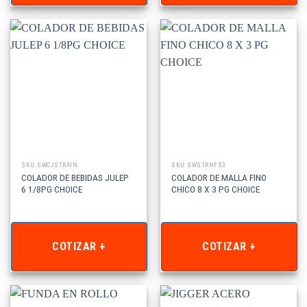
SKU: SWCJSTRAIN
SKU: SWSTRNFS3
COLADOR DE BEBIDAS JULEP
COLADOR DE MALLA FINO
6 1/8PG CHOICE
CHICO 8 X 3 PG CHOICE
COTIZAR +
COTIZAR +