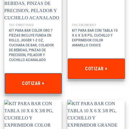
SKU: SWM37100GD
SKU: SWLEMCBKIT
KIT PARA BAR COLOR ORO 7
KIT PARA BAR CON TABLA 10
PIEZAS INCLUYE FUNDA EN
X 6 X 3/8 PG, CUCHILLO Y
ROLLO, JIGGER 1-2 OZ,
EXPRIMIDOR COLOR
CUCHARA DE BAR, COLADOR
AMARILLO CHOICE
DE BEBIDAS, PINZAS DE
PRECISION, PELADOR Y
CUCHILLO ACANALADO
COTIZAR +
COTIZAR +