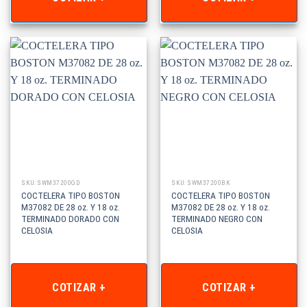
SKU: SWM37200GD
SKU: SWM37200BK
COCTELERA TIPO BOSTON
COCTELERA TIPO BOSTON
M37082 DE 28 oz. Y 18 oz.
M37082 DE 28 oz. Y 18 oz.
TERMINADO DORADO CON
TERMINADO NEGRO CON
CELOSIA
CELOSIA
COTIZAR +
COTIZAR +