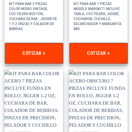
KIT PARA BAR 5 PIEZAS
KIT PARA BAR 7 PIEZAS
COLOR NEGRO VINTAGE,
MODELO MARGKIT1 INCLUYE
COCTELERA BOSTON,
TABLA, COCTELERA, JIGGER,
CUCHARA DE BAR , JIGGER DE
CUCHARON, CUCHILLO,
1 Y 2 ONZAS Y COLADOR DE
ESCARCHADOR Y MARGARITA
BEBIDAS
MIX
COTIZAR +
COTIZAR +