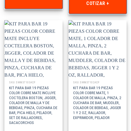
COTIZAR +
SKU: SWM37103ACP
SKU: SWM37102ACP
KIT PARA BAR 19 PIEZAS
KIT PARA BAR 19 PIEZAS
COLOR COBRE MATE INCLUYE
COLOR COBRE MATE, 1
COCTELERA BOSTON, JIGGER,
COLADOR DE MALLA, PINZA, 2
COLADOR DE MALLA Y DE
CUCHARA DE BAR, MUDDLER,
BEBIDAS, PINZA, CUCHARA DE
COLADOR DE BEBIDAS, JIGGER
BAR, PICA HIELO, PELADOR,
1 Y 2 OZ, RALLADOR,
SET DE RALLADORES,
EXPRIMIDOR, PELADOR
SACACORCHOS