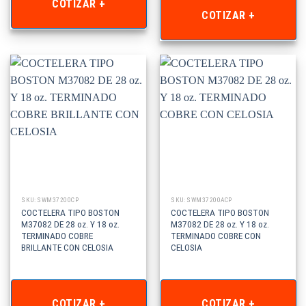
COTIZAR +
COTIZAR +
SKU: SWM37200CP
SKU: SWM37200ACP
COCTELERA TIPO BOSTON
COCTELERA TIPO BOSTON
M37082 DE 28 oz. Y 18 oz.
M37082 DE 28 oz. Y 18 oz.
TERMINADO COBRE
TERMINADO COBRE CON
BRILLANTE CON CELOSIA
CELOSIA
COTIZAR +
COTIZAR +