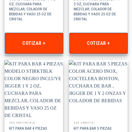
OZ, CUCHARA PARA
2 OZ, CUCHARA PARA
MEZCLAR, COLADOR DE
MEZCLAR, COLADOR DE
BEBIDAS Y VASO 25 OZ DE
BEBIDAS Y VASO 25 OZ DE
CRISTAL
CRISTAL
COTIZAR +
COTIZAR +
SKU: SWSTIRKTBLK
SKU: SWM37101
KIT PARA BAR 4 PIEZAS
KIT PARA BAR 5 PIEZAS