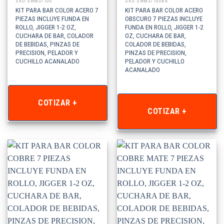
SKU: SWM37100
SKU: SWM37100BK
KIT PARA BAR COLOR ACERO 7
KIT PARA BAR COLOR ACERO
PIEZAS INCLUYE FUNDA EN
OBSCURO 7 PIEZAS INCLUYE
ROLLO, JIGGER 1-2 OZ,
FUNDA EN ROLLO, JIGGER 1-2
CUCHARA DE BAR, COLADOR
OZ, CUCHARA DE BAR,
DE BEBIDAS, PINZAS DE
COLADOR DE BEBIDAS,
PRECISION, PELADOR Y
PINZAS DE PRECISION,
CUCHILLO ACANALADO
PELADOR Y CUCHILLO
ACANALADO
COTIZAR +
COTIZAR +