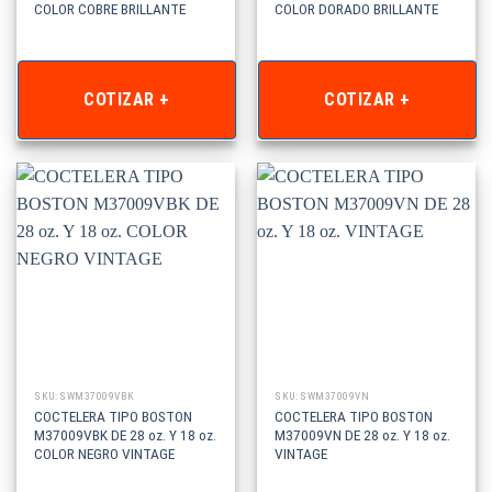
COLOR COBRE BRILLANTE
COLOR DORADO BRILLANTE
COTIZAR +
COTIZAR +
SKU: SWM37009VBK
SKU: SWM37009VN
COCTELERA TIPO BOSTON
COCTELERA TIPO BOSTON
M37009VBK DE 28 oz. Y 18 oz.
M37009VN DE 28 oz. Y 18 oz.
COLOR NEGRO VINTAGE
VINTAGE