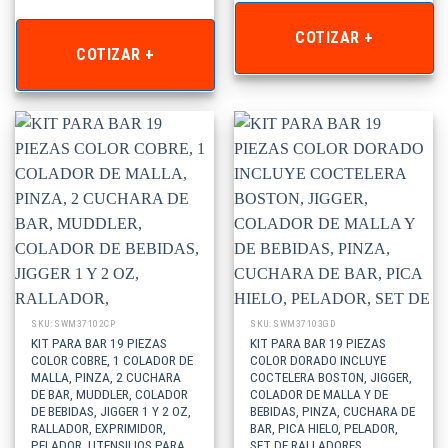
COTIZAR +
COTIZAR +
SKU: SWM37102CP
SKU: SWM37103GD
KIT PARA BAR 19 PIEZAS
KIT PARA BAR 19 PIEZAS
COLOR COBRE, 1 COLADOR DE
COLOR DORADO INCLUYE
MALLA, PINZA, 2 CUCHARA
COCTELERA BOSTON, JIGGER,
DE BAR, MUDDLER, COLADOR
COLADOR DE MALLA Y DE
DE BEBIDAS, JIGGER 1 Y 2 OZ,
BEBIDAS, PINZA, CUCHARA DE
RALLADOR, EXPRIMIDOR,
BAR, PICA HIELO, PELADOR,
PELADOR, UTENSILIOS PARA
SET DE RALLADORES,