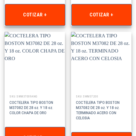
COTIZAR +
COTIZAR +
SKU: SWM37009ANG
SKU: SWM37200
COCTELERA TIPO BOSTON
COCTELERA TIPO BOSTON
M37082 DE 28 oz. Y 18 oz.
M37082 DE 28 oz. Y 18 oz.
COLOR CHAPA DE ORO
TERMINADO ACERO CON
CELOSIA