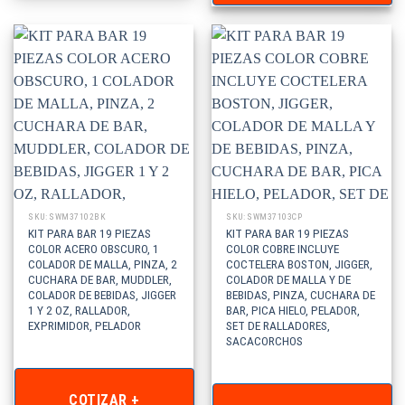
SKU: SWM37102BK
SKU: SWM37103CP
KIT PARA BAR 19 PIEZAS
KIT PARA BAR 19 PIEZAS
COLOR ACERO OBSCURO, 1
COLOR COBRE INCLUYE
COLADOR DE MALLA, PINZA, 2
COCTELERA BOSTON, JIGGER,
CUCHARA DE BAR, MUDDLER,
COLADOR DE MALLA Y DE
COLADOR DE BEBIDAS, JIGGER
BEBIDAS, PINZA, CUCHARA DE
1 Y 2 OZ, RALLADOR,
BAR, PICA HIELO, PELADOR,
EXPRIMIDOR, PELADOR
SET DE RALLADORES,
SACACORCHOS
COTIZAR +