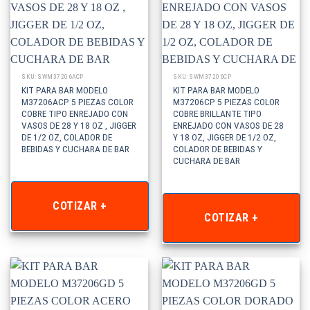
SKU: SWM37206ACP
SKU: SWM37206CP
KIT PARA BAR MODELO
KIT PARA BAR MODELO
M37206ACP 5 PIEZAS COLOR
M37206CP 5 PIEZAS COLOR
COBRE TIPO ENREJADO CON
COBRE BRILLANTE TIPO
VASOS DE 28 Y 18 OZ , JIGGER
ENREJADO CON VASOS DE 28
DE 1/2 OZ, COLADOR DE
Y 18 OZ, JIGGER DE 1/2 OZ,
BEBIDAS Y CUCHARA DE BAR
COLADOR DE BEBIDAS Y
CUCHARA DE BAR
COTIZAR +
COTIZAR +