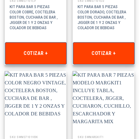
SKU: SWM37101CP
SKU: SWM37101GD
KIT PARA BAR 5 PIEZAS
KIT PARA BAR 5 PIEZAS
COLOR COBRE, COCTELERA
COLOR DORADO, COCTELERA
BOSTON, CUCHARA DE BAR ,
BOSTON, CUCHARA DE BAR ,
JIGGER DE 1 Y 2 ONZAS Y
JIGGER DE 1 Y 2 ONZAS Y
COLADOR DE BEBIDAS
COLADOR DE BEBIDAS
COTIZAR +
COTIZAR +
SKU: SWM37101VBK
SKU: SWMARGKIT1