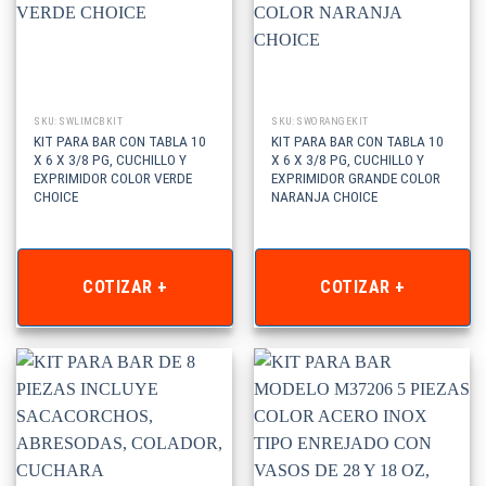
SKU: SWLIMCBKIT
SKU: SWORANGEKIT
KIT PARA BAR CON TABLA 10
KIT PARA BAR CON TABLA 10
X 6 X 3/8 PG, CUCHILLO Y
X 6 X 3/8 PG, CUCHILLO Y
EXPRIMIDOR COLOR VERDE
EXPRIMIDOR GRANDE COLOR
CHOICE
NARANJA CHOICE
COTIZAR +
COTIZAR +