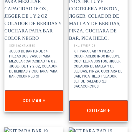
SKU: SWCKTLKITBK
SKU: SWM37103
JUEGO DE BARTENDER 4
KIT PARA BAR 19 PIEZAS
PIEZAS DOS VASOS PARA
COLOR ACERO INOX INCLUYE
MEZCLAR CAPACIDAD 16 OZ ,
COCTELERA BOSTON, JIGGER,
JIGGER DE 1 Y 2 OZ, COLADOR
COLADOR DE MALLA Y DE
DE BEBIDAS Y CUCHARA PARA
BEBIDAS, PINZA, CUCHARA DE
BAR COLOR NEGRO
BAR, PICA HIELO, PELADOR,
SET DE RALLADORES,
SACACORCHOS
COTIZAR +
COTIZAR +