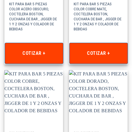
KIT PARA BAR 5 PIEZAS
KIT PARA BAR 5 PIEZAS
COLOR ACERO OBSCURO,
COLOR COBRE MATE,
COCTELERA BOSTON,
COCTELERA BOSTON,
CUCHARA DE BAR , JIGGER DE
CUCHARA DE BAR , JIGGER DE
1 Y 2 ONZAS Y COLADOR DE
1 Y 2 ONZAS Y COLADOR DE
BEBIDAS
BEBIDAS
COTIZAR +
COTIZAR +