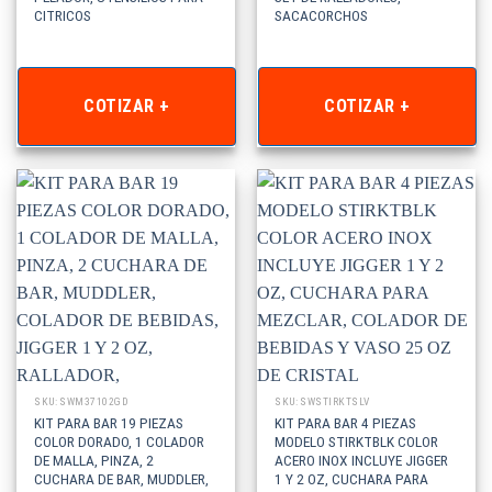
CITRICOS
SACACORCHOS
COTIZAR +
COTIZAR +
SKU: SWM37102GD
SKU: SWSTIRKTSLV
KIT PARA BAR 19 PIEZAS
KIT PARA BAR 4 PIEZAS
COLOR DORADO, 1 COLADOR
MODELO STIRKTBLK COLOR
DE MALLA, PINZA, 2
ACERO INOX INCLUYE JIGGER
CUCHARA DE BAR, MUDDLER,
1 Y 2 OZ, CUCHARA PARA