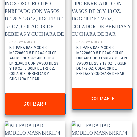
SKU: SWM37206BK
SKU: SWM37206GD
KIT PARA BAR MODELO
KIT PARA BAR MODELO
M37206GD 5 PIEZAS COLOR
M37206GD 5 PIEZAS COLOR
ACERO INOX OSCURO TIPO
DORADO TIPO ENREJADO CON
ENREJADO CON VASOS DE 28
VASOS DE 28 Y 18 OZ, JIGGER
Y 18 OZ, JIGGER DE 1/2 OZ,
DE 1/2 OZ, COLADOR DE
COLADOR DE BEBIDAS Y
BEBIDAS Y CUCHARA DE BAR
CUCHARA DE BAR
COTIZAR +
COTIZAR +