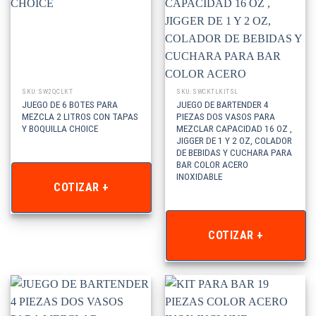
SKU: SW2QCLKT
SKU: SWCKTLKITSL
JUEGO DE 6 BOTES PARA
JUEGO DE BARTENDER 4
MEZCLA 2 LITROS CON TAPAS
PIEZAS DOS VASOS PARA
Y BOQUILLA CHOICE
MEZCLAR CAPACIDAD 16 OZ ,
JIGGER DE 1 Y 2 OZ, COLADOR
DE BEBIDAS Y CUCHARA PARA
BAR COLOR ACERO
INOXIDABLE
COTIZAR +
COTIZAR +