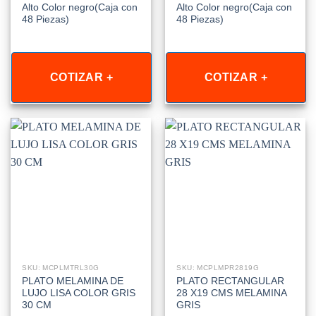
Alto Color negro(Caja con
Alto Color negro(Caja con
48 Piezas)
48 Piezas)
COTIZAR +
COTIZAR +
SKU: MCPLMTRL30G
SKU: MCPLMPR2819G
PLATO MELAMINA DE
PLATO RECTANGULAR
LUJO LISA COLOR GRIS
28 X19 CMS MELAMINA
30 CM
GRIS