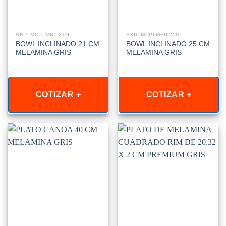
SKU: MCPLMBIL21G
SKU: MCPLMBIL25G
BOWL INCLINADO 21 CM
BOWL INCLINADO 25 CM
MELAMINA GRIS
MELAMINA GRIS
COTIZAR +
COTIZAR +