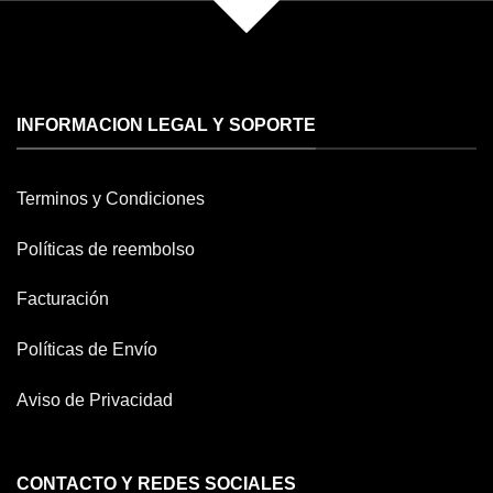
INFORMACION LEGAL Y SOPORTE
Terminos y Condiciones
Políticas de reembolso
Facturación
Políticas de Envío
Aviso de Privacidad
CONTACTO Y REDES SOCIALES