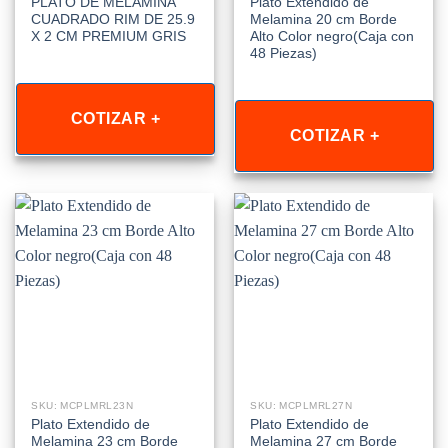
PLATO DE MELAMINA
Plato Extendido de
CUADRADO RIM DE 25.9
Melamina 20 cm Borde
X 2 CM PREMIUM GRIS
Alto Color negro(Caja con
48 Piezas)
COTIZAR +
COTIZAR +
SKU: MCPLMRL23N
SKU: MCPLMRL27N
Plato Extendido de
Plato Extendido de
Melamina 23 cm Borde
Melamina 27 cm Borde