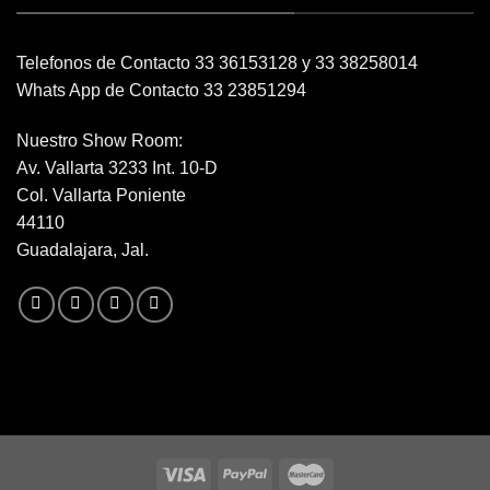
Telefonos de Contacto 33 36153128 y 33 38258014
Whats App de Contacto 33 23851294
Nuestro Show Room:
Av. Vallarta 3233 Int. 10-D
Col. Vallarta Poniente
44110
Guadalajara, Jal.