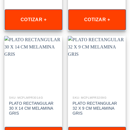
COTIZAR +
COTIZAR +
SKU: MCPLMPR3014G
SKU: MCPLMPR3209G
PLATO RECTANGULAR
PLATO RECTANGULAR
30 X 14 CM MELAMINA
32 X 9 CM MELAMINA
GRIS
GRIS