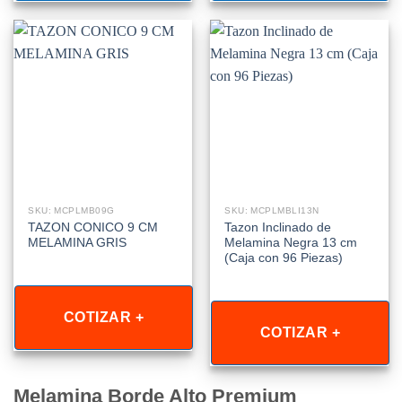
SKU: MCPLMB09G
SKU: MCPLMBLI13N
TAZON CONICO 9 CM
Tazon Inclinado de
MELAMINA GRIS
Melamina Negra 13 cm
(Caja con 96 Piezas)
COTIZAR +
COTIZAR +
Melamina Borde Alto Premium