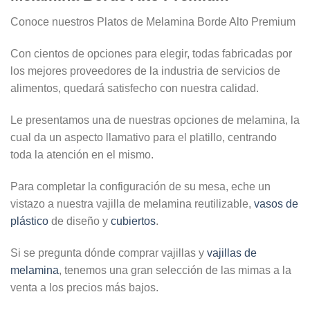
Conoce nuestros Platos de Melamina Borde Alto Premium
Con cientos de opciones para elegir, todas fabricadas por
los mejores proveedores de la industria de servicios de
alimentos, quedará satisfecho con nuestra calidad.
Le presentamos una de nuestras opciones de melamina, la
cual da un aspecto llamativo para el platillo, centrando
toda la atención en el mismo.
Para completar la configuración de su mesa, eche un
vistazo a nuestra vajilla de melamina reutilizable,
vasos de
plástico
de diseño y
cubiertos
.
Si se pregunta dónde comprar vajillas y
vajillas de
melamina
, tenemos una gran selección de las mimas a la
venta a los precios más bajos.