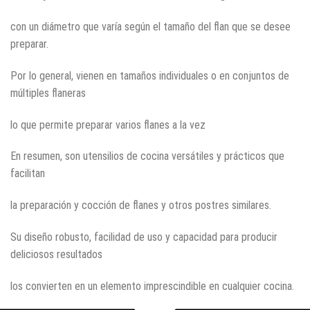
con un diámetro que varía según el tamaño del flan que se desee
preparar.
Por lo general, vienen en tamaños individuales o en conjuntos de
múltiples flaneras
lo que permite preparar varios flanes a la vez
En resumen, son utensilios de cocina versátiles y prácticos que
facilitan
la preparación y cocción de flanes y otros postres similares.
Su diseño robusto, facilidad de uso y capacidad para producir
deliciosos resultados
los convierten en un elemento imprescindible en cualquier cocina.