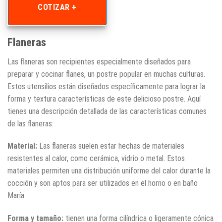
COTIZAR +
Flaneras
Las flaneras son recipientes especialmente diseñados para
preparar y cocinar flanes, un postre popular en muchas culturas.
Estos utensilios están diseñados específicamente para lograr la
forma y textura características de este delicioso postre. Aquí
tienes una descripción detallada de las características comunes
de las flaneras:
Material:
Las flaneras suelen estar hechas de materiales
resistentes al calor, como cerámica, vidrio o metal. Estos
materiales permiten una distribución uniforme del calor durante la
cocción y son aptos para ser utilizados en el horno o en baño
María
Forma y tamaño:
tienen una forma cilíndrica o ligeramente cónica