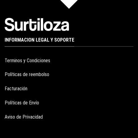
INFORMACION LEGAL Y SOPORTE
Terminos y Condiciones
Políticas de reembolso
Facturación
Políticas de Envío
Aviso de Privacidad