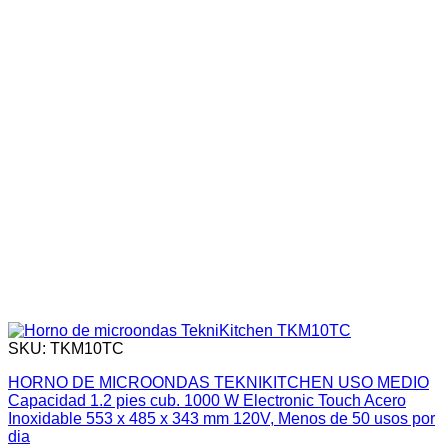
SKU: TKM10TC
HORNO DE MICROONDAS TEKNIKITCHEN USO MEDIO
Capacidad 1.2 pies cub. 1000 W Electronic Touch Acero
Inoxidable 553 x 485 x 343 mm 120V, Menos de 50 usos por
dia