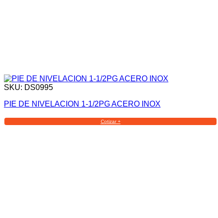
SKU: DS0995
PIE DE NIVELACION 1-1/2PG ACERO INOX
Cotizar +