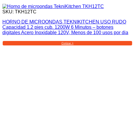
SKU: TKH12TC
HORNO DE MICROONDAS TEKNIKITCHEN USO RUDO
Capacidad 1.2 pies cub. 1200W 6 Minutos – botones
digitales Acero Inoxidable 120V, Menos de 100 usos por dia
Cotizar +