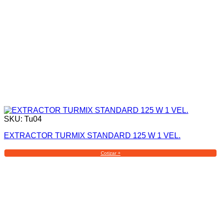
SKU: Tu04
EXTRACTOR TURMIX STANDARD 125 W 1 VEL.
Cotizar +