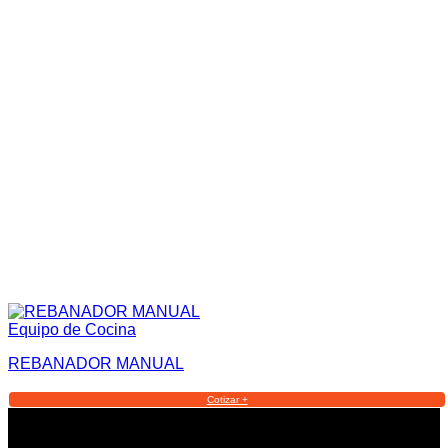
Equipo de Cocina
REBANADOR MANUAL
Cotizar +