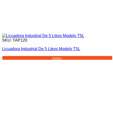
SKU: TAP120
Licuadora Industrial De 5 Litros Modelo T5L
Cotizar +