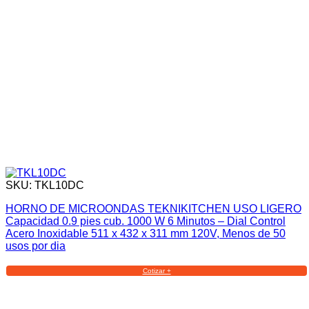
SKU: TKL10DC
HORNO DE MICROONDAS TEKNIKITCHEN USO LIGERO
Capacidad 0.9 pies cub. 1000 W 6 Minutos – Dial Control
Acero Inoxidable 511 x 432 x 311 mm 120V, Menos de 50
usos por dia
Cotizar +