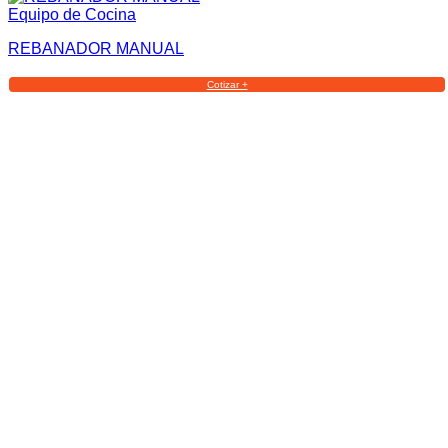
Equipo de Cocina
REBANADOR MANUAL
Cotizar +