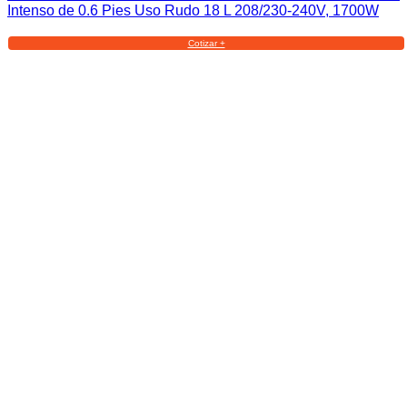
Intenso de 0.6 Pies Uso Rudo 18 L 208/230-240V, 1700W
Cotizar +