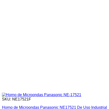
SKU: NE17521F
Horno de Microondas Panasonic NE17521 De Uso Industrial