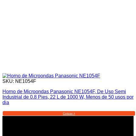
SKU: NE1054F
Horno de Microondas Panasonic NE1054F, De Uso Semi
Industrial de 0.8 Pies, 22 L de 1000 W, Menos de 50 usos por
dia
Cotizar +