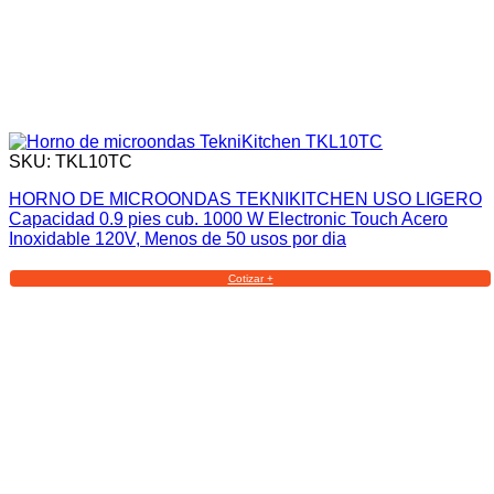
SKU: TKL10TC
HORNO DE MICROONDAS TEKNIKITCHEN USO LIGERO
Capacidad 0.9 pies cub. 1000 W Electronic Touch Acero
Inoxidable 120V, Menos de 50 usos por dia
Cotizar +