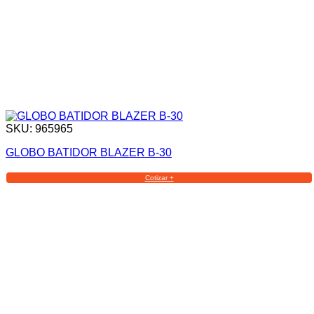
SKU: 965965
GLOBO BATIDOR BLAZER B-30
Cotizar +