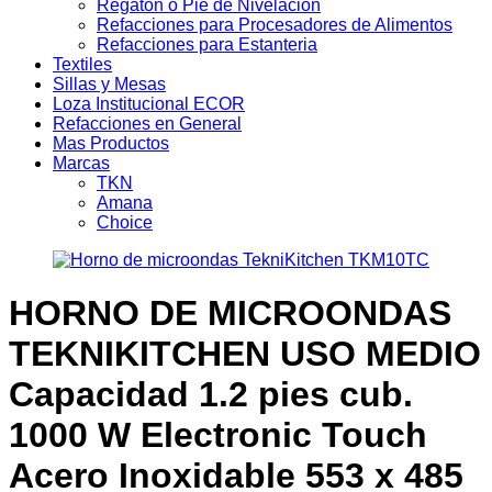
Regaton o Pie de Nivelacion
Refacciones para Procesadores de Alimentos
Refacciones para Estanteria
Textiles
Sillas y Mesas
Loza Institucional ECOR
Refacciones en General
Mas Productos
Marcas
TKN
Amana
Choice
HORNO DE MICROONDAS
TEKNIKITCHEN USO MEDIO
Capacidad 1.2 pies cub.
1000 W Electronic Touch
Acero Inoxidable 553 x 485