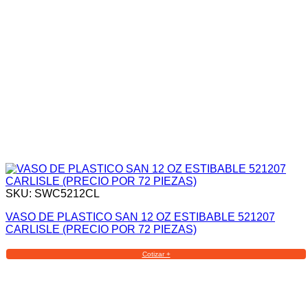
SKU: SWC5212CL
VASO DE PLASTICO SAN 12 OZ ESTIBABLE 521207
CARLISLE (PRECIO POR 72 PIEZAS)
Cotizar +