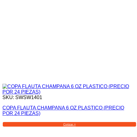
SKU: SWSW1401
COPA FLAUTA CHAMPANA 6 OZ PLASTICO (PRECIO
POR 24 PIEZAS)
Cotizar +