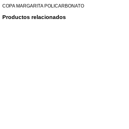
COPA MARGARITA POLICARBONATO
Productos relacionados