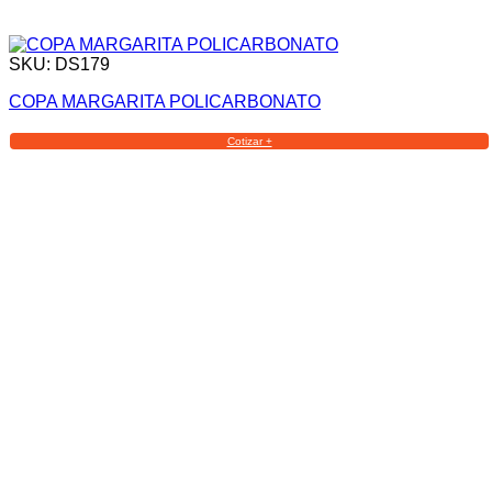
SKU: DS179
COPA MARGARITA POLICARBONATO
Cotizar +