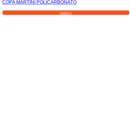
COPA MARTINI POLICARBONATO
Cotizar +