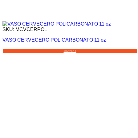
SKU: MCVCERPOL
VASO CERVECERO POLICARBONATO 11 oz
Cotizar +