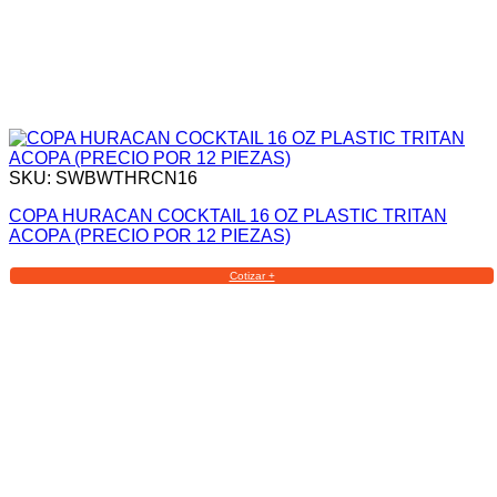
SKU: SWBWTHRCN16
COPA HURACAN COCKTAIL 16 OZ PLASTIC TRITAN
ACOPA (PRECIO POR 12 PIEZAS)
Cotizar +