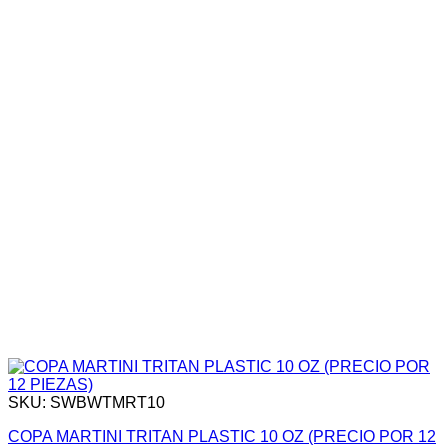
SKU: SWBWTMRT10
COPA MARTINI TRITAN PLASTIC 10 OZ (PRECIO POR 12