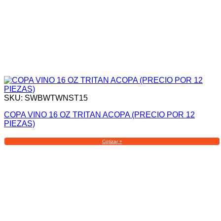
SKU: SWBWTWNST15
COPA VINO 16 OZ TRITAN ACOPA (PRECIO POR 12
PIEZAS)
Cotizar +