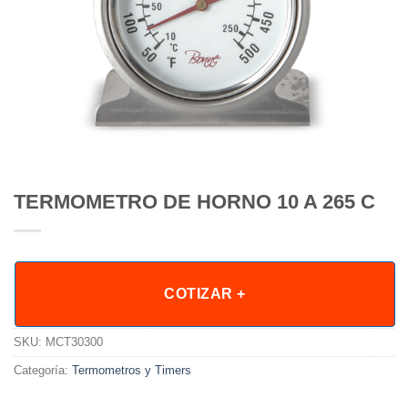
TERMOMETRO DE HORNO 10 A 265 C
COTIZAR +
SKU:
MCT30300
Categoría:
Termometros y Timers