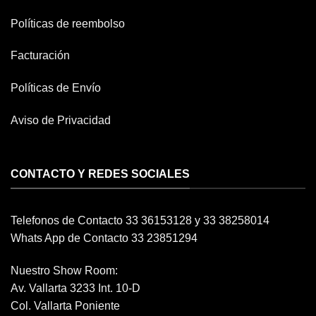
Políticas de reembolso
Facturación
Políticas de Envío
Aviso de Privacidad
CONTACTO Y REDES SOCIALES
Telefonos de Contacto 33 36153128 y 33 38258014
Whats App de Contacto 33 23851294
Nuestro Show Room:
Av. Vallarta 3233 Int. 10-D
Col. Vallarta Poniente