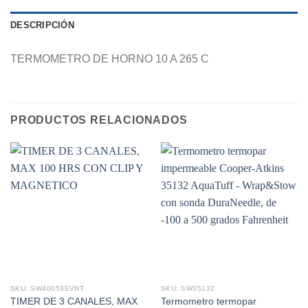
DESCRIPCIÓN
TERMOMETRO DE HORNO 10 A 265 C
PRODUCTOS RELACIONADOS
SKU: SW40053EVNT
SKU: SW35132
TIMER DE 3 CANALES, MAX
Termometro termopar