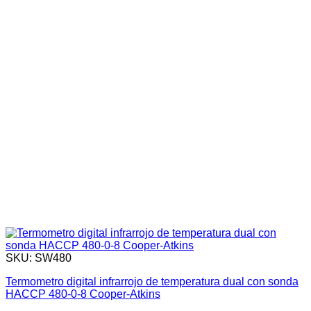
SKU: SW480
Termometro digital infrarrojo de temperatura dual con sonda
HACCP 480-0-8 Cooper-Atkins