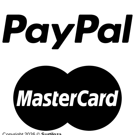
Copyright 2026 ©
Surtiloza