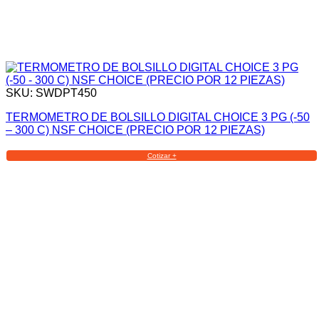
SKU: SWDPT450
TERMOMETRO DE BOLSILLO DIGITAL CHOICE 3 PG (-50
– 300 C) NSF CHOICE (PRECIO POR 12 PIEZAS)
Cotizar +