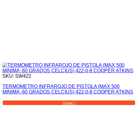
SKU: SW422
TERMOMETRO INFRAROJO DE PISTOLA (MAX 500
MINIMA -60 GRADOS CELCIUS) 422-0-8 COOPER ATKINS
Cotizar +