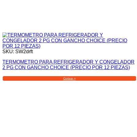
SKU: SW2drft
TERMOMETRO PARA REFRIGERADOR Y CONGELADOR
2 PG CON GANCHO CHOICE (PRECIO POR 12 PIEZAS)
Cotizar +