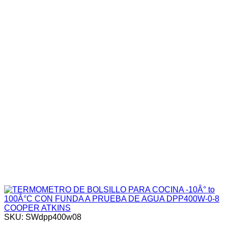
SKU: SWdpp400w08