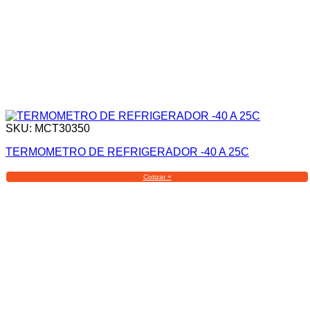
SKU: MCT30350
TERMOMETRO DE REFRIGERADOR -40 A 25C
Cotizar +