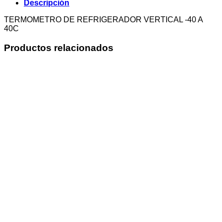
Descripción
TERMOMETRO DE REFRIGERADOR VERTICAL -40 A
40C
Productos relacionados